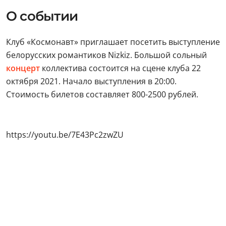
О событии
Клуб «Космонавт» приглашает посетить выступление
белорусских романтиков Nizkiz. Большой сольный
концерт
коллектива состоится на сцене клуба 22
октября 2021. Начало выступления в 20:00.
Стоимость билетов составляет 800-2500 рублей.
https://youtu.be/7E43Pc2zwZU