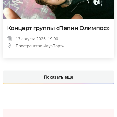
Концерт группы «Папин Олимпос»
13 августа 2026, 19:00
Пространство «МузПорт»
Показать еще