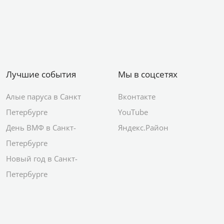
Лучшие события
Мы в соцсетях
Алые паруса в Санкт
Вконтакте
Петербурге
YouTube
День ВМФ в Санкт-
Яндекс.Район
Петербурге
Новый год в Санкт-
Петербурге