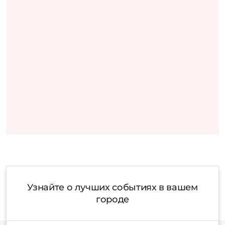
Узнайте о лучших событиях в вашем
городе