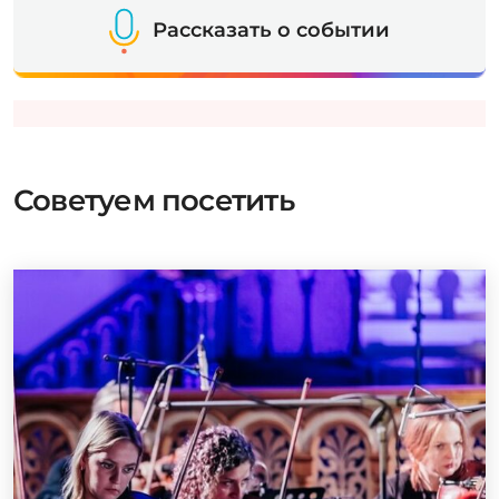
Рассказать о событии
Советуем посетить