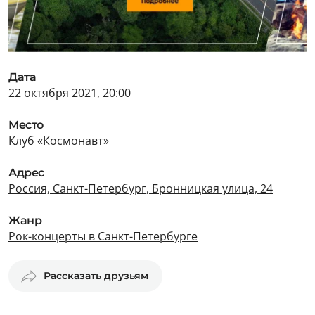
Дата
22 октября 2021, 20:00
Место
Клуб «Космонавт»
Адрес
Россия, Санкт-Петербург, Бронницкая улица, 24
Жанр
Рок-концерты в Санкт-Петербурге
Рассказать друзьям