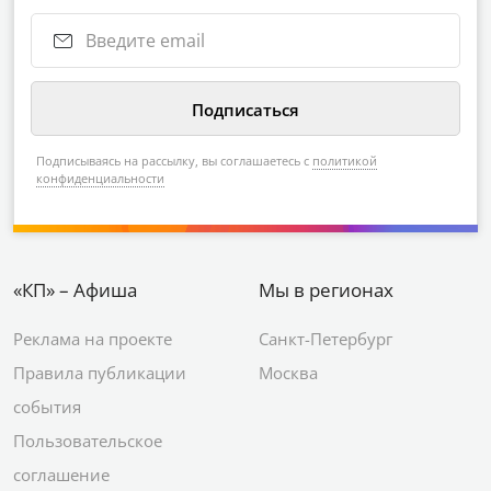
Подписываясь на рассылку, вы соглашаетесь с
политикой
конфиденциальности
«КП» – Афиша
Мы в регионах
Реклама на проекте
Санкт-Петербург
Правила публикации
Москва
события
Пользовательское
соглашение