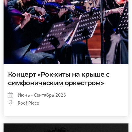
Концерт «Рок-хиты на крыше с
симфоническим оркестром»
Июнь - Сентябрь 2026
Roof Place