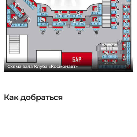
Схема зала Клуба «Космонавт»
Как добраться