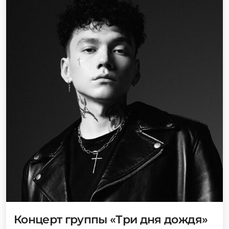
Концерт группы «Три дня дождя»