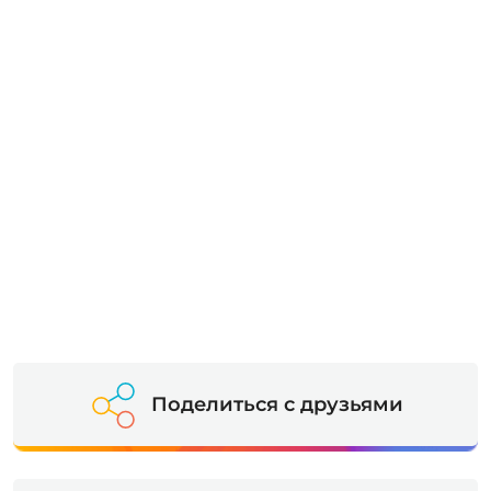
Поделиться с друзьями