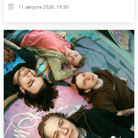
11 августа 2026, 19:30