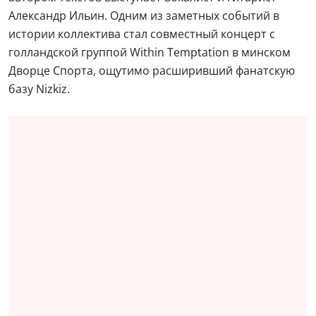
Александр Ильин. Одним из заметных событий в
истории коллектива стал совместный концерт с
голландской группой Within Temptation в минском
Дворце Спорта, ощутимо расширивший фанатскую
базу Nizkiz.