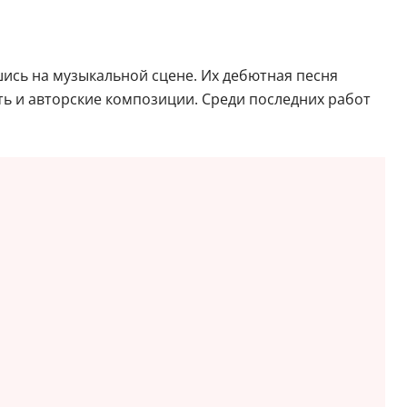
шись на музыкальной сцене. Их дебютная песня
ть и авторские композиции. Среди последних работ