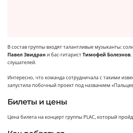
В состав группы входят талантливые музыканты: сол
Павел Звидран
и бас-гитарист
Тимофей Болезнов
слушателей.
Интересно, что команда сотрудничала с такими изве
запустила побочный проект под названием «Пальцева
Билеты и цены
Цена билета на концерт группы PLAC, который пройдет