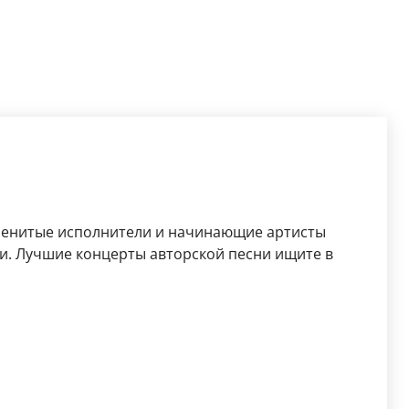
менитые исполнители и начинающие артисты
и. Лучшие концерты авторской песни ищите в