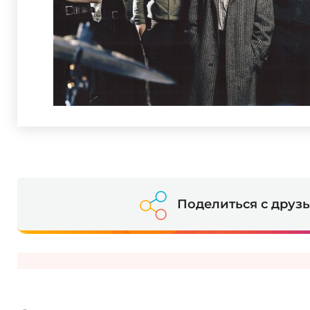
Поделиться с друз