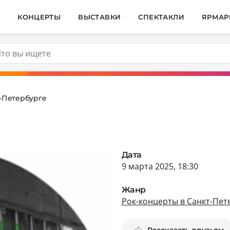
И
КОНЦЕРТЫ
ВЫСТАВКИ
СПЕКТАКЛИ
ЯРМАР
т-Петербурге
Дата
9 марта 2025, 18:30
Жанр
Рок-концерты в Санкт-Пет
Рассказать друзьям