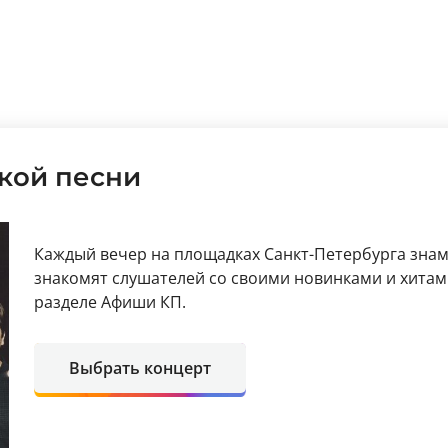
кой песни
Каждый вечер на площадках Санкт-Петербурга зна
знакомят слушателей со своими новинками и хитам
разделе Афиши КП.
Выбрать концерт