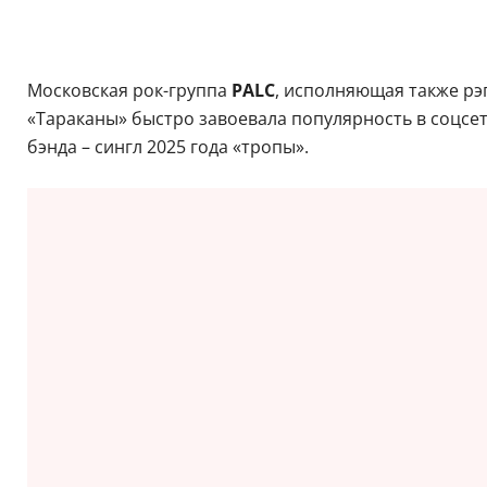
Московская рок-группа
PALC
, исполняющая также рэп
«Тараканы» быстро завоевала популярность в соцсет
бэнда – сингл 2025 года «тропы».