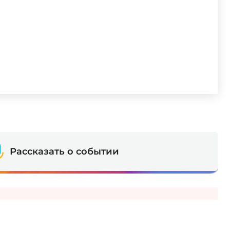
Рассказать о событии