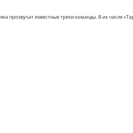
ка прозвучат известные треки команды. В их числе «Тар