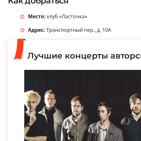
Как добраться
Место:
клуб «Ласточка»
Адрес:
Транспортный пер., д. 10А
Лучшие концерты авторс