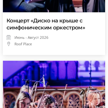
Концерт «Диско на крыше с
симфоническим оркестром»
Июнь - Август 2026
Roof Place