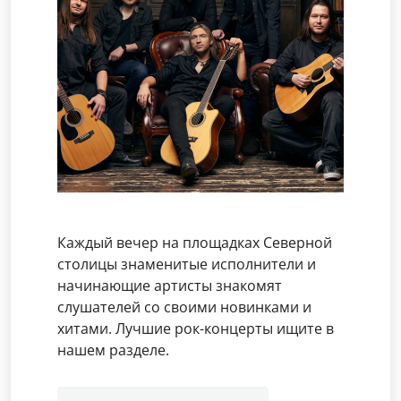
Каждый вечер на площадках Северной
столицы знаменитые исполнители и
начинающие артисты знакомят
слушателей со своими новинками и
хитами. Лучшие рок-концерты ищите в
нашем разделе.