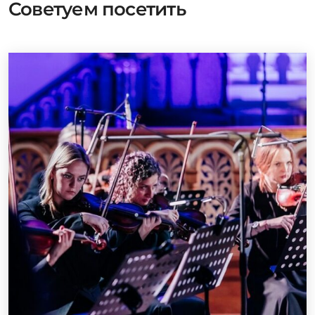
Советуем посетить