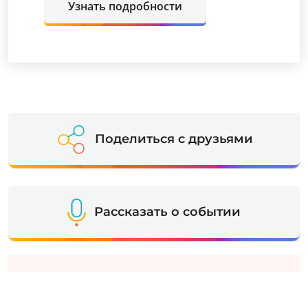
Узнать подробности
Поделиться с друзьями
Рассказать о событии