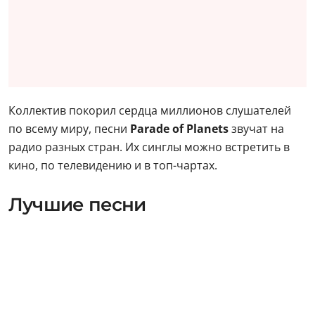
Коллектив покорил сердца миллионов слушателей
по всему миру, песни
Parade of Planets
звучат на
радио разных стран. Их синглы можно встретить в
кино, по телевидению и в топ-чартах.
Лучшие песни