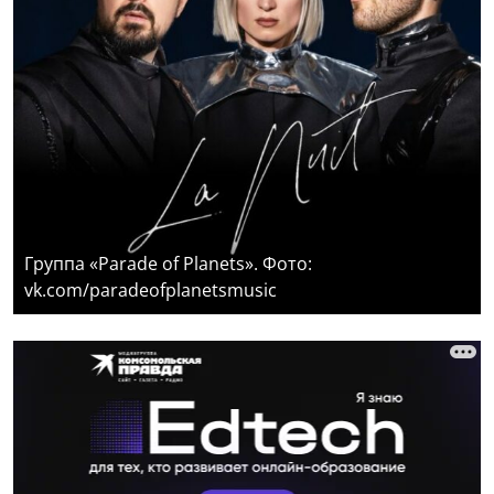
Группа «Parade of Planets». Фото:
vk.com/paradeofplanetsmusic