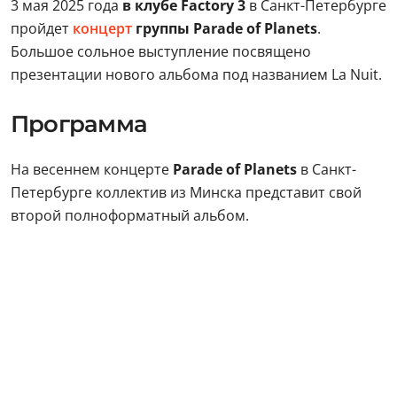
3 мая 2025 года
в клубе Factory 3
в Санкт-Петербурге
пройдет
концерт
группы Parade оf Planets
.
Большое сольное выступление посвящено
презентации нового альбома под названием La Nuit.
Программа
На весеннем концерте
Parade оf Planets
в Санкт-
Петербурге коллектив из Минска представит свой
второй полноформатный альбом.