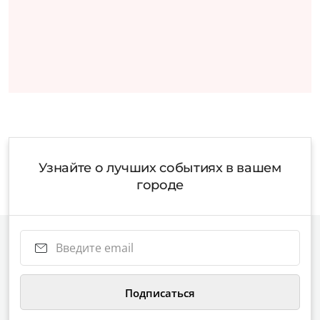
Узнайте о лучших событиях в вашем
городе