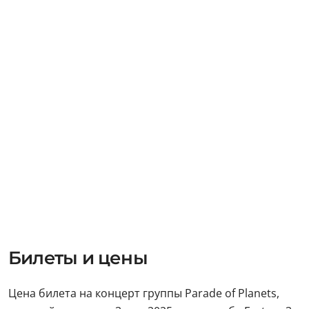
Билеты и цены
Цена билета на концерт группы Parade оf Planets,