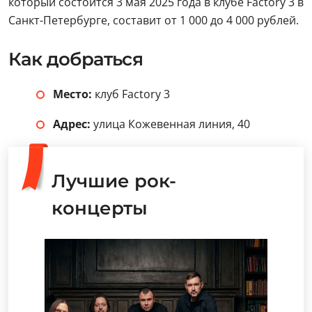
который состоится 3 мая 2025 года в клубе Factory 3 в
Санкт-Петербурге, составит от 1 000 до 4 000 рублей.
Как добраться
Место:
клуб Factory 3
Адрес:
улица Кожевенная линия, 40
Лучшие рок-
концерты