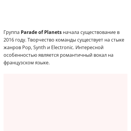
Группа
Parade оf Planets
начала существование в
2016 году. Творчество команды существует на стыке
жанров Pop, Synth и Electronic. Интересной
особенностью является романтичный вокал на
французском языке.