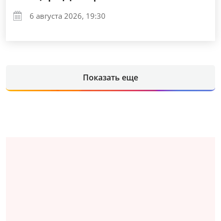
6 августа 2026, 19:30
Показать еще