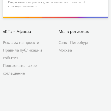
Подписываясь на рассылку, вы соглашаетесь с
политикой
конфиденциальности
«КП» – Афиша
Мы в регионах
Реклама на проекте
Санкт-Петербург
Правила публикации
Москва
события
Пользовательское
соглашение