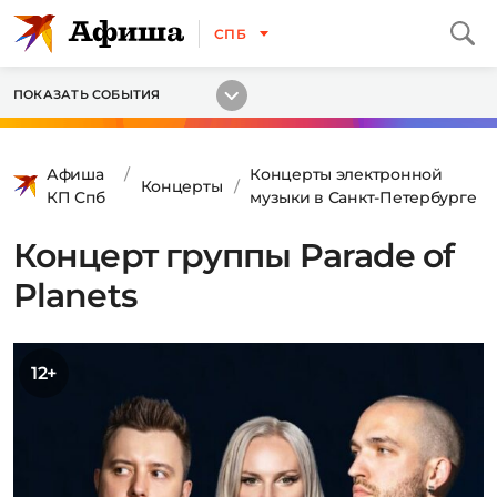
СПБ
ПОКАЗАТЬ СОБЫТИЯ
Афиша
Концерты электронной
Концерты
КП Спб
музыки в Санкт-Петербурге
Концерт группы Parade of
Planets
12+