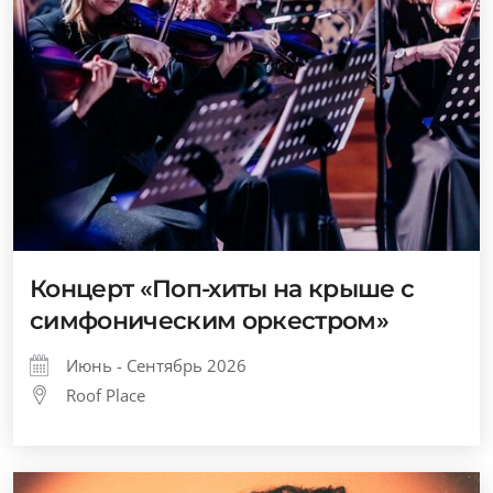
Концерт «Поп-хиты на крыше с
симфоническим оркестром»
Июнь - Сентябрь 2026
Roof Place