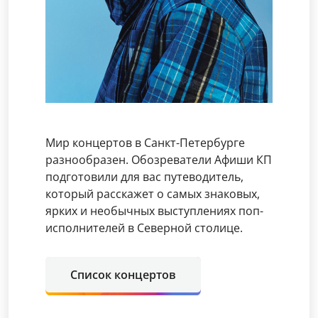
Мир концертов в Санкт-Петербурге
разнообразен. Обозреватели Афиши КП
подготовили для вас путеводитель,
который расскажет о самых знаковых,
ярких и необычных выступлениях поп-
исполнителей в Северной столице.
Список концертов