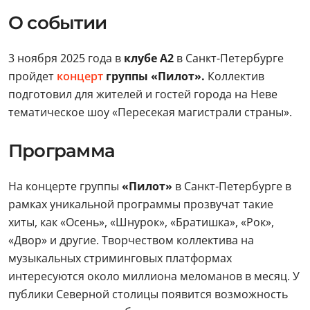
О событии
3 ноября 2025 года в
клубе А2
в Санкт-Петербурге
пройдет
концерт
группы «Пилот».
Коллектив
подготовил для жителей и гостей города на Неве
тематическое шоу «Пересекая магистрали страны».
Программа
На концерте группы
«Пилот»
в Санкт-Петербурге в
рамках уникальной программы прозвучат такие
хиты, как «Осень», «Шнурок», «Братишка», «Рок»,
«Двор» и другие. Творчеством коллектива на
музыкальных стриминговых платформах
интересуются около миллиона меломанов в месяц. У
публики Северной столицы появится возможность