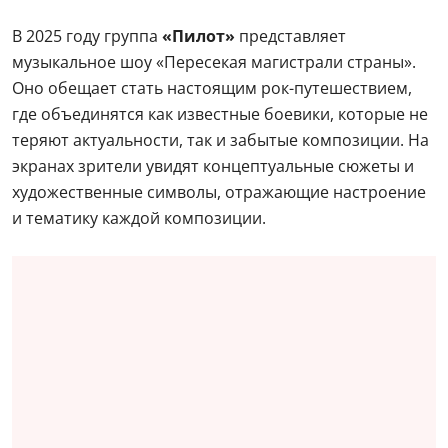
В 2025 году группа
«Пилот»
представляет
музыкальное шоу «Пересекая магистрали страны».
Оно обещает стать настоящим рок-путешествием,
где объединятся как известные боевики, которые не
теряют актуальности, так и забытые композиции. На
экранах зрители увидят концептуальные сюжеты и
художественные символы, отражающие настроение
и тематику каждой композиции.