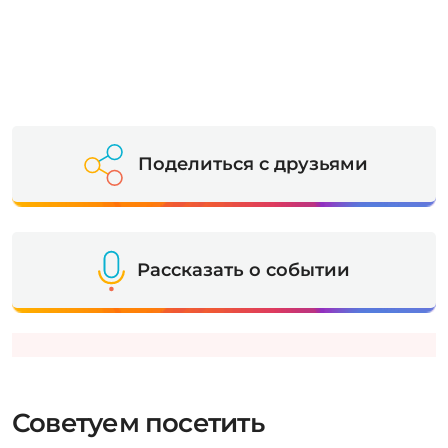
Поделиться с друзьями
Рассказать о событии
Советуем посетить