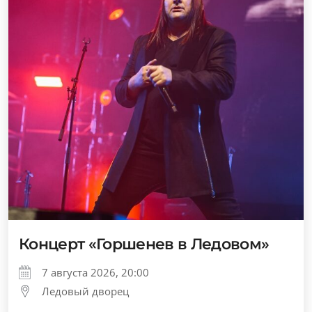
Концерт «Горшенев в Ледовом»
7 августа 2026, 20:00
Ледовый дворец