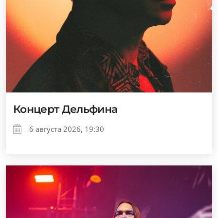
Концерт Дельфина
6 августа 2026, 19:30