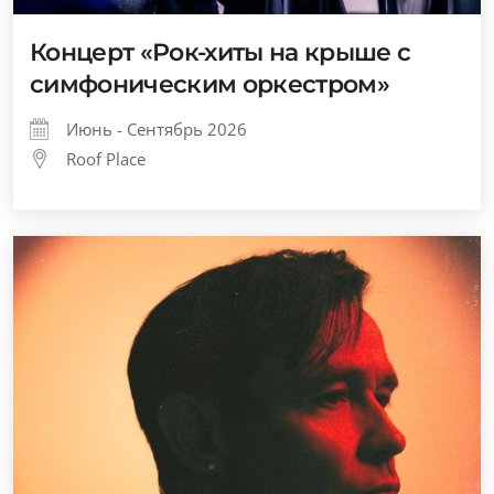
Концерт «Рок-хиты на крыше с
симфоническим оркестром»
Июнь - Сентябрь 2026
Roof Place