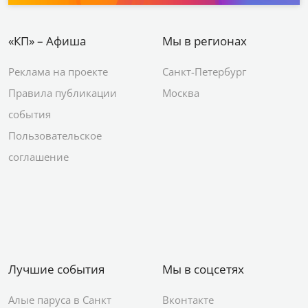
«КП» – Афиша
Мы в регионах
Реклама на проекте
Санкт-Петербург
Правила публикации
Москва
события
Пользовательское
соглашение
Лучшие события
Мы в соцсетях
Алые паруса в Санкт
Вконтакте