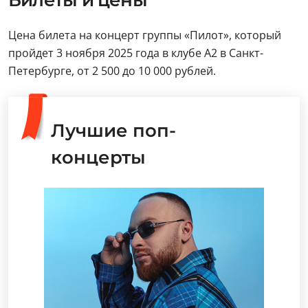
Билеты и цены
Цена билета на концерт группы «Пилот», который
пройдет 3 ноября 2025 года в клубе А2 в Санкт-
Петербурге, от 2 500 до 10 000 рублей.
Лучшие поп-
концерты