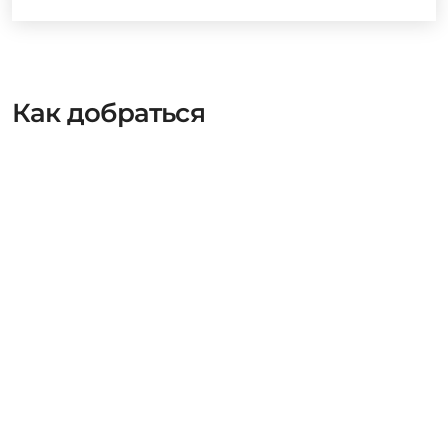
Как добраться