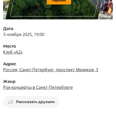
Дата
3 ноября 2025, 19:00
Место
Клуб «А2»
Адрес
Россия, Санкт-Петербург, проспект Медиков, 3
Жанр
Рок-концерты в Санкт-Петербурге
Рассказать друзьям