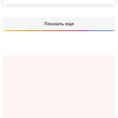
Показать еще