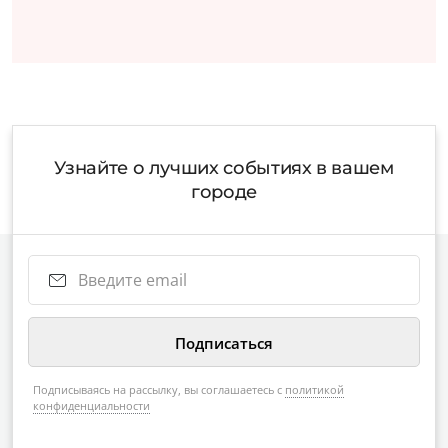
Узнайте о лучших событиях в вашем
городе
Подписываясь на рассылку, вы соглашаетесь с
политикой
конфиденциальности