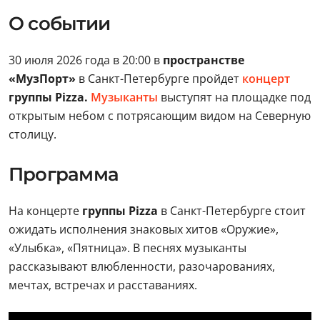
О событии
30 июля 2026 года в 20:00 в
пространстве
«МузПорт»
в Санкт-Петербурге пройдет
концерт
группы Pizza.
Музыканты
выступят на площадке под
открытым небом с потрясающим видом на Северную
столицу.
Программа
На концерте
группы
Pizza
в Санкт-Петербурге стоит
ожидать исполнения знаковых хитов «Оружие»,
«Улыбка», «Пятница». В песнях музыканты
рассказывают влюбленности, разочарованиях,
мечтах, встречах и расставаниях.