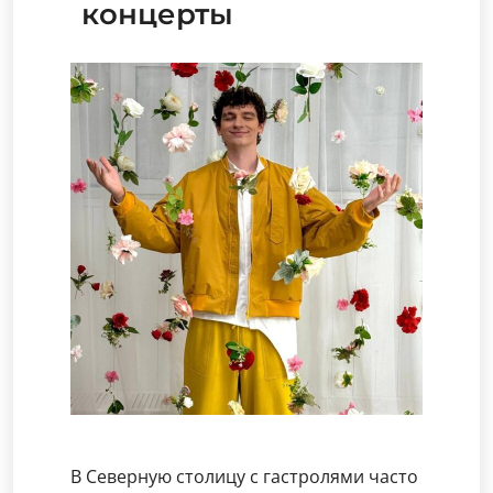
концерты
В Северную столицу с гастролями часто