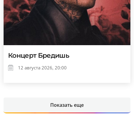
Концерт Бредишь
12 августа 2026, 20:00
Показать еще