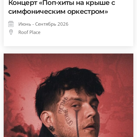
Концерт «Поп-хиты на крыше с
симфоническим оркестром»
Июнь - Сентябрь 2026
Roof Place