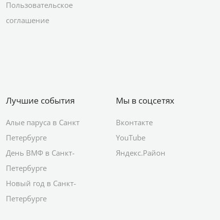
Пользовательское
соглашение
Лучшие события
Мы в соцсетях
Алые паруса в Санкт
Вконтакте
Петербурге
YouTube
День ВМФ в Санкт-
Яндекс.Район
Петербурге
Новый год в Санкт-
Петербурге