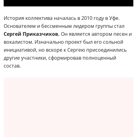
История коллектива началась в 2010 году в Уфе.
Основателем и бессменным лидером группы стал
Сергей Приказчиков.
Он является автором песен и
вокалистом. Изначально проект был его сольной
инициативой, но вскоре к Сергею присоединились
другие участники, сформировав полноценный
состав.