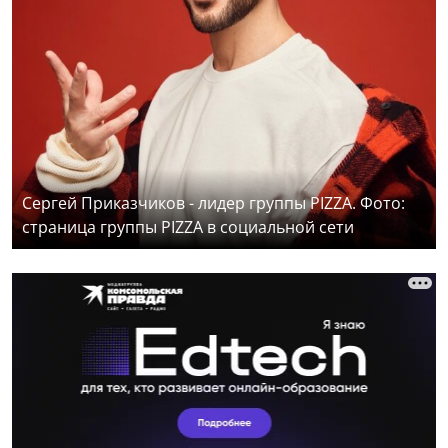
Сергей Приказчиков - лидер группы PIZZA. Фото:
страница группы PIZZA в социальной сети