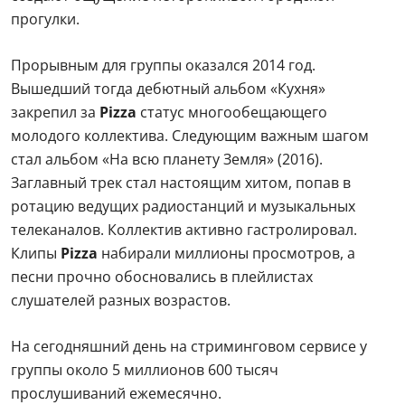
прогулки.
Прорывным для группы оказался 2014 год.
Вышедший тогда дебютный альбом «Кухня»
закрепил за
Pizza
статус многообещающего
молодого коллектива. Следующим важным шагом
стал альбом «На всю планету Земля» (2016).
Заглавный трек стал настоящим хитом, попав в
ротацию ведущих радиостанций и музыкальных
телеканалов. Коллектив активно гастролировал.
Клипы
Pizza
набирали миллионы просмотров, а
песни прочно обосновались в плейлистах
слушателей разных возрастов.
На сегодняшний день на стриминговом сервисе у
группы около 5 миллионов 600 тысяч
прослушиваний ежемесячно.