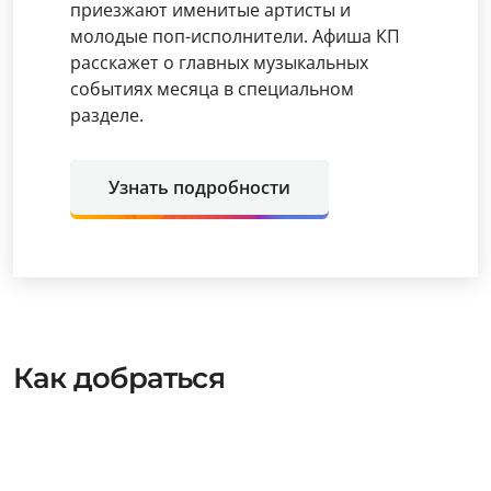
приезжают именитые артисты и
молодые поп-исполнители. Афиша КП
расскажет о главных музыкальных
событиях месяца в специальном
разделе.
Узнать подробности
Как добраться