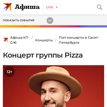
СПБ
ПОКАЗАТЬ СОБЫТИЯ
Афиша КП
Поп-концерты в Санкт-
Концерты
Спб
Петербурге
Концерт группы Pizza
12+