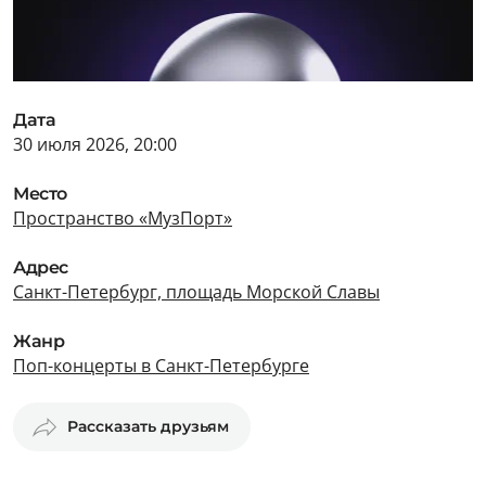
Дата
30 июля 2026, 20:00
Место
Пространство «МузПорт»
Адрес
Санкт-Петербург, площадь Морской Славы
Жанр
Поп-концерты в Санкт-Петербурге
Рассказать друзьям