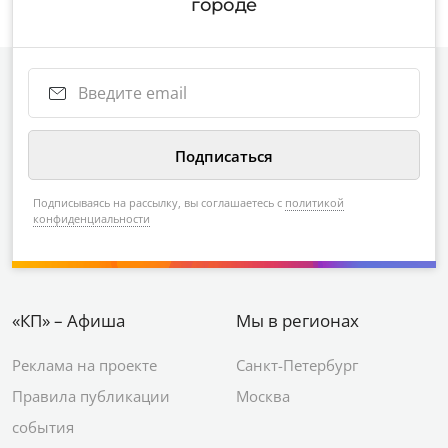
городе
Подписываясь на рассылку, вы соглашаетесь с
политикой
конфиденциальности
«КП» – Афиша
Мы в регионах
Реклама на проекте
Санкт-Петербург
Правила публикации
Москва
события