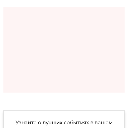
Узнайте о лучших событиях в вашем