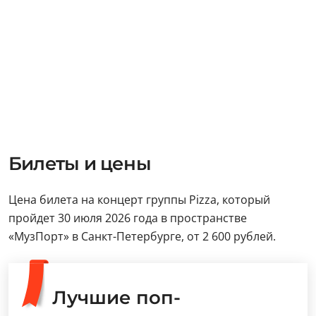
Билеты и цены
Цена билета на концерт группы Pizza, который
пройдет 30 июля 2026 года в пространстве
«МузПорт» в Санкт-Петербурге, от 2 600 рублей.
Лучшие поп-