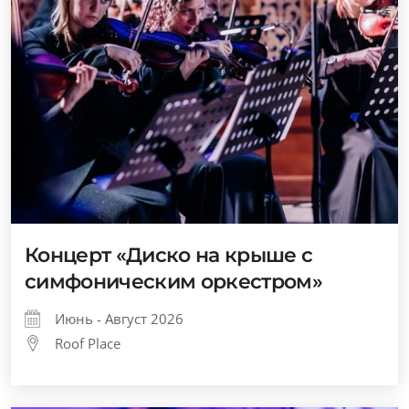
Концерт «Диско на крыше с
симфоническим оркестром»
Июнь - Август 2026
Roof Place