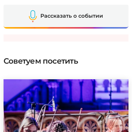
Рассказать о событии
Советуем посетить