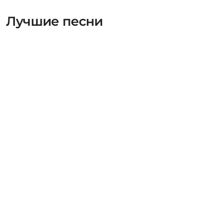
Лучшие песни