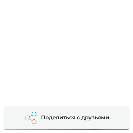
Поделиться с друзьями