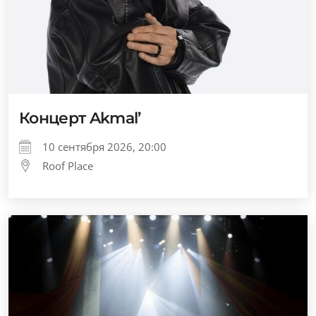
Концерт Akmal’
10 сентября 2026, 20:00
Roof Place