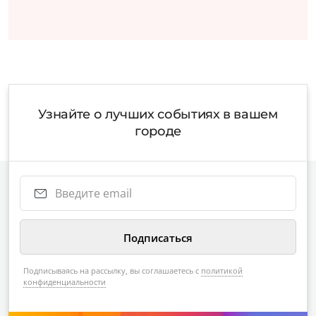
Узнайте о лучших событиях в вашем
городе
Подписываясь на рассылку, вы соглашаетесь с
политикой
конфиденциальности