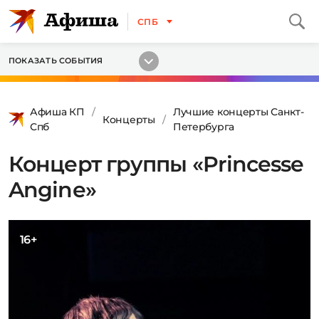
СПБ
ПОКАЗАТЬ СОБЫТИЯ
Афиша КП
Лучшие концерты Санкт-
Концерты
Спб
Петербурга
Концерт группы «Princesse
Angine»
16+