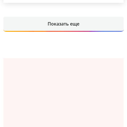
Показать еще