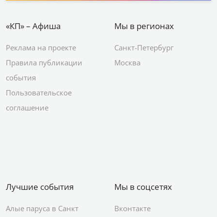
«КП» – Афиша
Мы в регионах
Реклама на проекте
Санкт-Петербург
Правила публикации
Москва
события
Пользовательское
соглашение
Лучшие события
Мы в соцсетях
Алые паруса в Санкт
Вконтакте