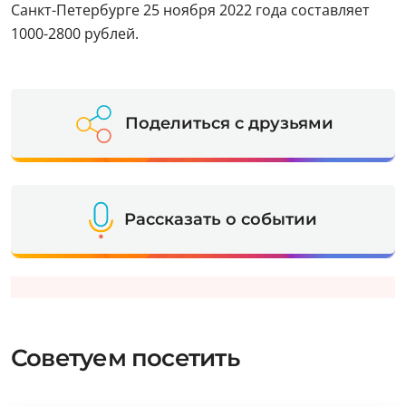
Санкт-Петербурге 25 ноября 2022 года составляет
1000-2800 рублей.
Поделиться с друзьями
Рассказать о событии
Советуем посетить