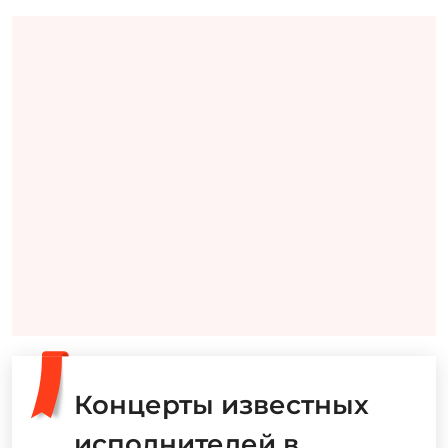
Концерты известных
исполнителей в