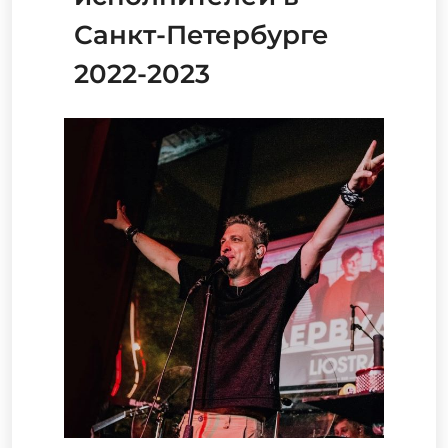
Санкт-Петербурге
2022-2023