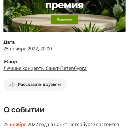
Дата
25 ноября 2022, 20:00
Жанр
Лучшие концерты Санкт-Петербурга
Рассказать друзьям
О событии
25
ноября
2022 года в Санкт-Петербурге состоится