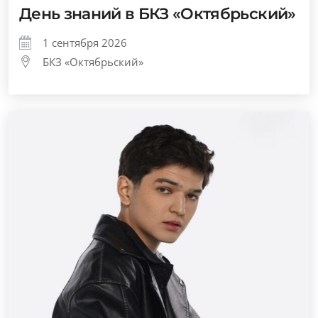
День знаний в БКЗ «Октябрьский»
1 сентября 2026
БКЗ «Октябрьский»