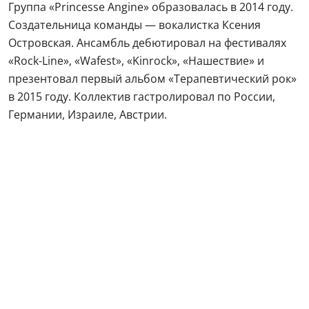
Группа «Princesse Angine» образовалась в 2014 году.
Создательница команды — вокалистка Ксения
Островская. Ансамбль дебютировал на фестивалях
«Rock-Line», «Wafest», «Kinrock», «Нашествие» и
презентовал первый альбом «Терапевтический рок»
в 2015 году. Коллектив гастролировал по России,
Германии, Израиле, Австрии.