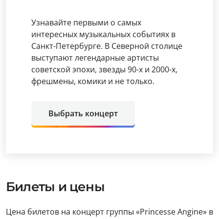
Узнавайте первыми о самых
интересных музыкальных событиях в
Санкт-Петербурге. В Северной столице
выступают легендарные артисты
советской эпохи, звезды 90-х и 2000-х,
фрешмены, комики и не только.
Выбрать концерт
Билеты и цены
Цена билетов на концерт группы «Princesse Angine» в