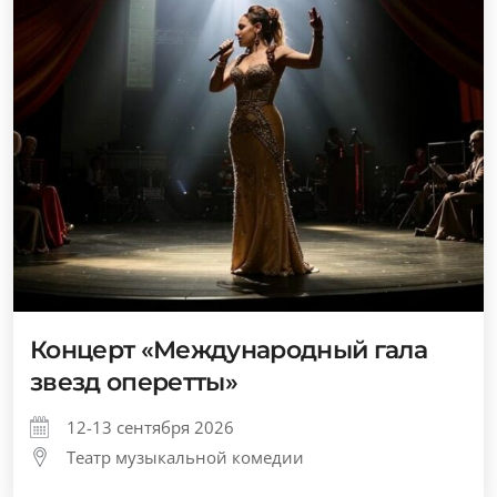
Концерт «Международный гала
звезд оперетты»
12-13 сентября 2026
Театр музыкальной комедии