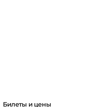
Билеты и цены