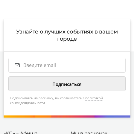
Узнайте о лучших событиях в вашем
городе
Подписываясь на рассылку, вы соглашаетесь с
политикой
конфиденциальности
«КП» – Афиша
Мы в регионах