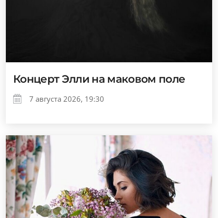
Концерт Элли на маковом поле
7 августа 2026, 19:30