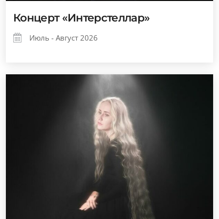
Концерт «Интерстеллар»
Июль - Август 2026