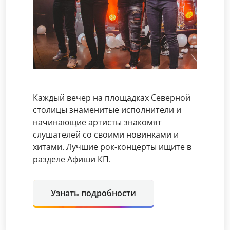
Каждый вечер на площадках Северной
столицы знаменитые исполнители и
начинающие артисты знакомят
слушателей со своими новинками и
хитами. Лучшие рок-концерты ищите в
разделе Афиши КП.
Узнать подробности