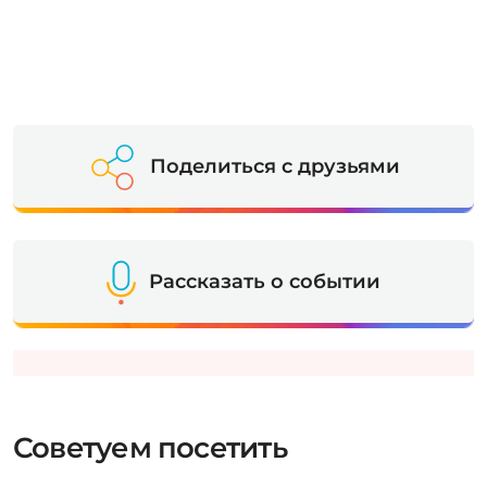
Поделиться с друзьями
Рассказать о событии
Советуем посетить