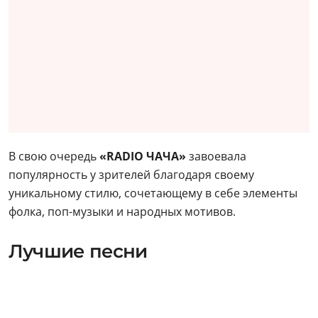
В свою очередь
«RADIO ЧАЧА»
завоевала
популярность у зрителей благодаря своему
уникальному стилю, сочетающему в себе элементы
фолка, поп-музыки и народных мотивов.
Лучшие песни