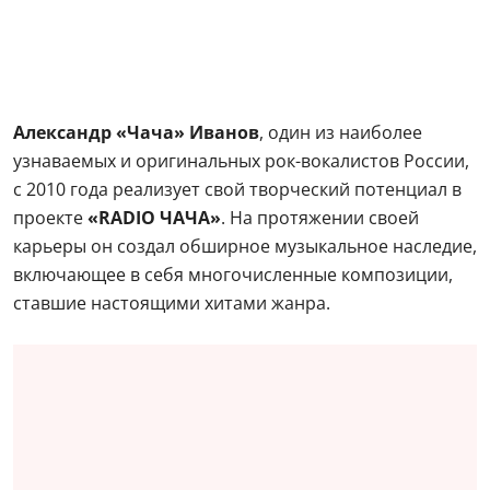
Александр «Чача» Иванов
, один из наиболее
узнаваемых и оригинальных рок-вокалистов России,
с 2010 года реализует свой творческий потенциал в
проекте
«RADIO ЧАЧА»
. На протяжении своей
карьеры он создал обширное музыкальное наследие,
включающее в себя многочисленные композиции,
ставшие настоящими хитами жанра.