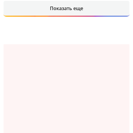
Показать еще