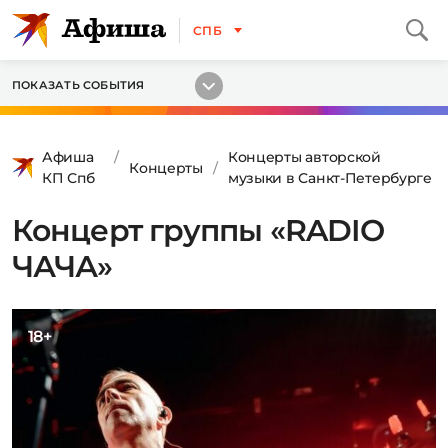
СПБ
ПОКАЗАТЬ СОБЫТИЯ
Афиша
Концерты авторской
Концерты
КП Спб
музыки в Санкт-Петербурге
Концерт группы «RADIO
ЧАЧА»
18+