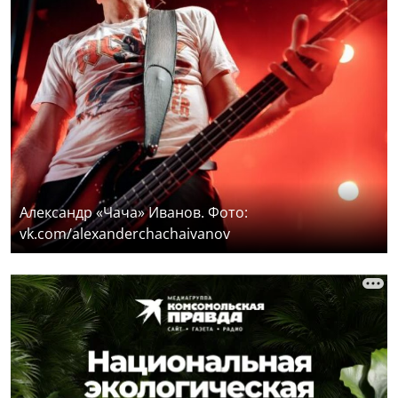
Александр «Чача» Иванов. Фото:
vk.com/alexanderchachaivanov