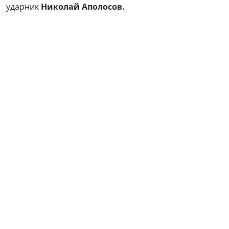
ударник
Николай Аполосов.