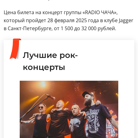
Цена билета на концерт группы «RADIO ЧАЧА»,
который пройдет 28 февраля 2025 года в клубе Jagger
в Санкт-Петербурге, от 1 500 до 32 000 рублей.
Лучшие рок-
концерты