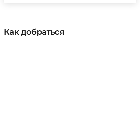
Как добраться