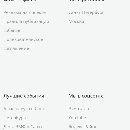
Реклама на проекте
Санкт-Петербург
Правила публикации
Москва
события
Пользовательское
соглашение
Лучшие события
Мы в соцсетях
Алые паруса в Санкт
Вконтакте
Петербурге
YouTube
День ВМФ в Санкт-
Яндекс.Район