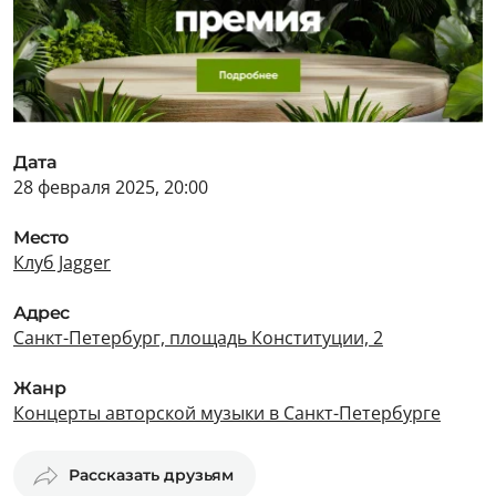
Дата
28 февраля 2025, 20:00
Место
Клуб Jagger
Адрес
Санкт-Петербург, площадь Конституции, 2
Жанр
Концерты авторской музыки в Санкт-Петербурге
Рассказать друзьям