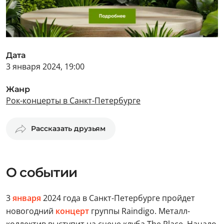
Дата
3 января 2024, 19:00
Жанр
Рок-концерты в Санкт-Петербурге
Рассказать друзьям
О событии
3
января
2024 года в Санкт-Петербурге пройдет
новогодний
концерт
группы Raindigo. Металл-