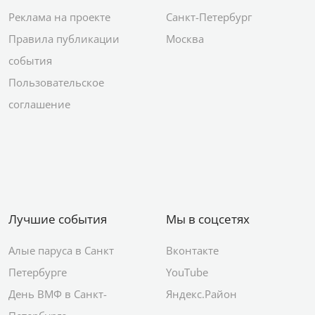
Реклама на проекте
Санкт-Петербург
Правила публикации
Москва
события
Пользовательское
соглашение
Лучшие события
Мы в соцсетях
Алые паруса в Санкт
Вконтакте
Петербурге
YouTube
День ВМФ в Санкт-
Яндекс.Район