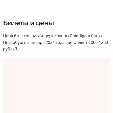
Билеты и цены
Цена билетов на концерт группы Raindigo в Санкт-
Петербурге 3 января 2024 года составляет 1000-1200
рублей.