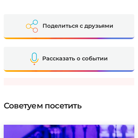
Поделиться с друзьями
Рассказать о событии
Советуем посетить