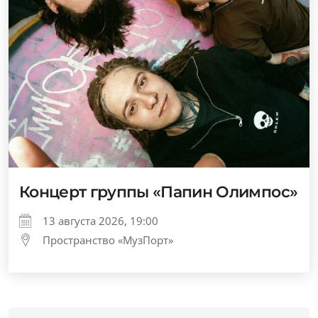
Концерт группы «Папин Олимпос»
13 августа 2026, 19:00
Пространство «МузПорт»