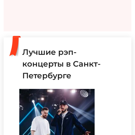
Лучшие рэп-
концерты в Санкт-
Петербурге