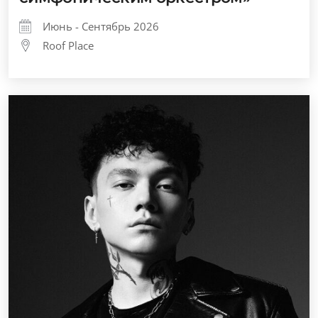
Июнь - Сентябрь 2026
Roof Place