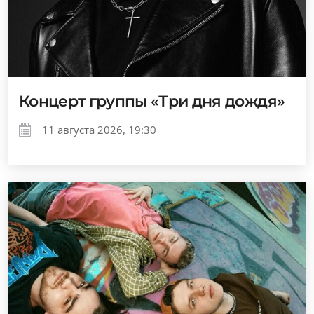
Концерт группы «Три дня дождя»
11 августа 2026, 19:30