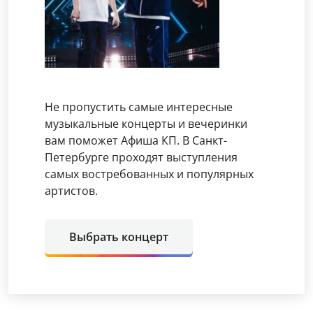
Не пропустить самые интересные
музыкальные концерты и вечеринки
вам поможет Афиша КП. В Санкт-
Петербурге проходят выступления
самых востребованных и популярных
артистов.
Выбрать концерт