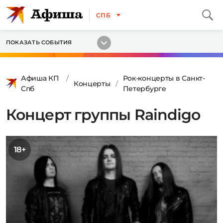
СПБ
ПОКАЗАТЬ СОБЫТИЯ
Афиша КП
Рок-концерты в Санкт-
Концерты
Спб
Петербурге
Концерт группы Raindigo
18+