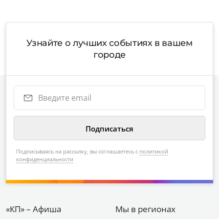
Узнайте о лучших событиях в вашем
городе
Подписываясь на рассылку, вы соглашаетесь с
политикой
конфиденциальности
«КП» – Афиша
Мы в регионах