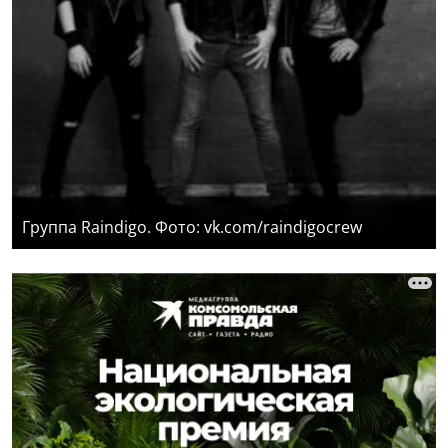
Группа Raindigo. Фото: vk.com/raindigocrew