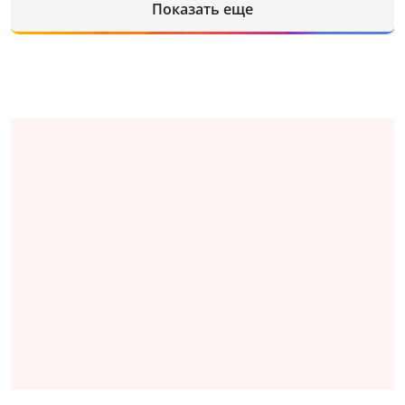
Показать еще