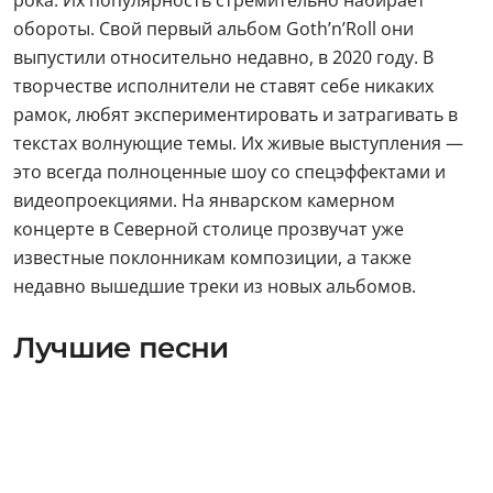
обороты. Свой первый альбом Goth’n’Roll они
выпустили относительно недавно, в 2020 году. В
творчестве исполнители не ставят себе никаких
рамок, любят экспериментировать и затрагивать в
текстах волнующие темы. Их живые выступления —
это всегда полноценные шоу со спецэффектами и
видеопроекциями. На январском камерном
концерте в Северной столице прозвучат уже
известные поклонникам композиции, а также
недавно вышедшие треки из новых альбомов.
Лучшие песни