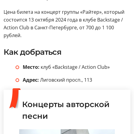
Цена билета на концерт группы «Райтер», который
состоится 13 октября 2024 года в клубе Backstage /
Action Club в Санкт-Петербурге, от 700 до 1 100
рублей.
Как добраться
Место:
клуб «Backstage / Action Club»
Адрес:
Лиговский просп., 113
Концерты авторской
песни