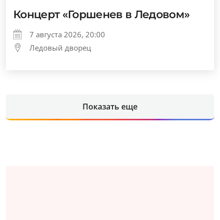
Концерт «Горшенев в Ледовом»
7 августа 2026, 20:00
Ледовый дворец
Показать еще