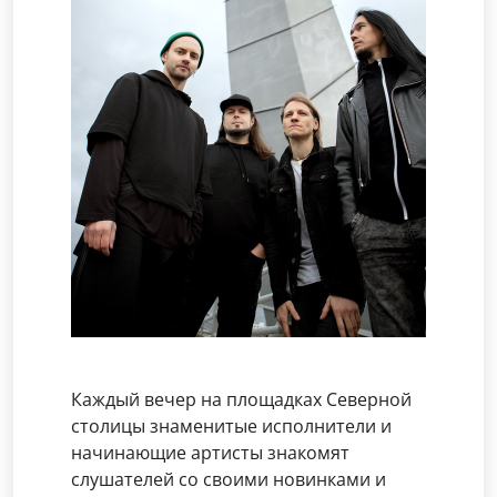
Каждый вечер на площадках Северной
столицы знаменитые исполнители и
начинающие артисты знакомят
слушателей со своими новинками и