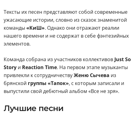
Тексты их песен представляют собой современные
ужасающие истории, словно из сказок знаменитой
команды
«КиШ»
. Однако они отражают реалии
нашего времени и не содержат в себе фэнтезийных
элементов.
Команда собрана из участников коллективов
Just So
Story
и
Reaction Time
. На первом этапе музыканты
привлекли к сотрудничеству
Женю Сычева
из
брянской
группы «Тапок»
, с которым записали и
выпустили свой дебютный альбом «Все не зря».
Лучшие песни