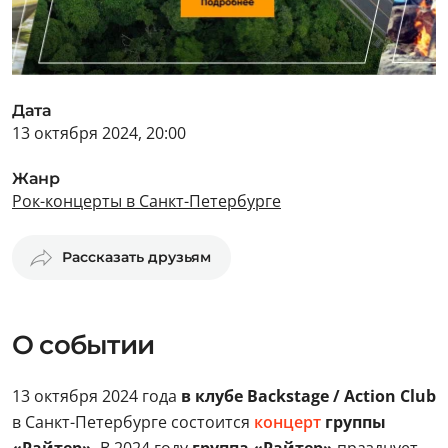
Дата
13 октября 2024, 20:00
Жанр
Рок-концерты в Санкт-Петербурге
Рассказать друзьям
О событии
13 октября 2024 года
в клубе Backstage / Action Club
в Санкт-Петербурге состоится
концерт
группы