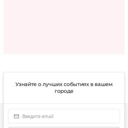
Узнайте о лучших событиях в вашем
городе