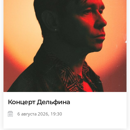
Концерт Дельфина
6 августа 2026, 19:30