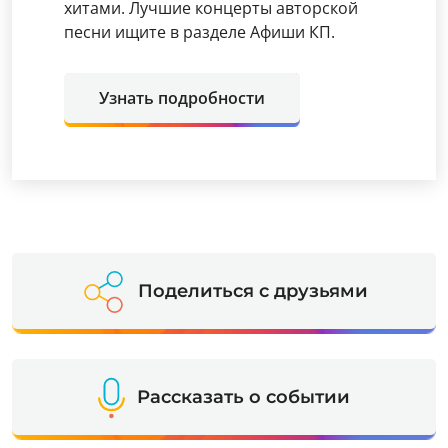
хитами. Лучшие концерты авторской
песни ищите в разделе Афиши КП.
Узнать подробности
Поделиться с друзьями
Рассказать о событии