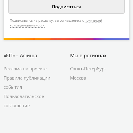
Подписываясь на рассылку, вы соглашаетесь с
политикой
конфиденциальности
«КП» – Афиша
Мы в регионах
Реклама на проекте
Санкт-Петербург
Правила публикации
Москва
события
Пользовательское
соглашение