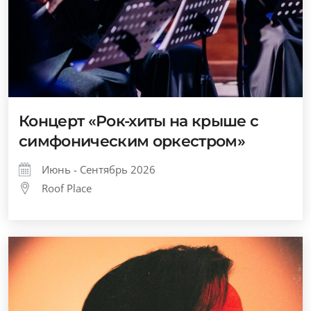
Концерт «Рок-хиты на крыше с
симфоническим оркестром»
Июнь - Сентябрь 2026
Roof Place