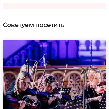
Советуем посетить