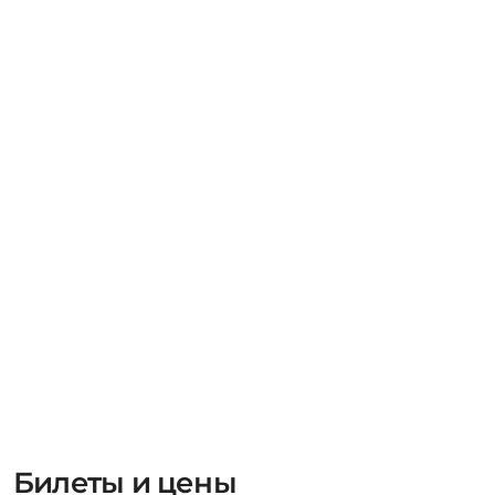
Билеты и цены