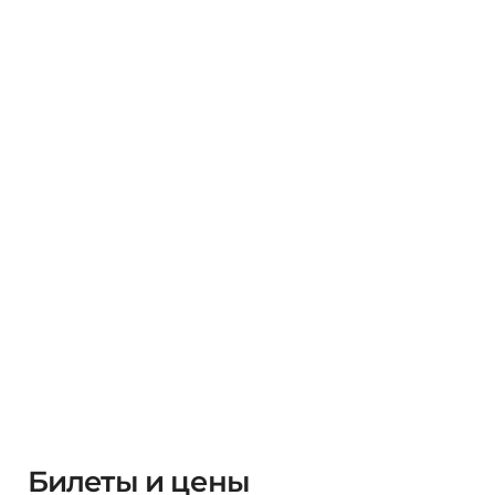
Билеты и цены