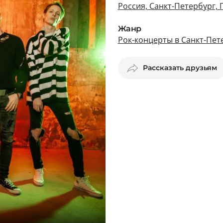
Россия, Санкт-Петербург, 
Жанр
Рок-концерты в Санкт-Пет
Рассказать друзьям