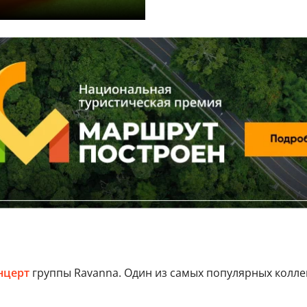
нцерт
группы Ravanna. Один из самых популярных колле