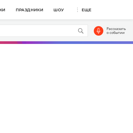
КИ
ПРАЗДНИКИ
ШОУ
ЕЩЕ
Рассказать
о событии