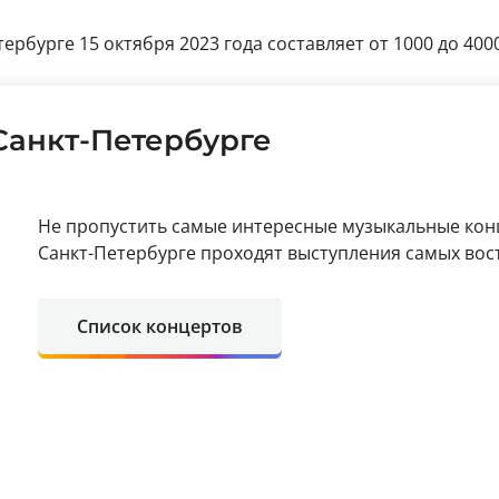
ербурге 15 октября 2023 года составляет от 1000 до 400
Санкт-Петербурге
Не пропустить самые интересные музыкальные кон
Санкт-Петербурге проходят выступления самых вос
Список концертов