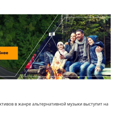
ктивов в жанре альтернативной музыки выступит на