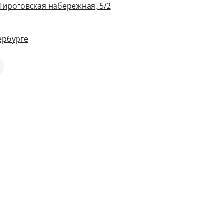
Пироговская набережная, 5/2
ербурге