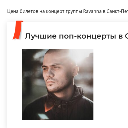
Цена билетов на концерт группы Ravanna в Санкт-Пет
Лучшие поп-концерты в 