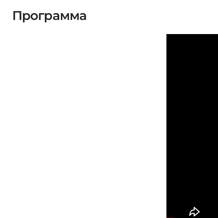
Программа