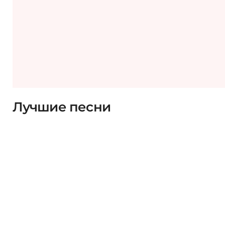
Лучшие песни