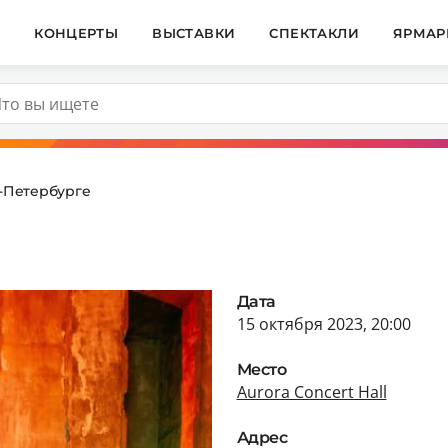
И
КОНЦЕРТЫ
ВЫСТАВКИ
СПЕКТАКЛИ
ЯРМАР
т-Петербурге
Дата
15 октября 2023, 20:00
Место
Aurora Concert Hall
Адрес