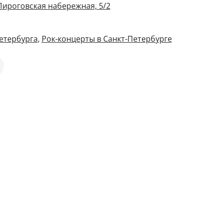
Пироговская набережная, 5/2
етербурга
,
Рок-концерты в Санкт-Петербурге