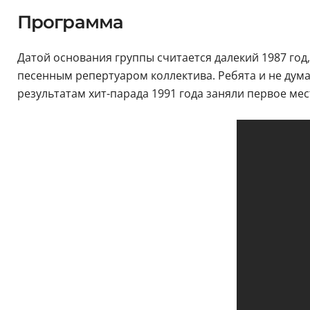
Программа
Датой основания группы считается далекий 1987 год
песенным репертуаром коллектива. Ребята и не думал
результатам хит-парада 1991 года заняли первое мес