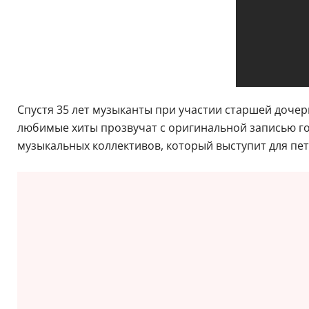
Спустя 35 лет музыканты при участии старшей дочер
любимые хиты прозвучат с оригинальной записью гол
музыкальных коллективов, который выступит для пе