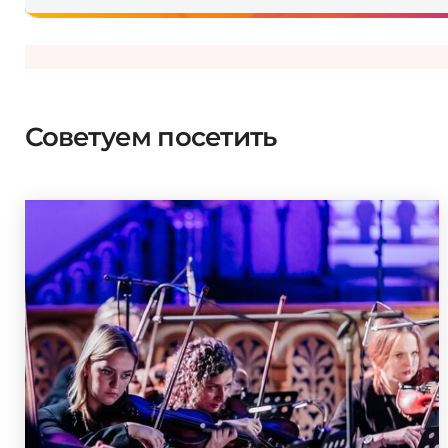
Советуем посетить