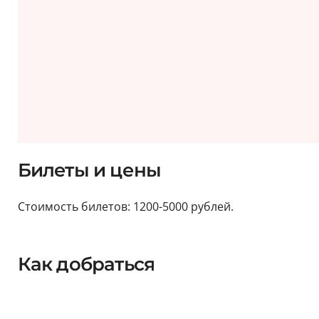
Билеты и цены
Стоимость билетов: 1200-5000 рублей.
Как добраться