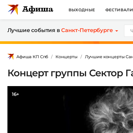
ВЫХОДНЫЕ
ФЕСТИВАЛ
Лучшие события в
Санкт-Петербурге
Афиша КП Спб
Концерты
Лучшие концерты Сан
Концерт группы Сектор Г
16+