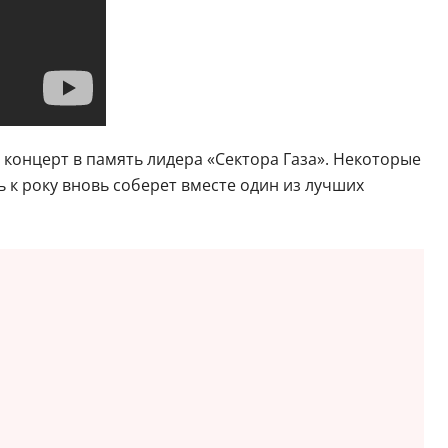
 концерт в память лидера «Сектора Газа». Некоторые
 к року вновь соберет вместе один из лучших