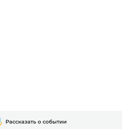
Рассказать о событии