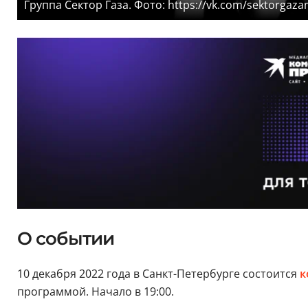
Группа Сектор Газа. Фото: https://vk.com/sektorgaza
О событии
10 декабря 2022 года в Санкт-Петербурге состоится
к
программой. Начало в 19:00.