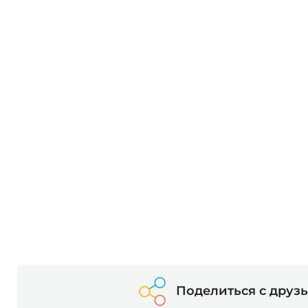
Поделиться с друз