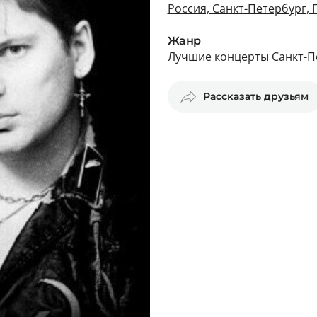
Россия, Санкт-Петербург, 
Жанр
Лучшие концерты Санкт-П
Рассказать друзьям