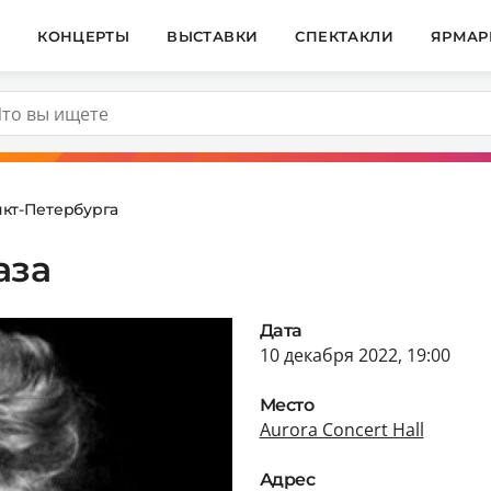
И
КОНЦЕРТЫ
ВЫСТАВКИ
СПЕКТАКЛИ
ЯРМАР
кт-Петербурга
аза
Дата
10 декабря 2022, 19:00
Место
Aurora Concert Hall
Адрес