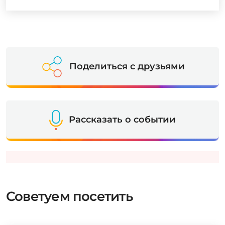
Поделиться с друзьями
Рассказать о событии
Советуем посетить