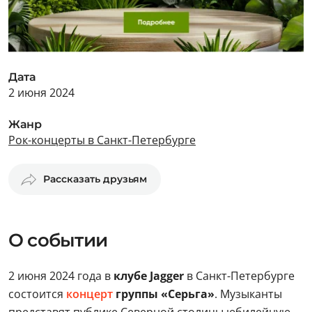
Дата
2 июня 2024
Жанр
Рок-концерты в Санкт-Петербурге
Рассказать друзьям
О событии
2 июня 2024 года в
клубе Jagger
в Санкт-Петербурге
состоится
концерт
группы «Серьга»
. Музыканты