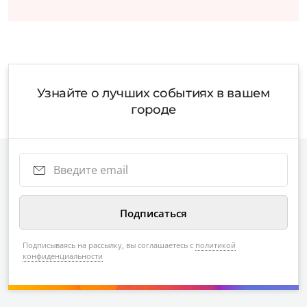
Узнайте о лучших событиях в вашем
городе
Подписываясь на рассылку, вы соглашаетесь с
политикой
конфиденциальности