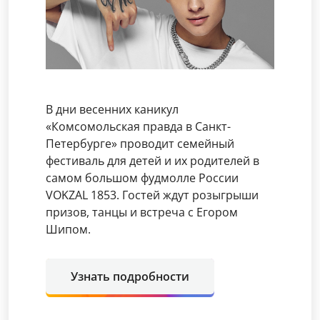
В дни весенних каникул
«Комсомольская правда в Санкт-
Петербурге» проводит семейный
фестиваль для детей и их родителей в
самом большом фудмолле России
VOKZAL 1853. Гостей ждут розыгрыши
призов, танцы и встреча с Егором
Шипом.
Узнать подробности