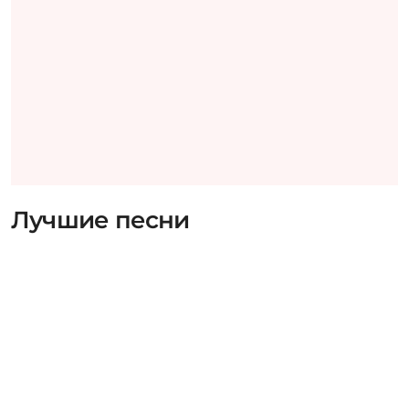
Лучшие песни