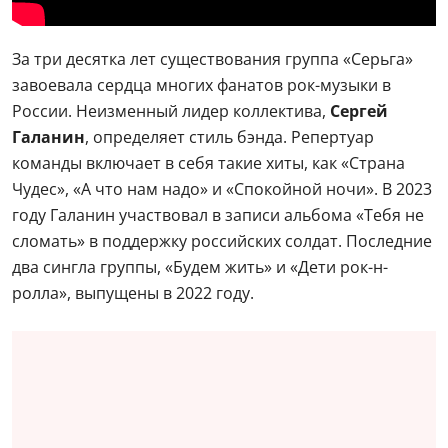
За три десятка лет существования группа «Серьга»
завоевала сердца многих фанатов рок-музыки в
России. Неизменный лидер коллектива,
Сергей
Галанин
, определяет стиль бэнда. Репертуар
команды включает в себя такие хиты, как «Страна
Чудес», «А что нам надо» и «Спокойной ночи». В 2023
году Галанин участвовал в записи альбома «Тебя не
сломать» в поддержку российских солдат. Последние
два сингла группы, «Будем жить» и «Дети рок-н-
ролла», выпущены в 2022 году.