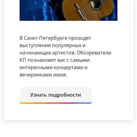
В Санкт-Петербурге проходят
выступления популярных и
начинающих артистов. Обозреватели
КП познакомят вас с самыми
интересными концертами и
вечеринками июня.
Узнать подробности