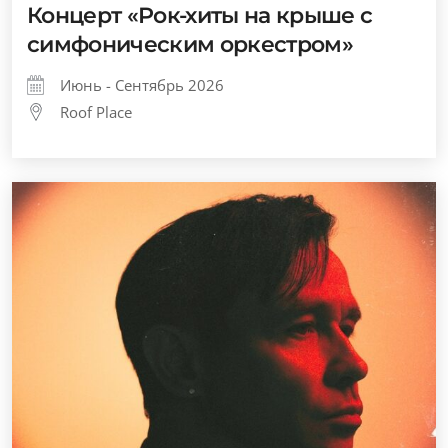
Концерт «Рок-хиты на крыше с
симфоническим оркестром»
Июнь - Сентябрь 2026
Roof Place