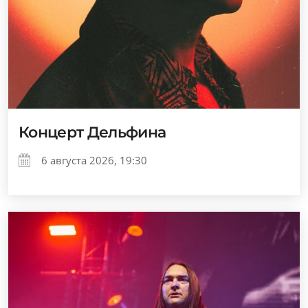
Концерт Дельфина
6 августа 2026, 19:30