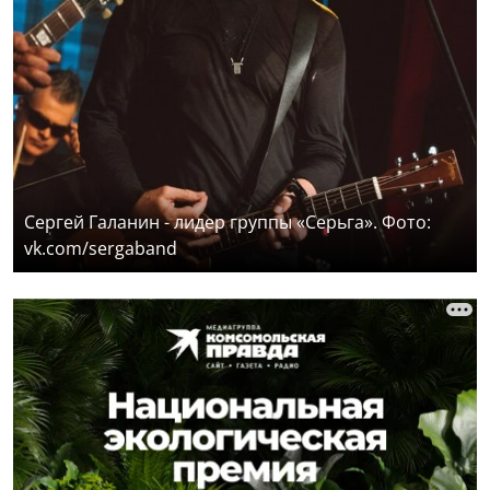
Сергей Галанин - лидер группы «Серьга». Фото:
vk.com/sergaband