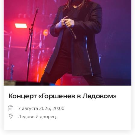
Концерт «Горшенев в Ледовом»
7 августа 2026, 20:00
Ледовый дворец