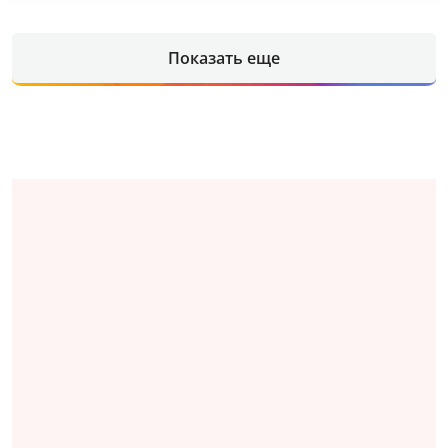
Показать еще