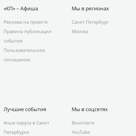
«КП» – Афиша
Мы в регионах
Реклама на проекте
Санкт-Петербург
Правила публикации
Москва
события
Пользовательское
соглашение
Лучшие события
Мы в соцсетях
Алые паруса в Санкт
Вконтакте
Петербурге
YouTube