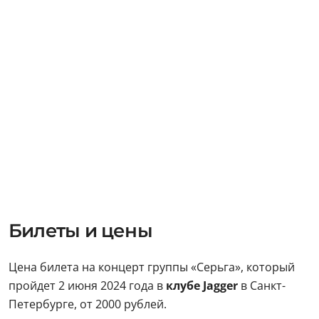
Билеты и цены
Цена билета на концерт группы «Серьга», который
пройдет 2 июня 2024 года в
клубе Jagger
в Санкт-
Петербурге, от 2000 рублей.