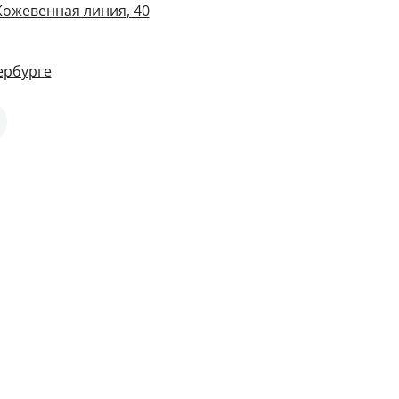
Кожевенная линия, 40
ербурге