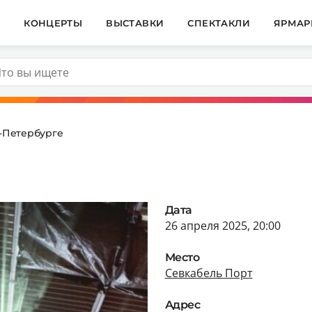
И
КОНЦЕРТЫ
ВЫСТАВКИ
СПЕКТАКЛИ
ЯРМАР
т-Петербурге
Дата
26 апреля 2025, 20:00
Место
Севкабель Порт
Адрес