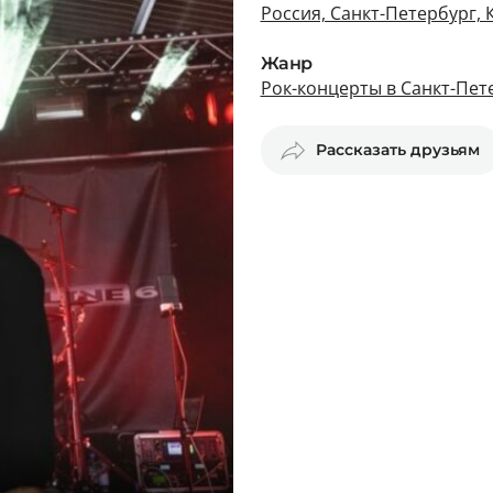
Россия, Санкт-Петербург, 
Жанр
Рок-концерты в Санкт-Пет
Рассказать друзьям