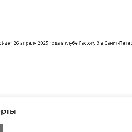
ет 26 апреля 2025 года в клубе Factory 3 в Санкт-Петерб
ерты