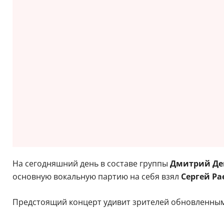
На сегодняшний день в составе группы
Дмитрий Де
основную вокальную партию на себя взял
Сергей Ра
Предстоящий концерт удивит зрителей обновленным