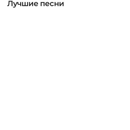
Лучшие песни