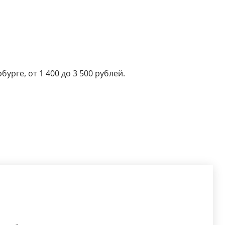
урге, от 1 400 до 3 500 рублей.