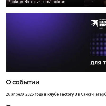
Shokran. Фото: vk.com/shokran
О событии
26 апреля 2025 года
в клубе Factory 3
в Санкт-Петер