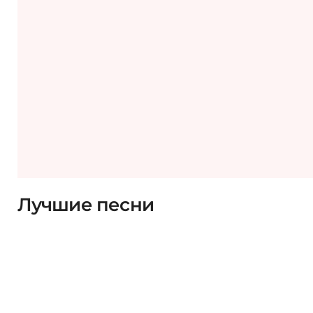
Лучшие песни