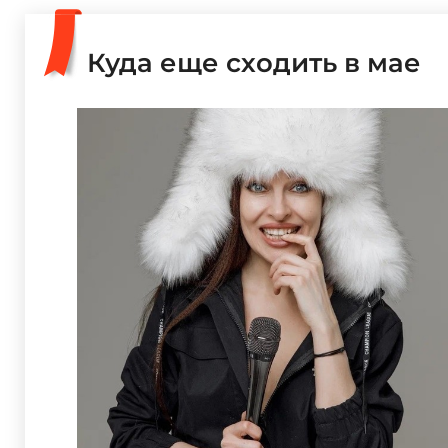
Куда еще сходить в мае