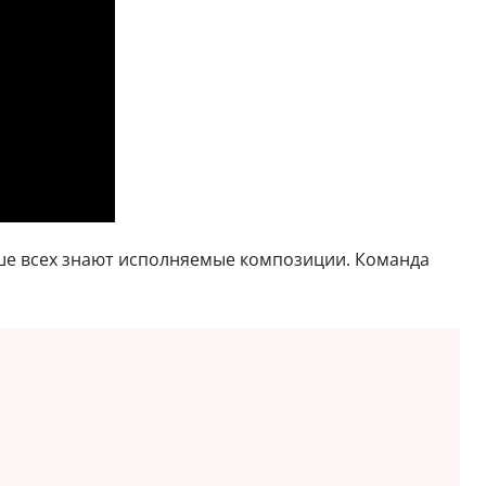
учше всех знают исполняемые композиции. Команда