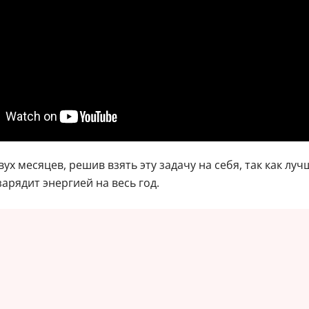
ух месяцев, решив взять эту задачу на себя, так как л
арядит энергией на весь год.