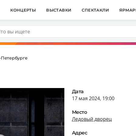
И
КОНЦЕРТЫ
ВЫСТАВКИ
СПЕКТАКЛИ
ЯРМАР
т-Петербурге
Дата
17 мая 2024, 19:00
Место
Ледовый дворец
Адрес