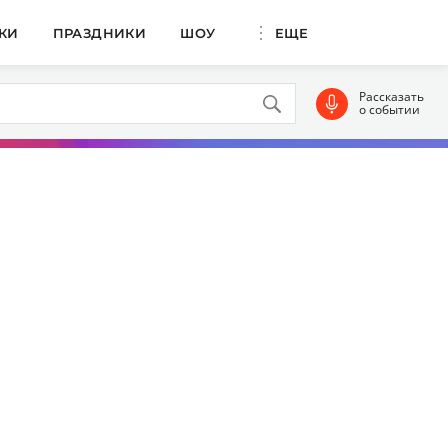
КИ
ПРАЗДНИКИ
ШОУ
ЕЩЕ
Рассказать
о событии