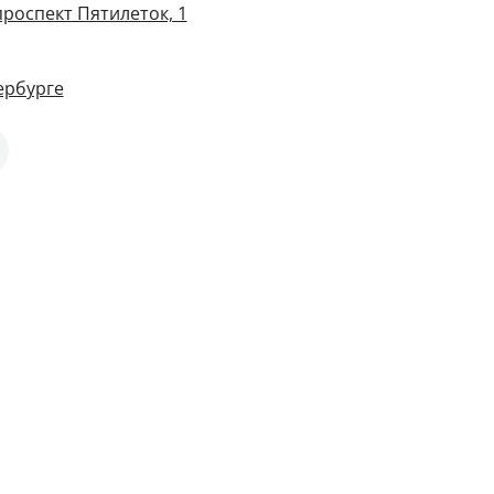
проспект Пятилеток, 1
ербурге