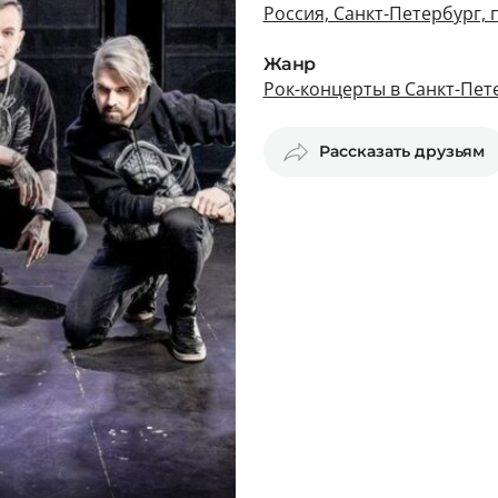
Россия, Санкт-Петербург, 
Жанр
Рок-концерты в Санкт-Пет
Рассказать друзьям