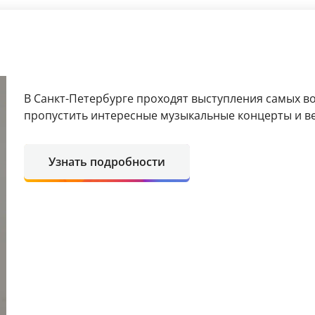
В Санкт-Петербурге проходят выступления самых в
пропустить интересные музыкальные концерты и в
Узнать подробности