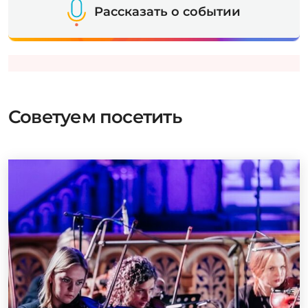
Рассказать о событии
Советуем посетить