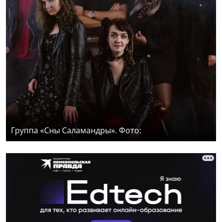
Группа «Сны Саламандры». Фото: