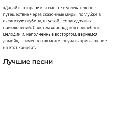
«Давайте отправимся вместе в увлекательное
путешествие через сказочные миры, поглубже в
океанскую глубину, в густой лес загадочных
приключений. Сплетем хоровод под волшебные
мелодии и, наполненные восторгом, вернемся
домой», — именно так может звучать приглашение
на этот концерт.
Лучшие песни