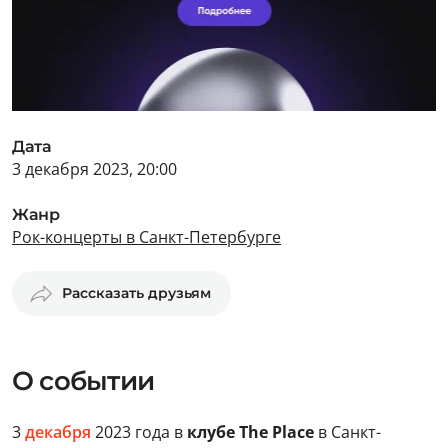
Дата
3 декабря 2023, 20:00
Жанр
Рок-концерты в Санкт-Петербурге
Рассказать друзьям
О событии
3
декабря
2023 года в
клубе The Place
в Санкт-