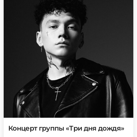
Концерт группы «Три дня дождя»