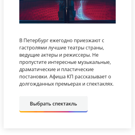
В Петербург ежегодно приезжают с
гастролями лучшие театры страны,
ведущие актеры и режиссеры. Не
пропустите интересные музыкальные,
драматические и пластические
постановки. Афиша КП рассказывает о
долгожданных премьерах и спектаклях.
Выбрать спектакль