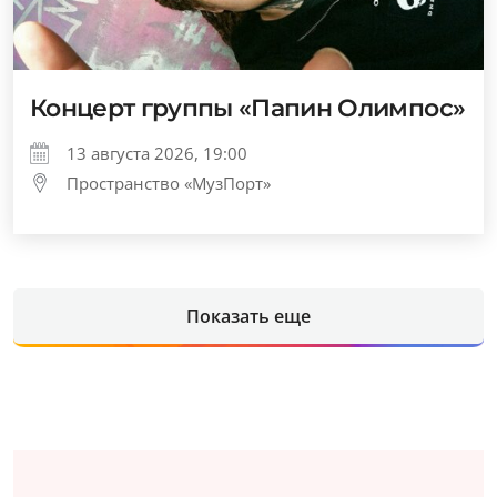
Концерт группы «Папин Олимпос»
13 августа 2026, 19:00
Пространство «МузПорт»
Показать еще