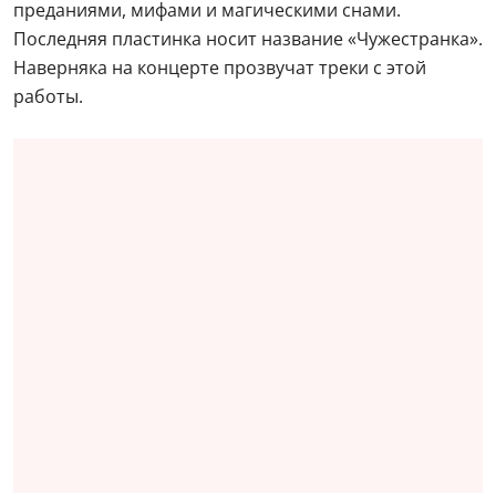
преданиями, мифами и магическими снами.
Последняя пластинка носит название «Чужестранка».
Наверняка на концерте прозвучат треки с этой
работы.