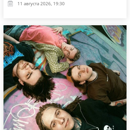
11 августа 2026, 19:30