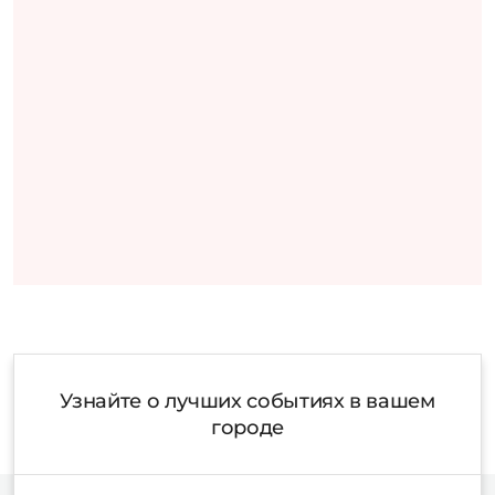
Узнайте о лучших событиях в вашем
городе