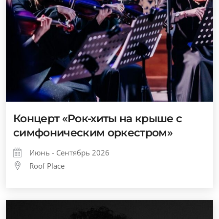
Концерт «Рок-хиты на крыше с
симфоническим оркестром»
Июнь - Сентябрь 2026
Roof Place