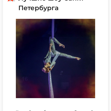
Петербурга