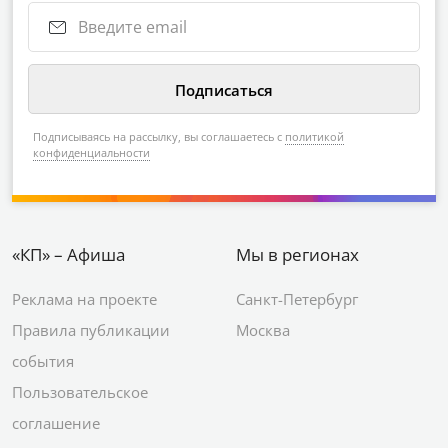
Подписываясь на рассылку, вы соглашаетесь с
политикой
конфиденциальности
«КП» – Афиша
Мы в регионах
Реклама на проекте
Санкт-Петербург
Правила публикации
Москва
события
Пользовательское
соглашение