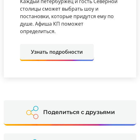
Каждый петербуржец и гость Северной
столицы сможет выбрать шоу и
постановки, которые придутся ему по
душе. Афиша КП поможет
определиться.
Узнать подробности
Поделиться с друзьями