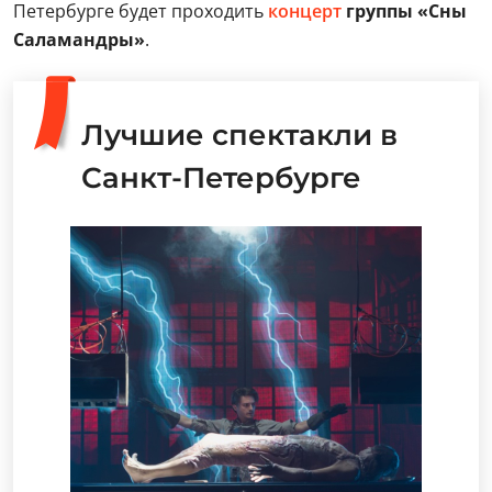
Петербурге будет проходить
концерт
группы «Сны
Саламандры»
.
Лучшие спектакли в
Санкт-Петербурге