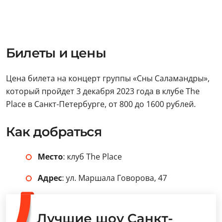
Билеты и цены
Цена билета на концерт группы «Сны Саламандры»,
который пройдет 3 декабря 2023 года в клубе The
Place в Санкт-Петербурге, от 800 до 1600 рублей.
Как добраться
Место
: клуб The Place
Адрес
: ул. Маршала Говорова, 47
Лучшие шоу Санкт-