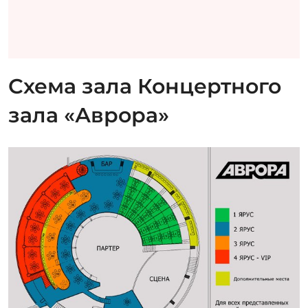
Схема зала Концертного
зала «Аврора»