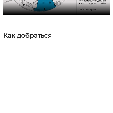
Как добраться