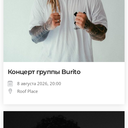
Концерт группы Burito
8 августа 2026, 20:00
Roof Place