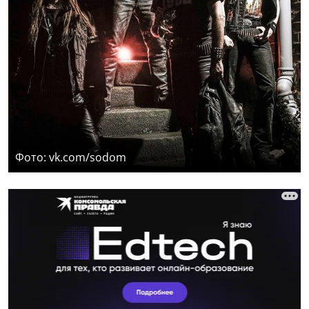
Фото: vk.com/sodom