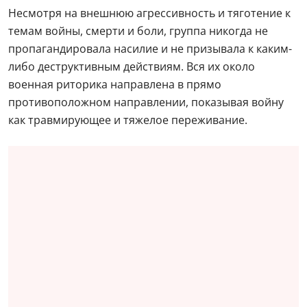
Несмотря на внешнюю агрессивность и тяготение к
темам войны, смерти и боли, группа никогда не
пропагандировала насилие и не призывала к каким-
либо деструктивным действиям. Вся их около
военная риторика направлена в прямо
противоположном направлении, показывая войну
как травмирующее и тяжелое переживание.