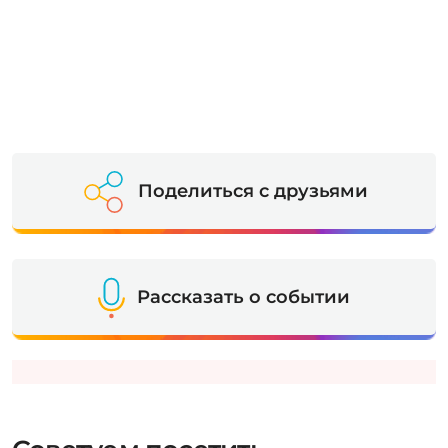
Поделиться с друзьями
Рассказать о событии