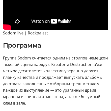
Sodom live | Rockpalast
Программа
Группа Sodom считается одним из столпов немецкой
тяжелой сцены наряду с Kreator и Destruction. Уже
четыре десятилетия коллектив уверенно держит
планку качества и продолжает выпускать альбомы,
до отказа заполненные отборным треш-металом.
Каждое их выступление — это ураганный драйв,
мрачная и эпичная атмосфера, а также безумный
слэм в зале.