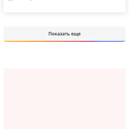
Показать еще