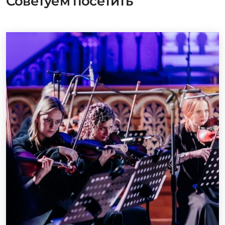
Советуем посетить