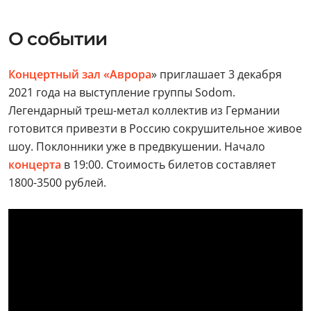
О событии
Концертный зал «Аврора
» приглашает 3 декабря
2021 года на выступление группы Sodom.
Легендарный треш-метал коллектив из Германии
готовится привезти в Россию сокрушительное живое
шоу. Поклонники уже в предвкушении. Начало
концерта
в 19:00. Стоимость билетов составляет
1800-3500 рублей.