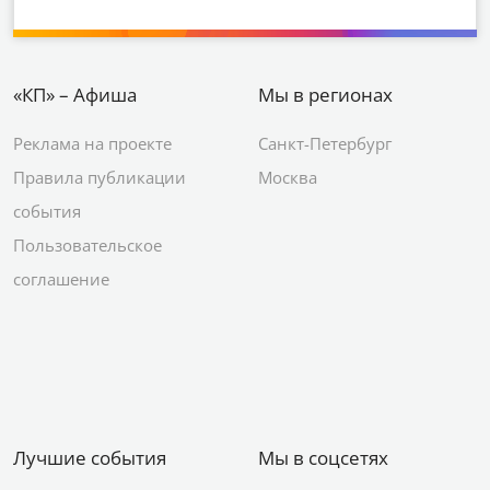
«КП» – Афиша
Мы в регионах
Реклама на проекте
Санкт-Петербург
Правила публикации
Москва
события
Пользовательское
соглашение
Лучшие события
Мы в соцсетях