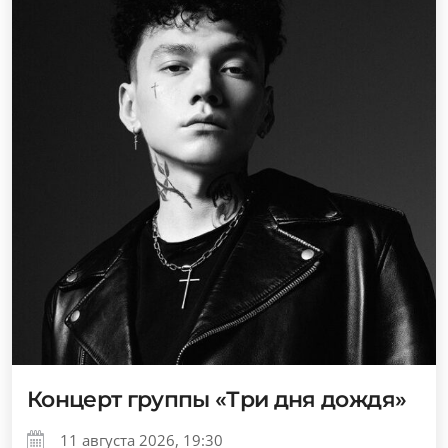
Концерт группы «Три дня дождя»
11 августа 2026, 19:30