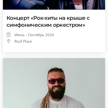
Концерт «Рок-хиты на крыше с
симфоническим оркестром»
Июнь - Сентябрь 2026
Roof Place