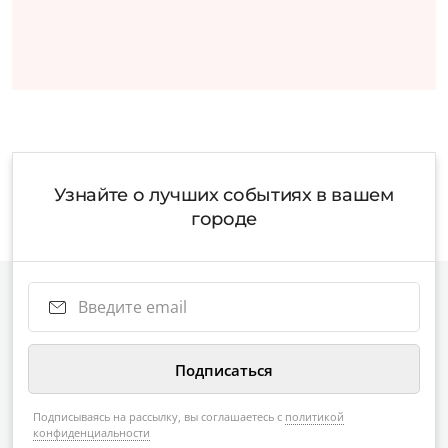
Узнайте о лучших событиях в вашем
городе
Подписываясь на рассылку, вы соглашаетесь с
политикой
конфиденциальности