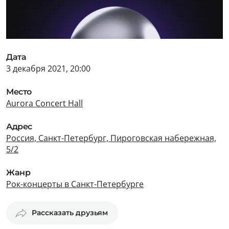
Дата
3 декабря 2021, 20:00
Место
Aurora Concert Hall
Адрес
Россия, Санкт-Петербург, Пироговская набережная,
5/2
Жанр
Рок-концерты в Санкт-Петербурге
Рассказать друзьям