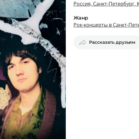
Россия, Санкт-Петербург, 
Жанр
Рок-концерты в Санкт-Пет
Рассказать друзьям