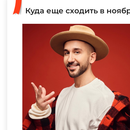
Куда еще сходить в нояб