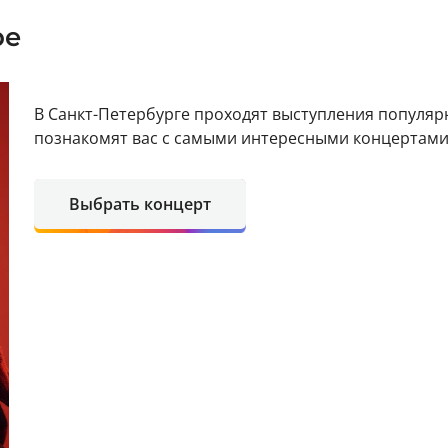
ре
В Санкт-Петербурге проходят выступления популя
познакомят вас с самыми интересными концертами
Выбрать концерт