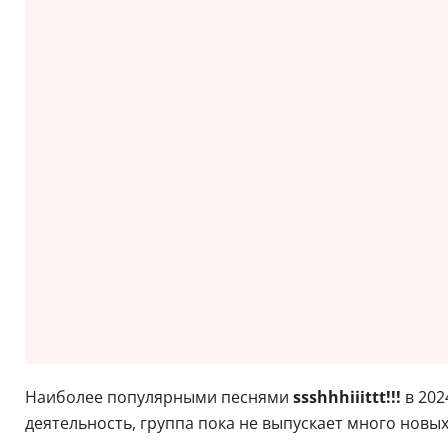
Наиболее популярными песнями
ssshhhiiittt!!!
в 202
деятельность, группа пока не выпускает много новых 