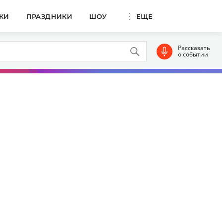
КИ
ПРАЗДНИКИ
ШОУ
ЕЩЕ
Рассказать
о событии