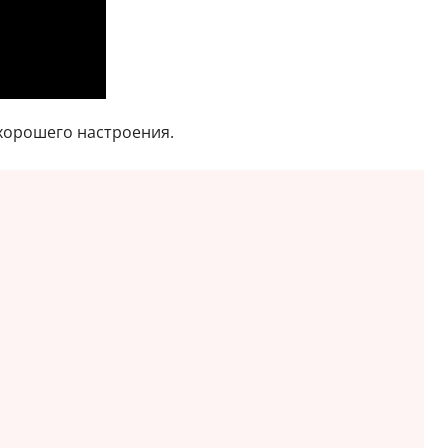
 хорошего настроения.