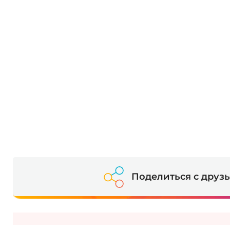
Поделиться с друз