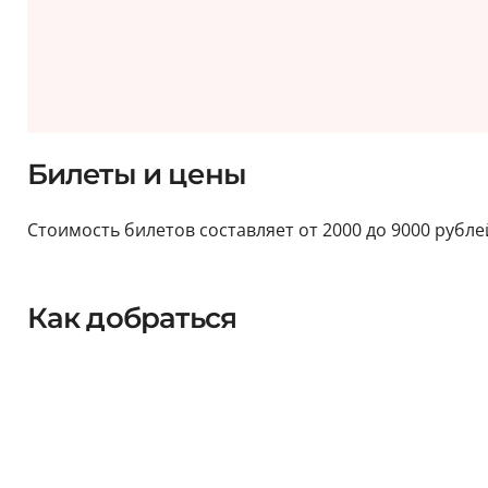
Билеты и цены
Стоимость билетов составляет от 2000 до 9000 рубле
Как добраться