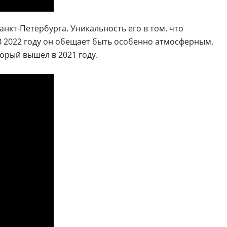
кт-Петербурга. Уникальность его в том, что
 В 2022 году он обещает быть особенно атмосферным,
орый вышел в 2021 году.