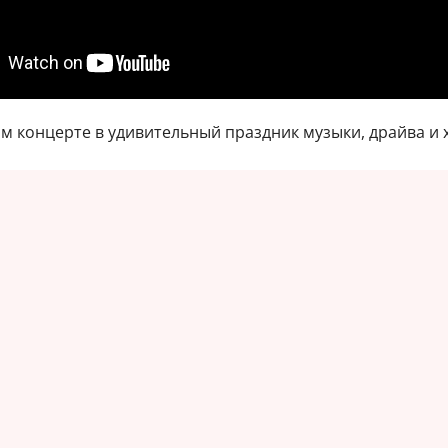
м концерте в удивительный праздник музыки, драйва и