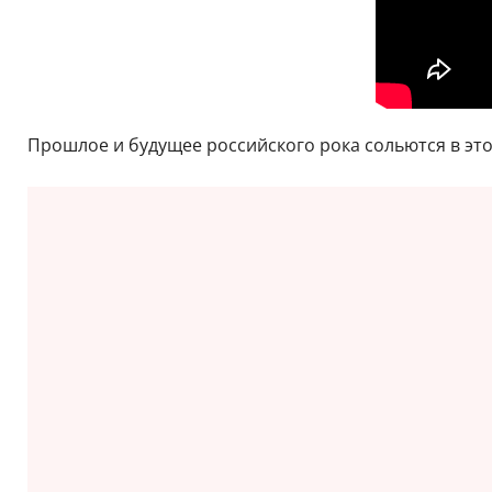
Прошлое и будущее российского рока сольются в это