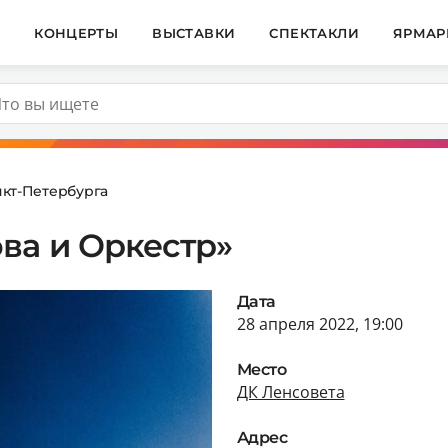
И
КОНЦЕРТЫ
ВЫСТАВКИ
СПЕКТАКЛИ
ЯРМАР
кт-Петербурга
ва и Оркестр»
Дата
28 апреля 2022, 19:00
Место
ДК Ленсовета
Адрес