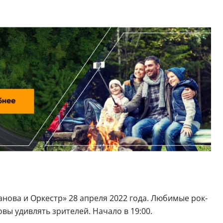
нова и Оркестр» 28 апреля 2022 года. Любимые рок-
ы удивлять зрителей. Начало в 19:00.