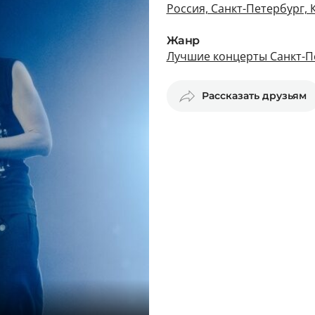
Россия, Санкт-Петербург,
Жанр
Лучшие концерты Санкт-П
Рассказать друзьям