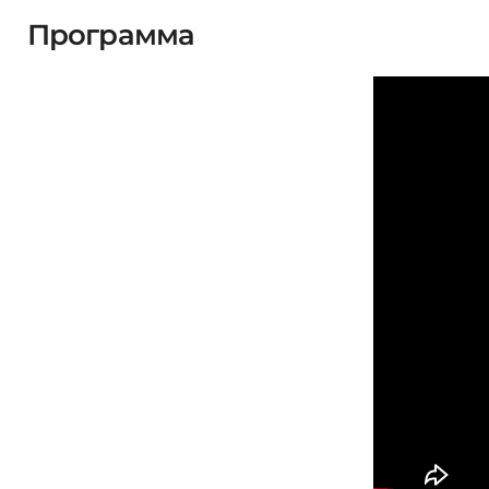
Программа