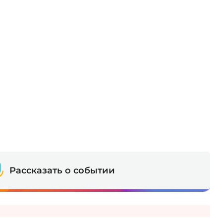
Рассказать о событии