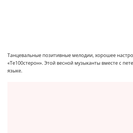
Танцевальные позитивные мелодии, хорошее настро
«Те100стерон». Этой весной музыканты вместе с пе
языке.