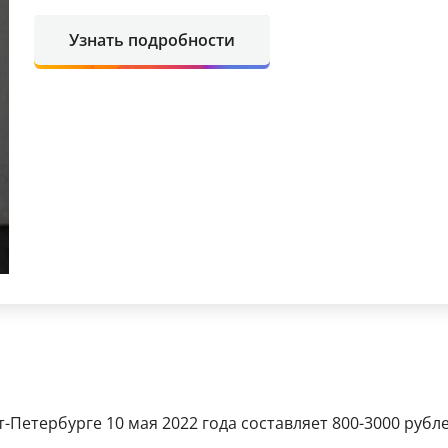
Узнать подробности
-Петербурге 10 мая 2022 года составляет 800-3000 рубле