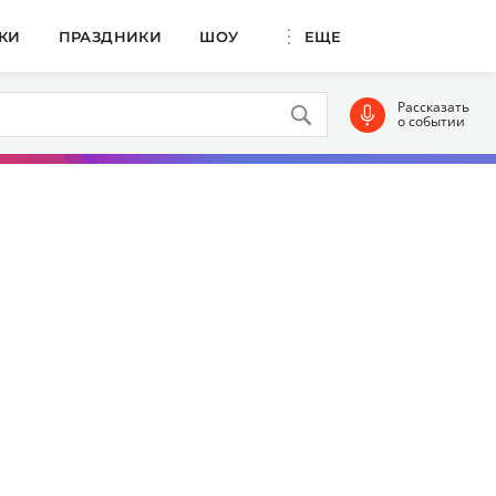
КИ
ПРАЗДНИКИ
ШОУ
ЕЩЕ
Рассказать
о событии