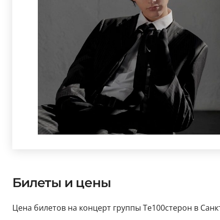
Билеты и цены
Цена билетов на концерт группы Те100стерон в Санкт