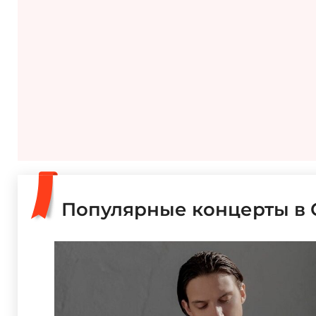
Популярные концерты в 