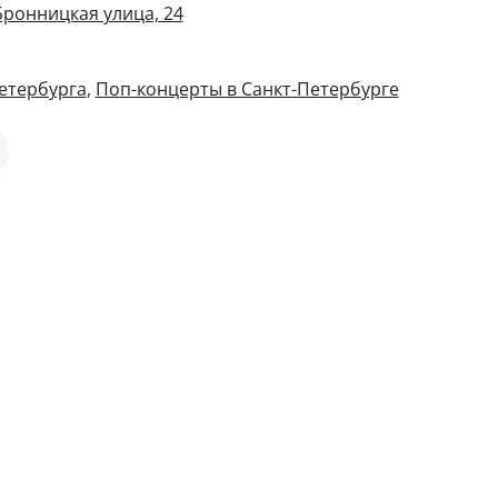
Бронницкая улица, 24
етербурга
,
Поп-концерты в Санкт-Петербурге