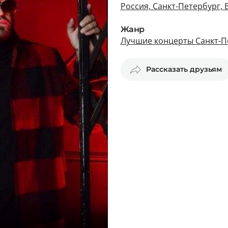
Россия, Санкт-Петербург, 
Жанр
Лучшие концерты Санкт-П
Рассказать друзьям