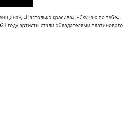
енщина», «Настолько красива», «Скучаю по тебе»,
21 году артисты стали обладателями платинового