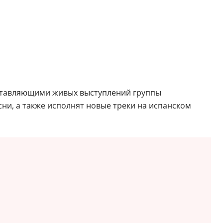
оставляющими живых выступлений группы
ни, а также исполнят новые треки на испанском