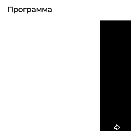
Программа