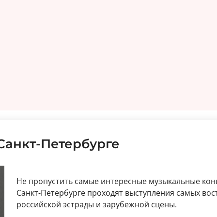
Санкт-Петербурге
Не пропустить самые интересные музыкальные кон
Санкт-Петербурге проходят выступления самых во
российской эстрады и зарубежной сцены.