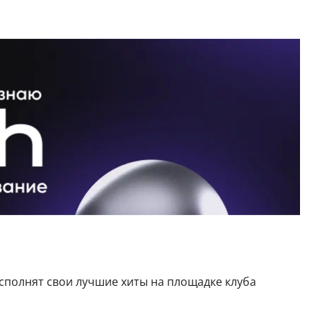
сполнят свои лучшие хиты на площадке клуба