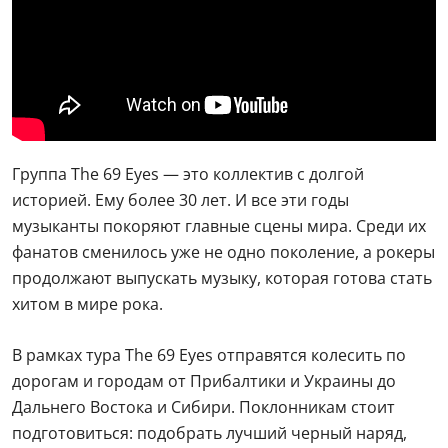
Группа The 69 Eyes — это коллектив с долгой
историей. Ему более 30 лет. И все эти годы
музыканты покоряют главные сцены мира. Среди их
фанатов сменилось уже не одно поколение, а рокеры
продолжают выпускать музыку, которая готова стать
хитом в мире рока.
В рамках тура The 69 Eyes отправятся колесить по
дорогам и городам от Прибалтики и Украины до
Дальнего Востока и Сибири. Поклонникам стоит
подготовиться: подобрать лучший черный наряд,