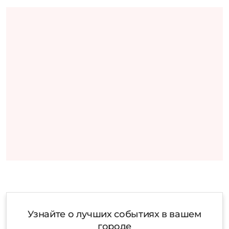
Узнайте о лучших событиях в вашем
городе