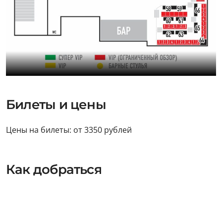
Билеты и цены
Цены на билеты: от 3350 рублей
Как добраться