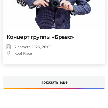
Концерт группы «Браво»
7 августа 2026, 20:00
Roof Place
Показать еще