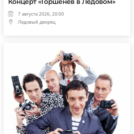
Концерт «Горшенев в Ледовом»
7 августа 2026, 20:00
Ледовый дворец