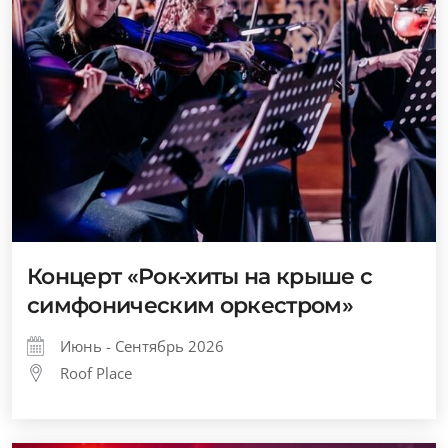
Концерт «Рок-хиты на крыше с
симфоническим оркестром»
Июнь - Сентябрь 2026
Roof Place