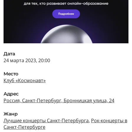
Дата
24 марта 2023, 20:00
Место
Клуб «Космонавт»
Адрес
Россия, Санкт-Петербург, Бронницкая улица, 24
Жанр
Лучшие концерты Санкт-Петербурга
,
Рок-концерты в
Санкт-Петербурге