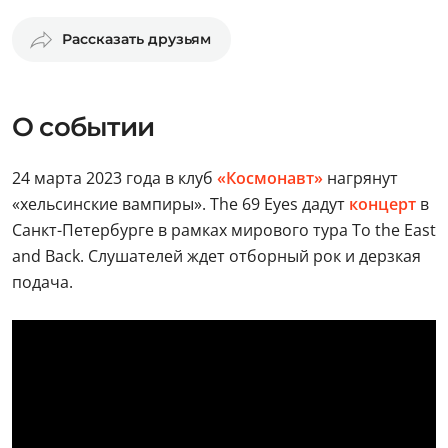
Рассказать друзьям
О событии
24 марта 2023 года в клуб
«Космонавт»
нагрянут
«хельсинские вампиры». The 69 Eyes дадут
концерт
в
Санкт-Петербурге в рамках мирового тура To the East
and Back. Слушателей ждет отборный рок и дерзкая
подача.