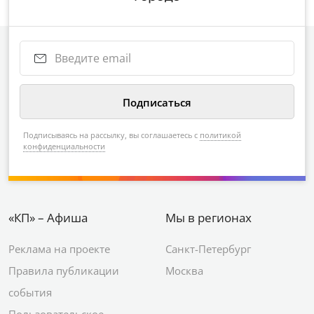
Подписываясь на рассылку, вы соглашаетесь с
политикой
конфиденциальности
«КП» – Афиша
Мы в регионах
Реклама на проекте
Санкт-Петербург
Правила публикации
Москва
события