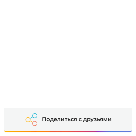
Поделиться с друзьями