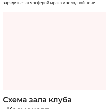
зарядиться атмосферой мрака и холодной ночи.
Схема зала клуба