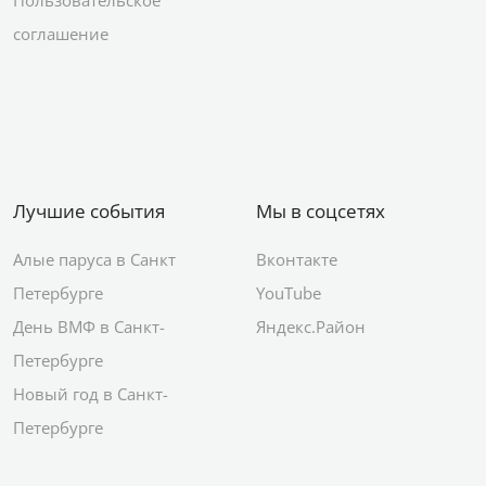
Пользовательское
соглашение
Лучшие события
Мы в соцсетях
Алые паруса в Санкт
Вконтакте
Петербурге
YouTube
День ВМФ в Санкт-
Яндекс.Район
Петербурге
Новый год в Санкт-
Петербурге