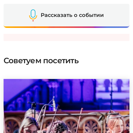
Рассказать о событии
Советуем посетить