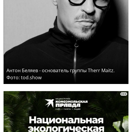
Антон Беляев - основатель группы Therr Maitz.
Фото: tod.show