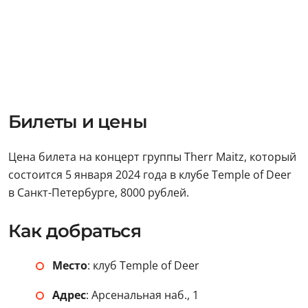
Билеты и цены
Цена билета на концерт группы Therr Maitz, который
состоится 5 января 2024 года в клубе Temple of Deer
в Санкт-Петербурге, 8000 рублей.
Как добраться
Место
: клуб Temple of Deer
Адрес
: Арсенальная наб., 1