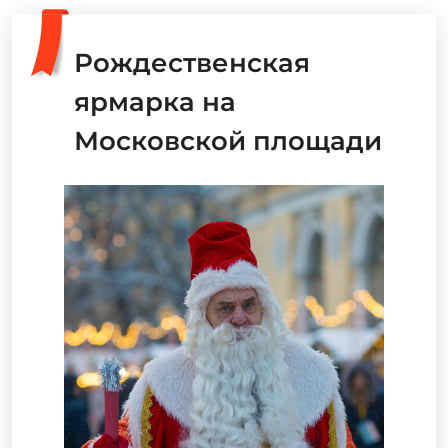
Рождественская
ярмарка на
Московской площади