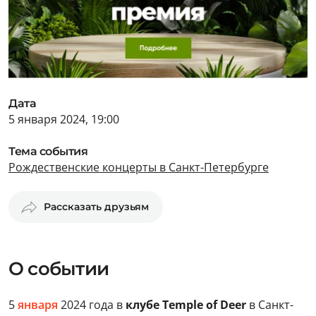
Дата
5 января 2024, 19:00
Тема события
Рождественские концерты в Санкт-Петербурге
Рассказать друзьям
О событии
5
января
2024 года в
клубе Temple of Deer
в Санкт-