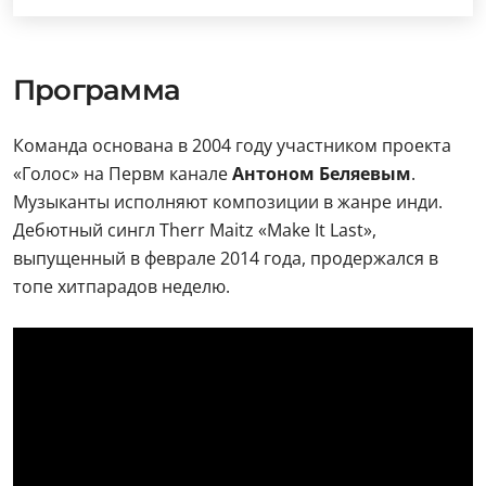
Программа
Команда основана в 2004 году участником проекта
«Голос» на Первм канале
Антоном Беляевым
.
Музыканты исполняют композиции в жанре инди.
Дебютный сингл Therr Maitz «Make It Last»,
выпущенный в феврале 2014 года, продержался в
топе хитпарадов неделю.