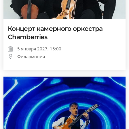
Концерт камерного оркестра
Chamberries
5 января 2027, 15:00
Филармония