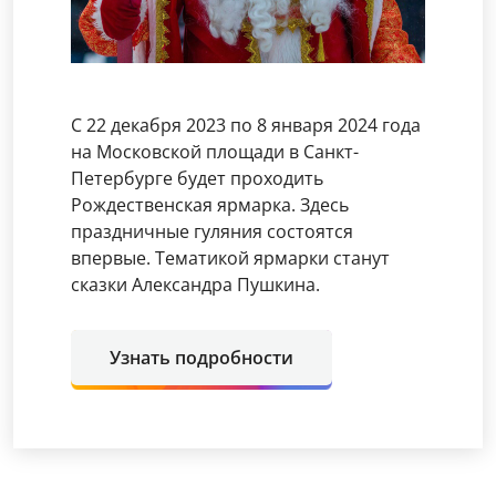
С 22 декабря 2023 по 8 января 2024 года
на Московской площади в Санкт-
Петербурге будет проходить
Рождественская ярмарка. Здесь
праздничные гуляния состоятся
впервые. Тематикой ярмарки станут
сказки Александра Пушкина.
Узнать подробности