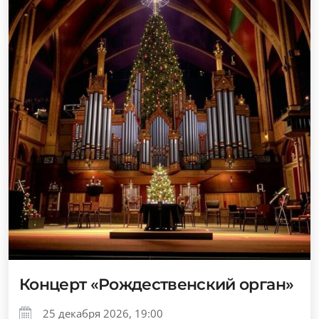
Концерт «Рождественский орган»
25 декабря 2026, 19:00