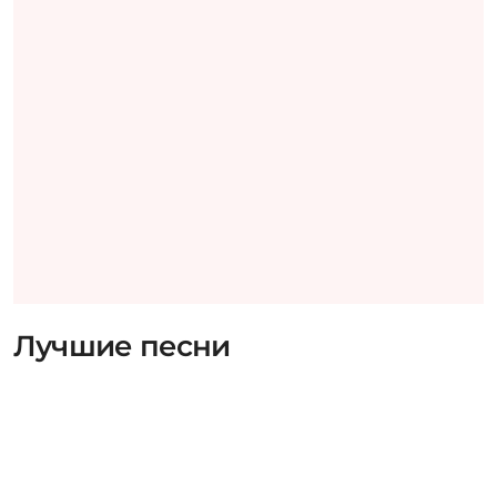
Лучшие песни