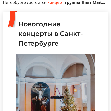
Петербурге состоится
концерт
группы Therr Maitz.
Новогодние
концерты в Санкт-
Петербурге