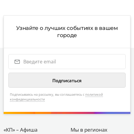
Узнайте о лучших событиях в вашем
городе
Подписываясь на рассылку, вы соглашаетесь с
политикой
конфиденциальности
«КП» – Афиша
Мы в регионах