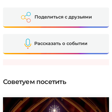
Поделиться с друзьями
Рассказать о событии
Советуем посетить