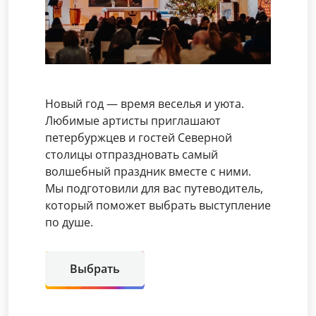
Новый год — время веселья и уюта.
Любимые артисты приглашают
петербуржцев и гостей Северной
столицы отпраздновать самый
волшебный праздник вместе с ними.
Мы подготовили для вас путеводитель,
который поможет выбрать выступление
по душе.
Выбрать