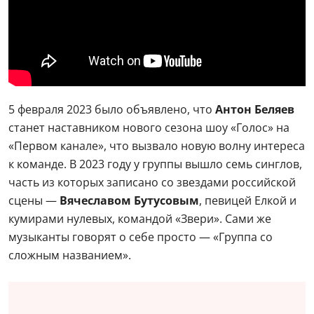
5 февраля 2023 было объявлено, что
Антон Беляев
станет наставником нового сезона шоу «Голос» на
«Первом канале», что вызвало новую волну интереса
к команде. В 2023 году у группы вышло семь синглов,
часть из которых записано со звездами российской
сцены —
Вячеславом Бутусовым
, певицей Елкой и
кумирами нулевых, командой «Звери». Сами же
музыканты говорят о себе просто — «Группа со
сложным названием».