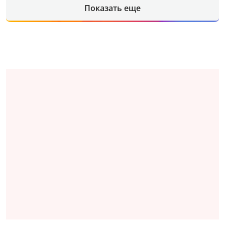
Показать еще