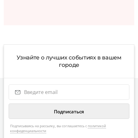
Узнайте о лучших событиях в вашем
городе
Подписываясь на рассылку, вы соглашаетесь с
политикой
конфиденциальности