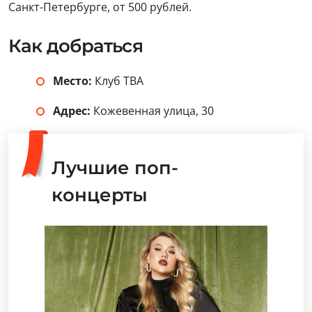
Санкт-Петербурге, от 500 рублей.
Как добраться
Место:
Клуб ТВА
Адрес:
Кожевенная улица, 30
Лучшие поп-
концерты