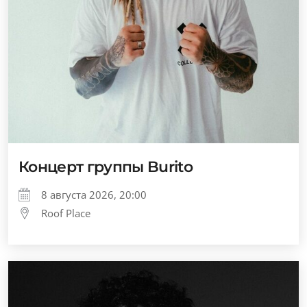
Концерт группы Burito
8 августа 2026, 20:00
Roof Place