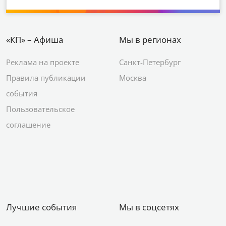
«КП» – Афиша
Мы в регионах
Реклама на проекте
Санкт-Петербург
Правила публикации
Москва
события
Пользовательское
соглашение
Лучшие события
Мы в соцсетях