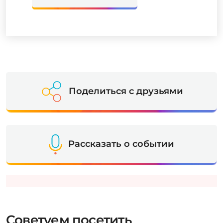
Поделиться с друзьями
Рассказать о событии
Советуем посетить