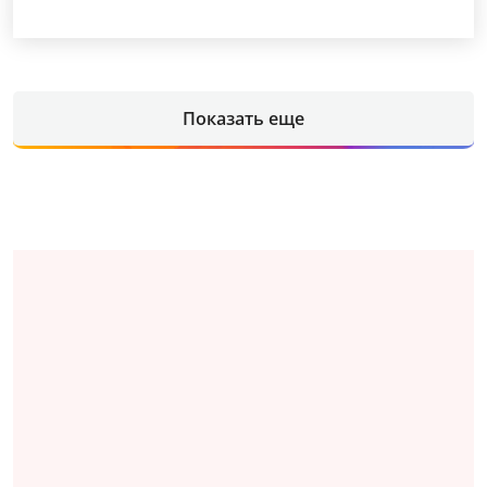
Показать еще