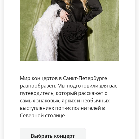
Мир концертов в Санкт-Петербурге
разнообразен. Мы подготовили для вас
путеводитель, который расскажет о
самых знаковых, ярких и необычных
выступлениях поп-исполнителей в
Северной столице.
Выбрать концерт