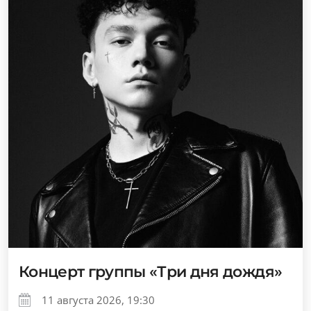
Концерт группы «Три дня дождя»
11 августа 2026, 19:30