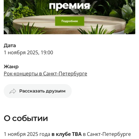
Дата
1 ноября 2025, 19:00
Жанр
Рок-концерты в Санкт-Петербурге
Рассказать друзьям
О событии
1 ноября 2025 года
в клубе ТВА
в Санкт-Петербурге