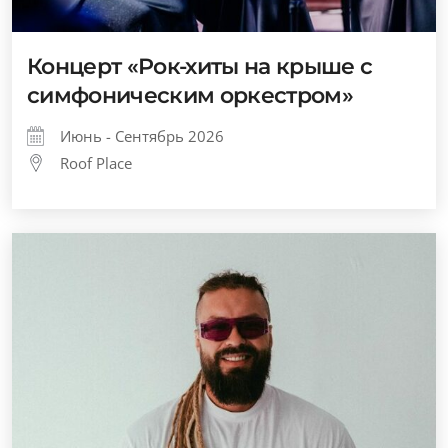
Концерт «Рок-хиты на крыше с
симфоническим оркестром»
Июнь - Сентябрь 2026
Roof Place