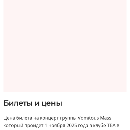
Билеты и цены
Цена билета на концерт группы Vomitous Mass,
который пройдет 1 ноября 2025 года в клубе ТВА в