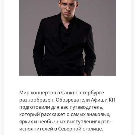
Мир концертов в Санкт-Петербурге
разнообразен. Обозреватели Афиши КП
подготовили для вас путеводитель,
который расскажет о самых знаковых,
ярких и необычных выступлениях рэп-
исполнителей в Северной столице.