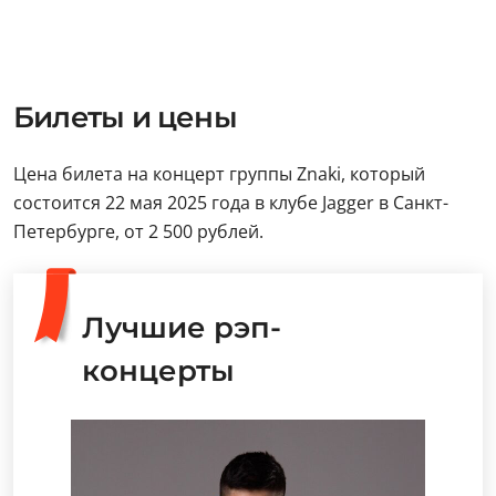
Билеты и цены
Цена билета на концерт группы Znaki, который
состоится 22 мая 2025 года в клубе Jagger в Санкт-
Петербурге, от 2 500 рублей.
Лучшие рэп-
концерты