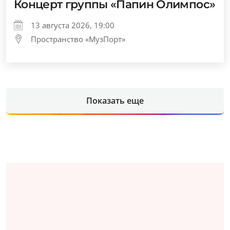
Концерт группы «Папин Олимпос»
13 августа 2026, 19:00
Пространство «МузПорт»
Показать еще