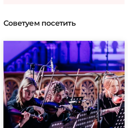
Советуем посетить