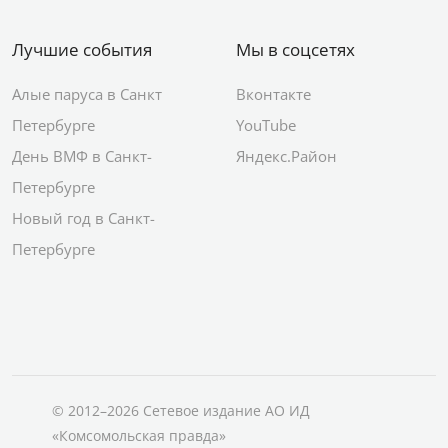
Лучшие события
Мы в соцсетях
Алые паруса в Санкт
Вконтакте
Петербурге
YouTube
День ВМФ в Санкт-
Яндекс.Район
Петербурге
Новый год в Санкт-
Петербурге
© 2012–2026 Сетевое издание АО ИД
«Комсомольская правда»