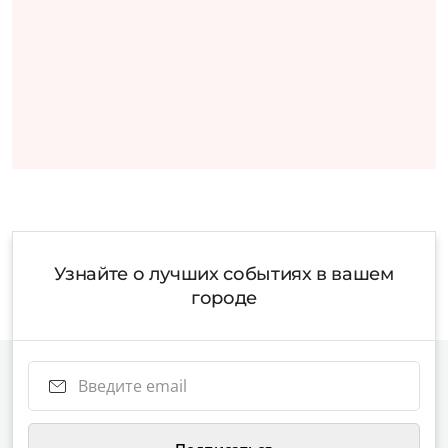
Узнайте о лучших событиях в вашем
городе