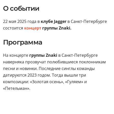
О событии
22 мая 2025 года в
клубе Jagger
в Санкт-Петербурге
состоится
концерт
группы Znaki.
Программа
На концерте
группы Znaki
в Санкт-Петербурге
наверняка прозвучат полюбившиеся поклонникам
песни и новинки. Последние синглы команды
датируются 2023 годом. Тогда вышли три
композиции: «Золотая осень», «Гуляем» и
«Петельман».