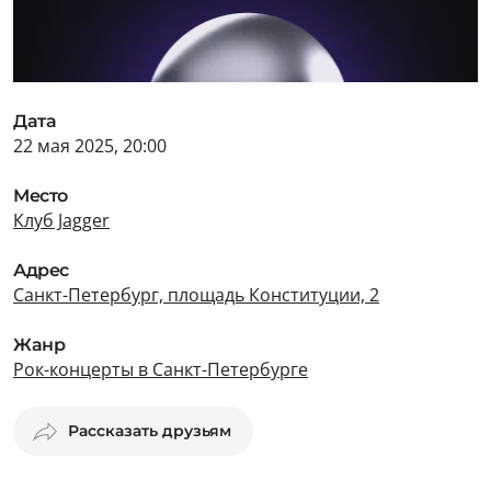
Дата
22 мая 2025, 20:00
Место
Клуб Jagger
Адрес
Санкт-Петербург, площадь Конституции, 2
Жанр
Рок-концерты в Санкт-Петербурге
Рассказать друзьям