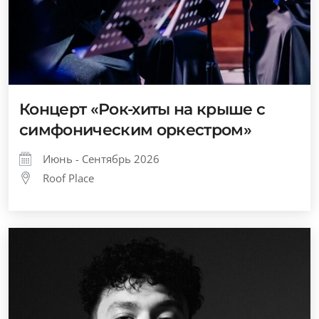
Концерт «Рок-хиты на крыше с
симфоническим оркестром»
Июнь - Сентябрь 2026
Roof Place