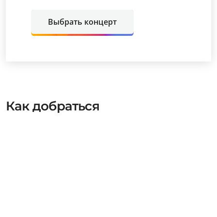
Выбрать концерт
Как добраться