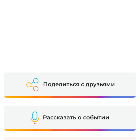
Поделиться с друзьями
Рассказать о событии