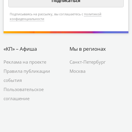
Подписываясь на рассылку, вы соглашаетесь с
политикой
конфиденциальности
«КП» – Афиша
Мы в регионах
Реклама на проекте
Санкт-Петербург
Правила публикации
Москва
события
Пользовательское
соглашение