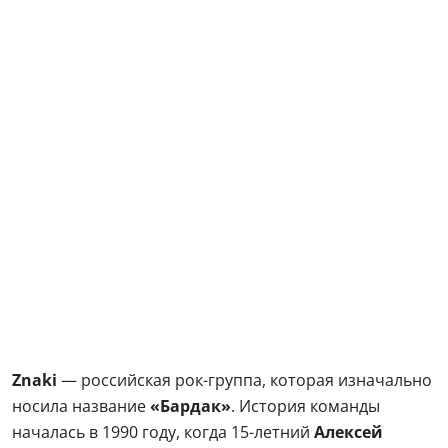
Znaki
— российская рок-группа, которая изначально
носила название
«Бардак»
. История команды
началась в 1990 году, когда 15-летний
Алексей