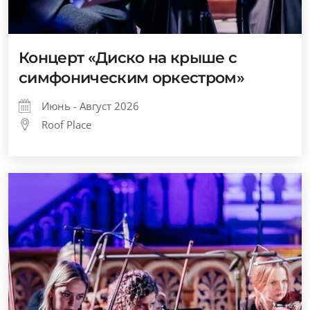
Концерт «Диско на крыше с
симфоническим оркестром»
Июнь - Август 2026
Roof Place