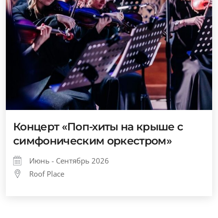
Концерт «Поп-хиты на крыше с
симфоническим оркестром»
Июнь - Сентябрь 2026
Roof Place