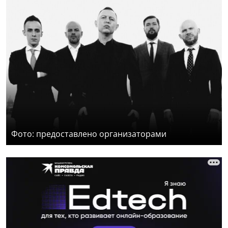
Фото: предоставлено организаторами