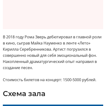
В 2018 году Рома Зверь дебютировал в главной роли
в кино, сыграв Майка Науменко в ленте «Лето»
Кирилла Серебренникова. Артист погрузился в
совершенно новый для себя эмоциональный фон.
Накопленный драматургический опыт направил в
создание песен.
Стоимость билетов на концерт: 1500-5000 рублей.
Схема зала