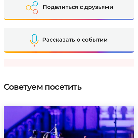
Поделиться с друзьями
Рассказать о событии
Советуем посетить