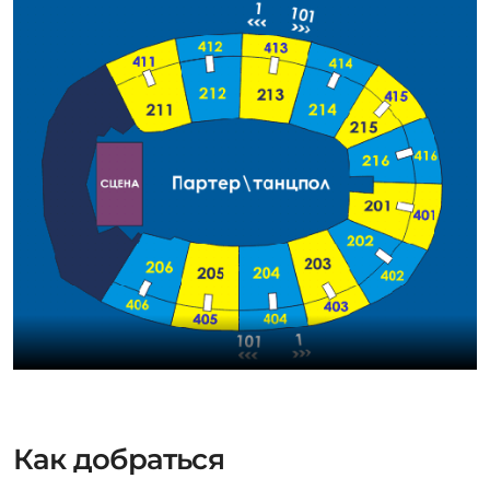
Как добраться