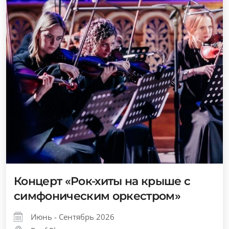
Концерт «Рок-хиты на крыше с
симфоническим оркестром»
Июнь - Сентябрь 2026