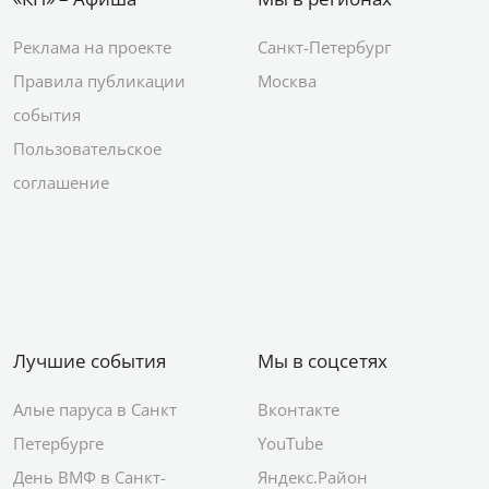
Реклама на проекте
Санкт-Петербург
Правила публикации
Москва
события
Пользовательское
соглашение
Лучшие события
Мы в соцсетях
Алые паруса в Санкт
Вконтакте
Петербурге
YouTube
День ВМФ в Санкт-
Яндекс.Район