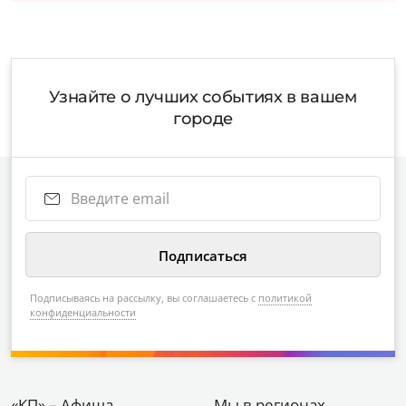
Узнайте о лучших событиях в вашем
городе
Подписываясь на рассылку, вы соглашаетесь с
политикой
конфиденциальности
«КП» – Афиша
Мы в регионах