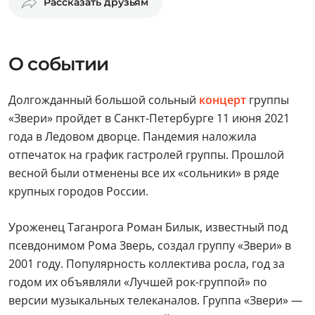
Рассказать друзьям
О событии
Долгожданный большой сольный
концерт
группы
«Звери» пройдет в Санкт-Петербурге 11 июня 2021
года в Ледовом дворце. Пандемия наложила
отпечаток на график гастролей группы. Прошлой
весной были отменены все их «сольники» в ряде
крупных городов России.
Уроженец Таганрога Роман Билык, известный под
псевдонимом Рома Зверь, создал группу «Звери» в
2001 году. Популярность коллектива росла, год за
годом их объявляли «Лучшей рок-группой» по
версии музыкальных телеканалов. Группа «Звери» —