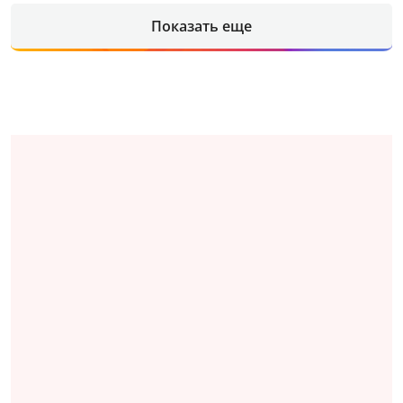
Показать еще