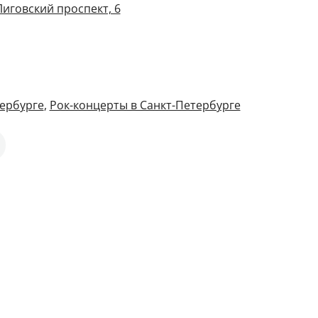
Лиговский проспект, 6
ербурге
,
Рок-концерты в Санкт-Петербурге