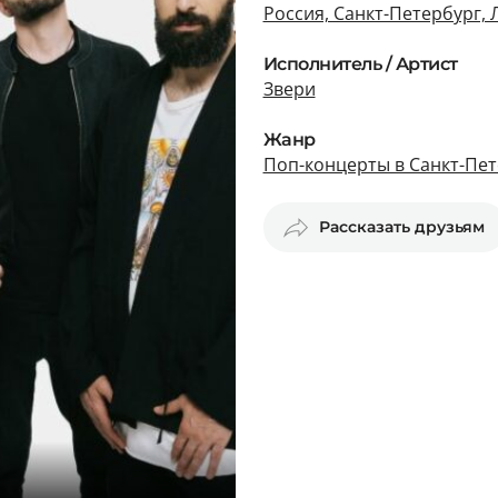
Россия, Санкт-Петербург, 
Исполнитель / Артист
Звери
Жанр
Поп-концерты в Санкт-Пет
Рассказать друзьям