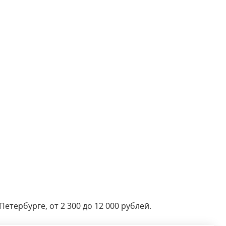
етербурге, от 2 300 до 12 000 рублей.