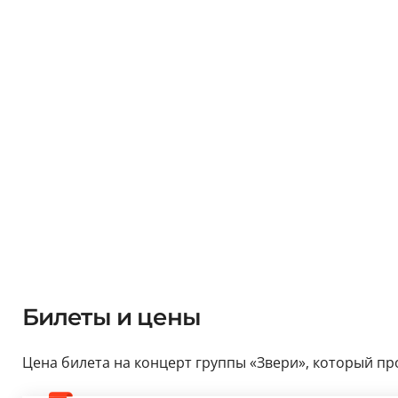
Билеты и цены
Цена билета на концерт группы «Звери», который прой