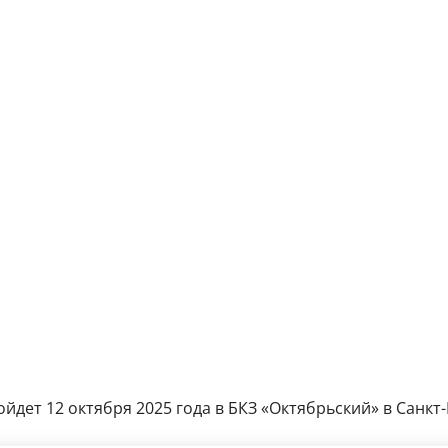
дет 12 октября 2025 года в БКЗ «Октябрьский» в Санкт-П