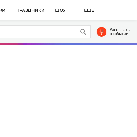
КИ
ПРАЗДНИКИ
ШОУ
ЕЩЕ
Рассказать
о событии