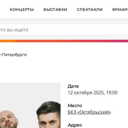
И
КОНЦЕРТЫ
ВЫСТАВКИ
СПЕКТАКЛИ
ЯРМАР
т-Петербурге
Дата
12 октября 2025, 19:00
Место
БКЗ «Октябрьский»
Адрес