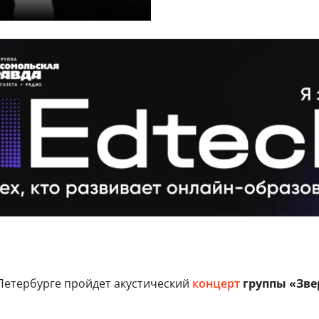
Петербурге пройдет акустический
концерт
группы «Зве