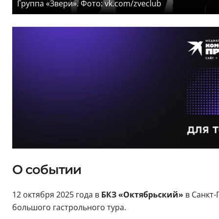
Группа «Звери». Фото: vk.com/zveclub
О событии
12 октября 2025 года в
БКЗ «Октябрьский»
в Санкт-
большого гастрольного тура.