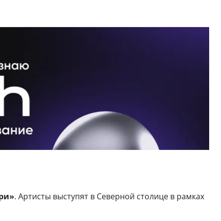
ри»
. Артисты выступят в Северной столице в рамках