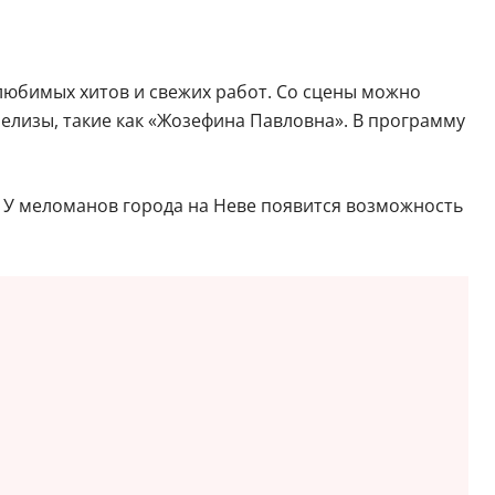
любимых хитов и свежих работ. Со сцены можно
релизы, такие как «Жозефина Павловна». В программу
. У меломанов города на Неве появится возможность