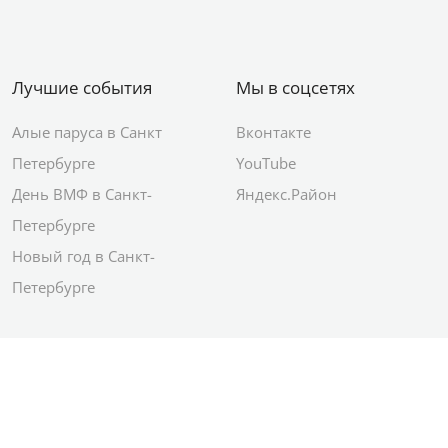
Лучшие события
Мы в соцсетях
Алые паруса в Санкт
Вконтакте
Петербурге
YouTube
День ВМФ в Санкт-
Яндекс.Район
Петербурге
Новый год в Санкт-
Петербурге