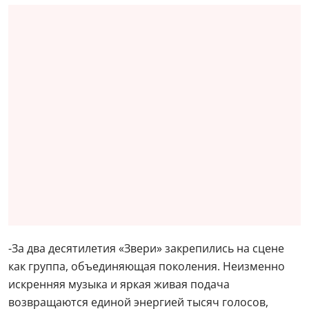
-За два десятилетия «Звери» закрепились на сцене
как группа, объединяющая поколения. Неизменно
искренняя музыка и яркая живая подача
возвращаются единой энергией тысяч голосов,