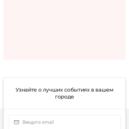
Узнайте о лучших событиях в вашем
городе