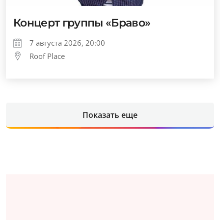
Концерт группы «Браво»
7 августа 2026, 20:00
Roof Place
Показать еще