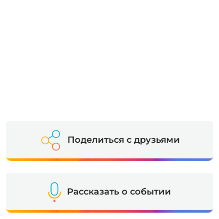
Поделиться с друзьями
Рассказать о событии