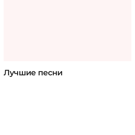
Лучшие песни