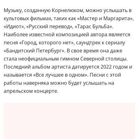
Музыку, созданную Корнелюком, можно услышать в
культовых фильмах, таких как «Мастер и Маргарита»,
«Идиот», «Русский перевод», «Тарас Бульба».
Наиболее известной композицией автора является
песня «Город, которого нет», саундтрек к сериалу
«Бандитский Петербург». В свое время она даже
стала неофициальным гимном Северной столицы.
Последний альбом артиста датируется 2022 годом и
называется «Все лучшее в одном». Песни с этой
работы наверняка можно будет услышать на
апрельском концерте.