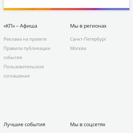
«КП» – Афиша
Мы в регионах
Реклама на проекте
Санкт-Петербург
Правила публикации
Москва
события
Пользовательское
соглашение
Лучшие события
Мы в соцсетях