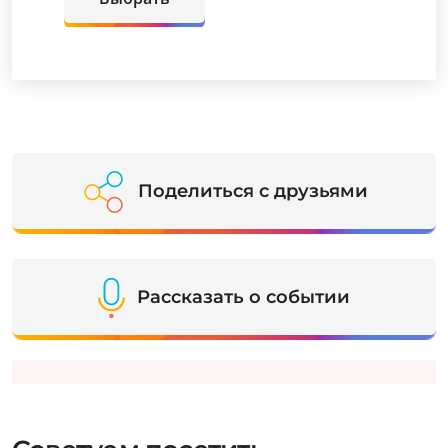
Поделиться с друзьями
Рассказать о событии