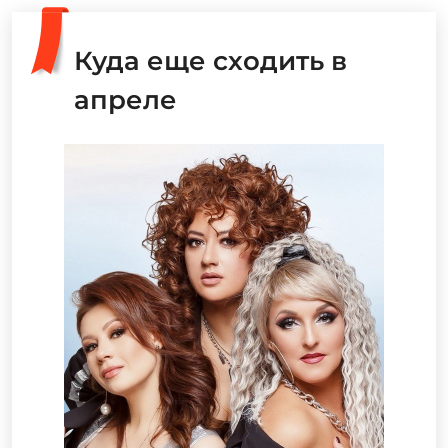
Куда еще сходить в
апреле