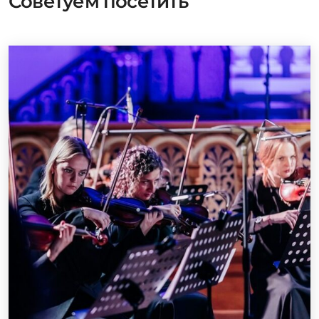
Советуем посетить