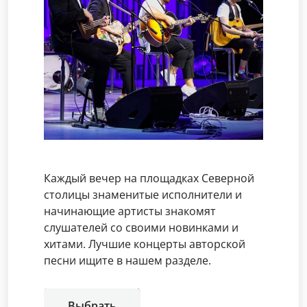
Каждый вечер на площадках Северной
столицы знаменитые исполнители и
начинающие артисты знакомят
слушателей со своими новинками и
хитами. Лучшие концерты авторской
песни ищите в нашем разделе.
Выбрать