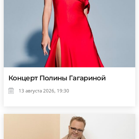
Концерт Полины Гагариной
13 августа 2026, 19:30