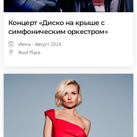
Концерт «Диско на крыше с
симфоническим оркестром»
Июнь - Август 2026
Roof Place