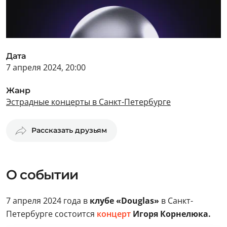
Дата
7 апреля 2024, 20:00
Жанр
Эстрадные концерты в Санкт-Петербурге
Рассказать друзьям
О событии
7 апреля 2024 года в
клубе «Douglas»
в Санкт-
Петербурге состоится
концерт
Игоря Корнелюка.