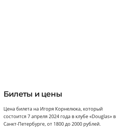
Билеты и цены
Цена билета на Игоря Корнелюка, который
состоится 7 апреля 2024 года в клубе «Douglas» в
Санкт-Петербурге, от 1800 до 2000 рублей.