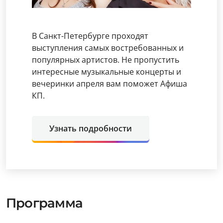
В Санкт-Петербурге проходят
выступления самых востребованных и
популярных артистов. Не пропустить
интересные музыкальные концерты и
вечеринки апреля вам поможет Афиша
КП.
Узнать подробности
Программа