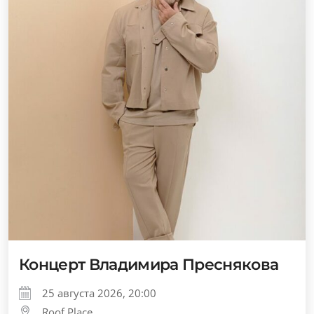
Концерт Владимира Преснякова
25 августа 2026, 20:00
Roof Place