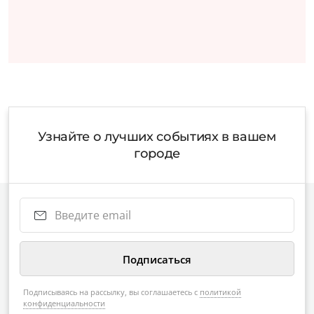
Узнайте о лучших событиях в вашем
городе
Подписываясь на рассылку, вы соглашаетесь с
политикой
конфиденциальности