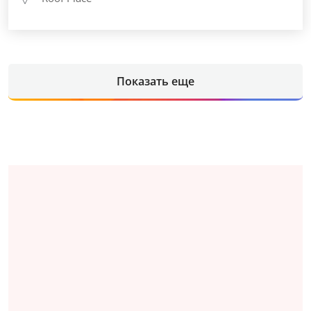
Показать еще