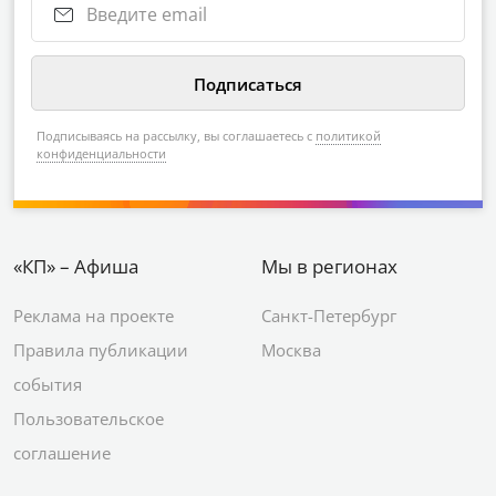
Подписываясь на рассылку, вы соглашаетесь с
политикой
конфиденциальности
«КП» – Афиша
Мы в регионах
Реклама на проекте
Санкт-Петербург
Правила публикации
Москва
события
Пользовательское
соглашение