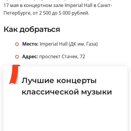
17 мая в концертном зале Imperial Hall в Санкт-
Петербурге, от 2 500 до 5 000 рублей.
Как добраться
Место:
Imperial Hall (ДК им. Газа)
Адрес:
проспект Стачек, 72
Лучшие концерты
классической музыки