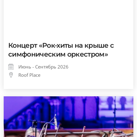
Концерт «Рок-хиты на крыше с
симфоническим оркестром»
Июнь - Сентябрь 2026
Roof Place