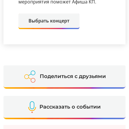
мероприятия поможет Афиша КП.
Выбрать концерт
Поделиться с друзьями
Рассказать о событии