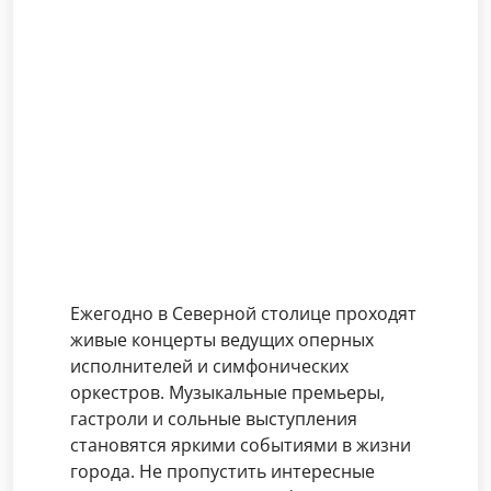
Ежегодно в Северной столице проходят
живые концерты ведущих оперных
исполнителей и симфонических
оркестров. Музыкальные премьеры,
гастроли и сольные выступления
становятся яркими событиями в жизни
города. Не пропустить интересные