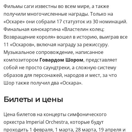
Фильмы саги известны во всем мире, а также
получили многочисленные награды. Только на
«Оскаре» они собрали 17 статуэток из 30 номинаций.
Финальная кинокартина «Властелин колец:
Возвращение короля» вошел в историю, выиграв все
11 «Оскаров», включая награду за режиссуру.
Музыкальное сопровождение, написанное
композитором
Говардом Шором
, представляет
собой не просто саундтреки, а сложную систему
образов для персонажей, народов и мест, за что
Шор также получил два «Оскара».
Билеты и цены
Цена билетов на концерты симфонического
оркестра Imperial Orchestra, которые будут
проходить 1 февраля, 1 марта, 28 марта, 19 апреля и