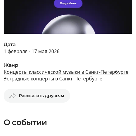
Дата
1 февраля - 17 мая 2026
Жанр
Концерты классической музыки в Санкт-Петербурге
,
Эстрадные концерты в Санкт-Петербурге
Рассказать друзьям
О событии