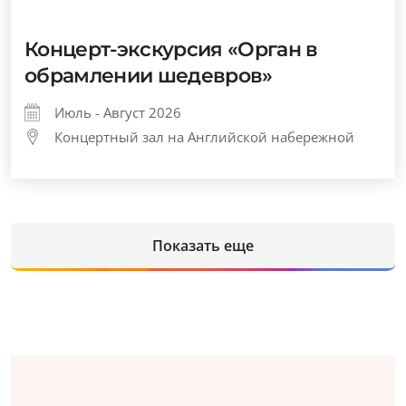
Концерт-экскурсия «Орган в
обрамлении шедевров»
Июль - Август 2026
Концертный зал на Английской набережной
Показать еще