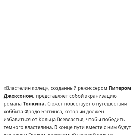
«Властелин колец», созданный режиссером
Питером
Джексоном,
представляет собой экранизацию
романа
Толкина.
Сюжет повествует о путешествии
хоббита Фродо Бэггинса, который должен
избавиться от Кольца Всевластья, чтобы победить
темного властелина. В конце пути вместе с ним будут