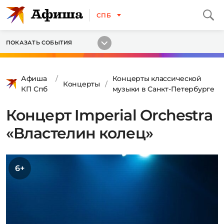
СПБ
ПОКАЗАТЬ СОБЫТИЯ
Афиша
Концерты классической
Концерты
КП Спб
музыки в Санкт-Петербурге
Концерт Imperial Orchestra
«Властелин колец»
6+