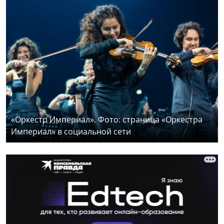
«Оркестр Империал». Фото: страница «Оркестра
Империал» в социальной сети