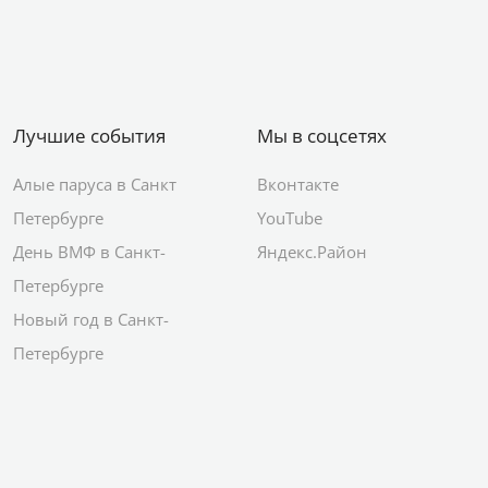
Лучшие события
Мы в соцсетях
Алые паруса в Санкт
Вконтакте
Петербурге
YouTube
День ВМФ в Санкт-
Яндекс.Район
Петербурге
Новый год в Санкт-
Петербурге