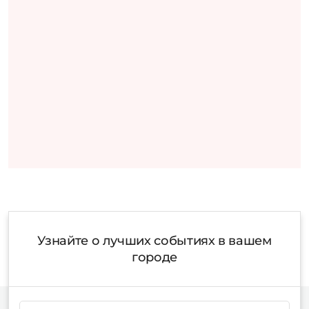
Узнайте о лучших событиях в вашем
городе