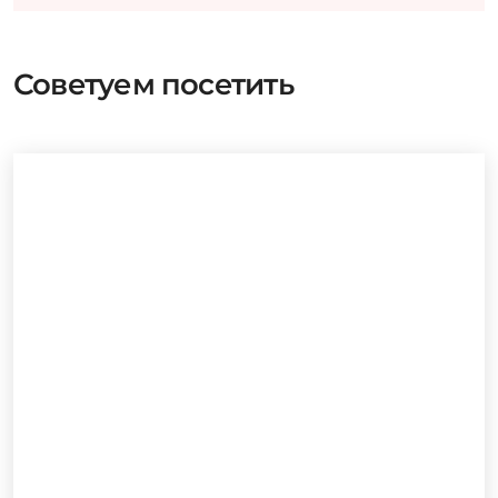
Советуем посетить