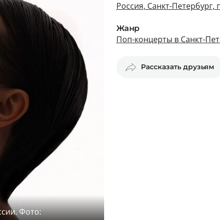
Россия, Санкт-Петербург, 
Жанр
Поп-концерты в Санкт-Пет
Рассказать друзьям
сии. Фото: