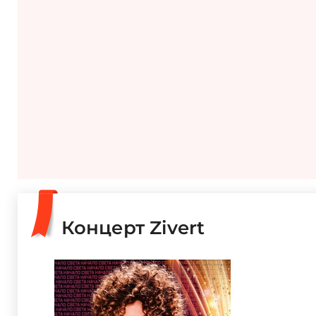
Концерт Zivert