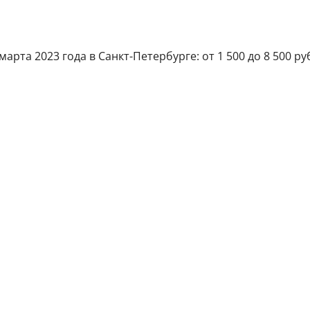
рта 2023 года в Санкт-Петербурге: от 1 500 до 8 500 ру