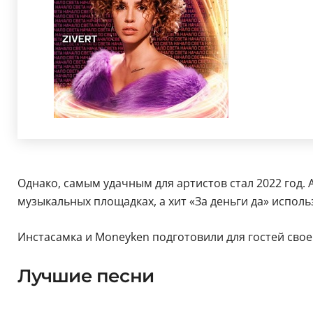
Однако, самым удачным для артистов стал 2022 год.
музыкальных площадках, а хит «За деньги да» исполь
Инстасамка и Moneyken подготовили для гостей свое
Лучшие песни