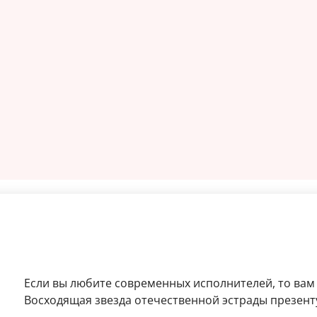
Если вы любите современных исполнителей, то вам с
Восходящая звезда отечественной эстрады презенту