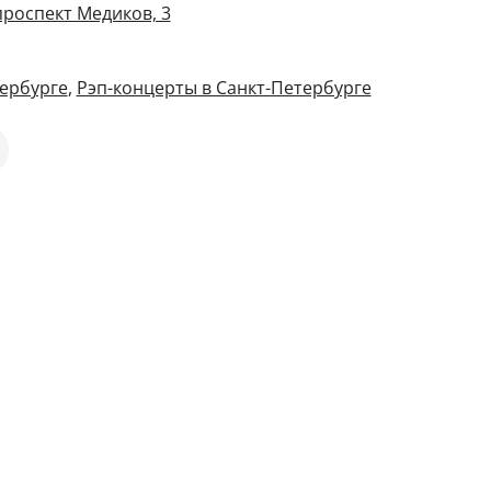
проспект Медиков, 3
ербурге
,
Рэп-концерты в Санкт-Петербурге