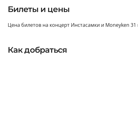
Билеты и цены
Цена билетов на концерт Инстасамки и Moneyken 31 ма
Как добраться