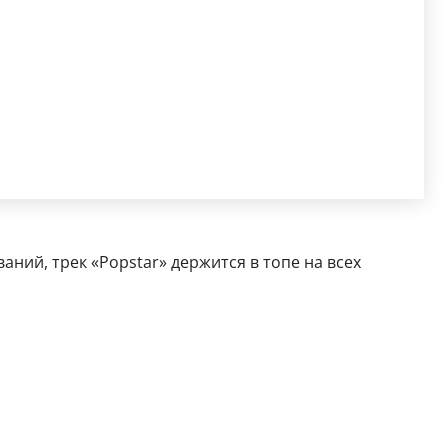
ний, трек «Popstar» держится в топе на всех