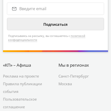
Подписываясь на рассылку, вы соглашаетесь с
политикой
конфиденциальности
«КП» – Афиша
Мы в регионах
Реклама на проекте
Санкт-Петербург
Правила публикации
Москва
события
Пользовательское
соглашение