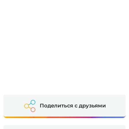
Поделиться с друзьями