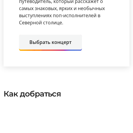
путеводитель, который расскажет о
самых знаковых, ярких и необычных
выступлениях поп-исполнителей в
Северной столице.
Выбрать концерт
Как добраться