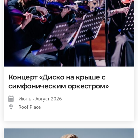
Концерт «Диско на крыше с
симфоническим оркестром»
Июнь - Август 2026
Roof Place