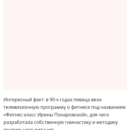
Интересный факт: в 90-х годах певица вела
телевизионную программу о фитнесе под названием
«Фитнес-класс Ирины Понаровской», для чего
разработала собственную гимнастику и методику
правильного питания.