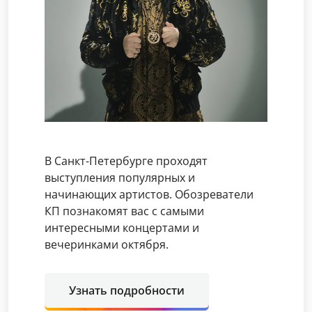
В Санкт-Петербурге проходят
выступления популярных и
начинающих артистов. Обозреватели
КП познакомят вас с самыми
интересными концертами и
вечеринками октября.
Узнать подробности