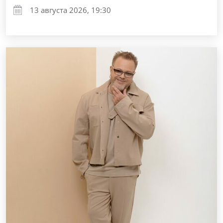
13 августа 2026, 19:30