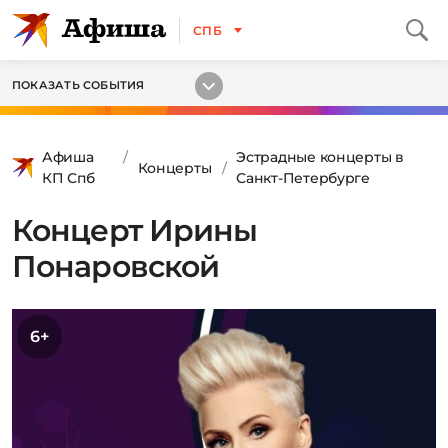
СПБ
ПОКАЗАТЬ СОБЫТИЯ
Афиша
Эстрадные концерты в
Концерты
КП Спб
Санкт-Петербурге
Концерт Ирины
Понаровской
6+