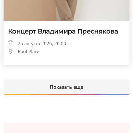
Концерт Владимира Преснякова
25 августа 2026, 20:00
Roof Place
Показать еще