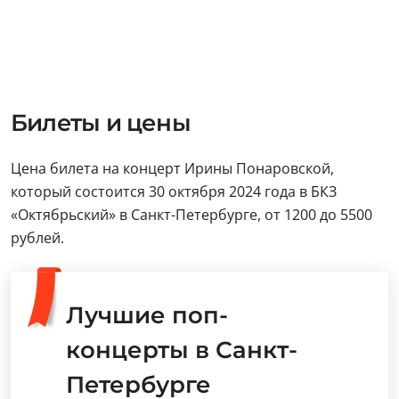
Билеты и цены
Цена билета на концерт Ирины Понаровской,
который состоится 30 октября 2024 года в БКЗ
«Октябрьский» в Санкт-Петербурге, от 1200 до 5500
рублей.
Лучшие поп-
концерты в Санкт-
Петербурге