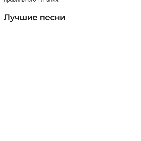
Лучшие песни