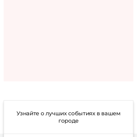
Узнайте о лучших событиях в вашем
городе