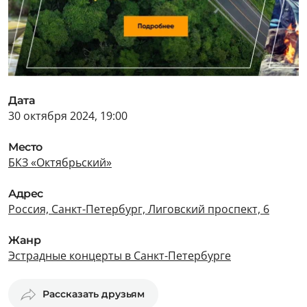
Дата
30 октября 2024, 19:00
Место
БКЗ «Октябрьский»
Адрес
Россия, Санкт-Петербург, Лиговский проспект, 6
Жанр
Эстрадные концерты в Санкт-Петербурге
Рассказать друзьям