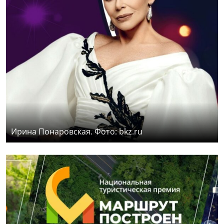
Ирина Понаровская. Фото: bkz.ru