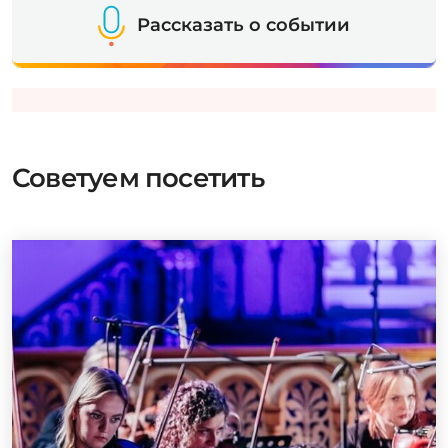
Рассказать о событии
Советуем посетить