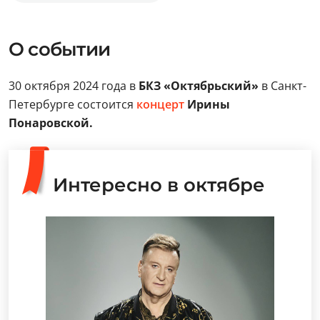
О событии
30 октября 2024 года в
БКЗ «Октябрьский»
в Санкт-
Петербурге состоится
концерт
Ирины
Понаровской.
Интересно в октябре