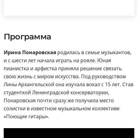
Программа
Ирина Понаровская
родилась в семье музыкантов,
и с шести лет начала играть на рояле. Юная
пианистка и арфистка приняла решение связать
свою жизнь с миром искусства. Под руководством
Лины Архангельской она изучала вокал с 15 лет. Став
студенткой Ленинградской консерватории,
Понаровская почти сразу же получила место
солистки в известном музыкальном коллективе
«Поющие гитары».