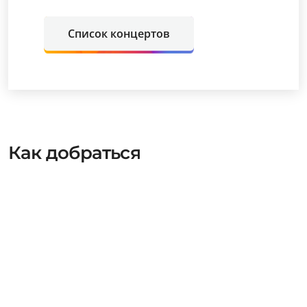
Список концертов
Как добраться