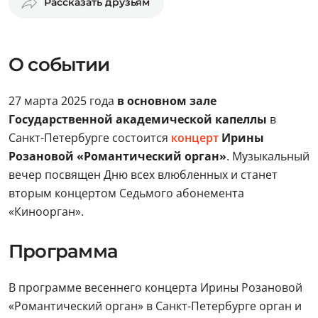
Рассказать друзьям
О событии
27 марта 2025 года
в основном зале
Государственной академической капеллы
в
Санкт-Петербурге состоится
концерт
Ирины
Розановой «Романтический орган»
. Музыкальный
вечер посвящен Дню всех влюбленных и станет
вторым концертом Седьмого абонемента
«Киноорган».
Программа
В программе весеннего концерта Ирины Розановой
«Романтический орган» в Санкт-Петербурге орган и