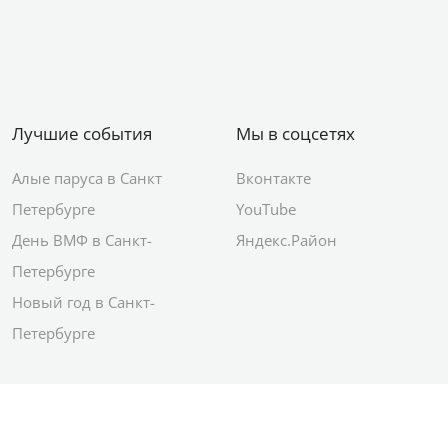
Лучшие события
Мы в соцсетях
Алые паруса в Санкт
Вконтакте
Петербурге
YouTube
День ВМФ в Санкт-
Яндекс.Район
Петербурге
Новый год в Санкт-
Петербурге