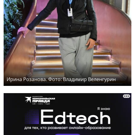
Ирина Розанова. Фото: Владимир Веленгурин