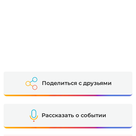
Поделиться с друзьями
Рассказать о событии