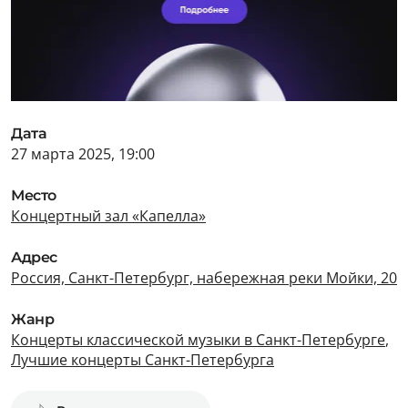
Дата
27 марта 2025, 19:00
Место
Концертный зал «Капелла»
Адрес
Россия, Санкт-Петербург, набережная реки Мойки, 20
Жанр
Концерты классической музыки в Санкт-Петербурге
,
Лучшие концерты Санкт-Петербурга