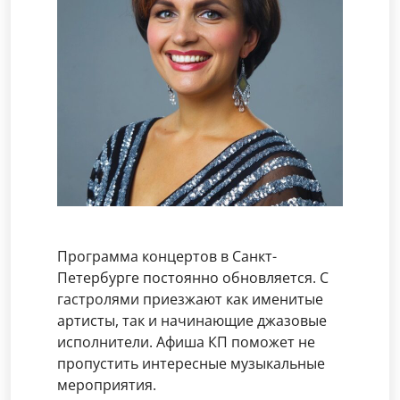
Программа концертов в Санкт-
Петербурге постоянно обновляется. С
гастролями приезжают как именитые
артисты, так и начинающие джазовые
исполнители. Афиша КП поможет не
пропустить интересные музыкальные
мероприятия.