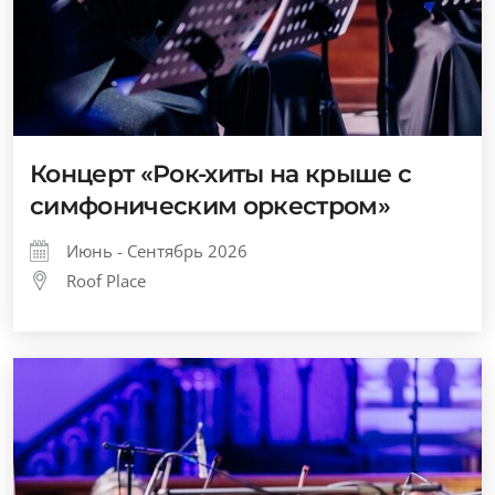
Концерт «Рок-хиты на крыше с
симфоническим оркестром»
Июнь - Сентябрь 2026
Roof Place