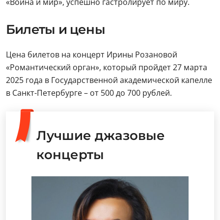
«Война и мир», успешно гастролирует по миру.
Билеты и цены
Цена билетов на концерт Ирины Розановой
«Романтический орган», который пройдет 27 марта
2025 года в Государственной академической капелле
в Санкт-Петербурге – от 500 до 700 рублей.
Лучшие джазовые
концерты