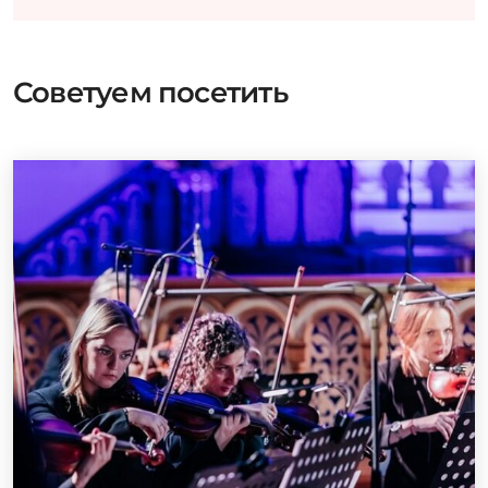
Советуем посетить