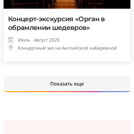
Концерт-экскурсия «Орган в
обрамлении шедевров»
Июль - Август 2026
Концертный зал на Английской набережной
Показать еще