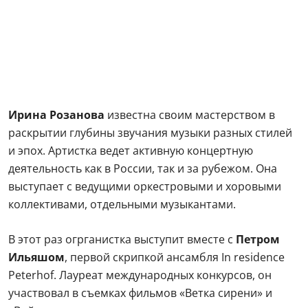
Ирина Розанова
известна своим мастерством в
раскрытии глубины звучания музыки разных стилей
и эпох. Артистка ведет активную концертную
деятельность как в России, так и за рубежом. Она
выступает с ведущими оркестровыми и хоровыми
коллективами, отдельными музыкантами.
В этот раз огрганистка выступит вместе с
Петром
Ильяшом
, первой скрипкой ансамбля In residence
Peterhof. Лауреат международных конкурсов, он
участвовал в съемках фильмов «Ветка сирени» и