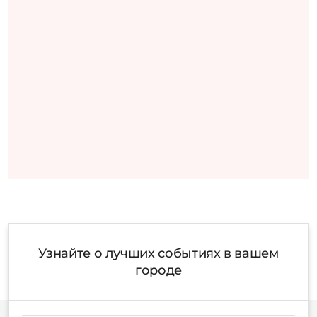
Узнайте о лучших событиях в вашем
городе