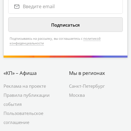
Подписываясь на рассылку, вы соглашаетесь с
политикой
конфиденциальности
«КП» – Афиша
Мы в регионах
Реклама на проекте
Санкт-Петербург
Правила публикации
Москва
события
Пользовательское
соглашение