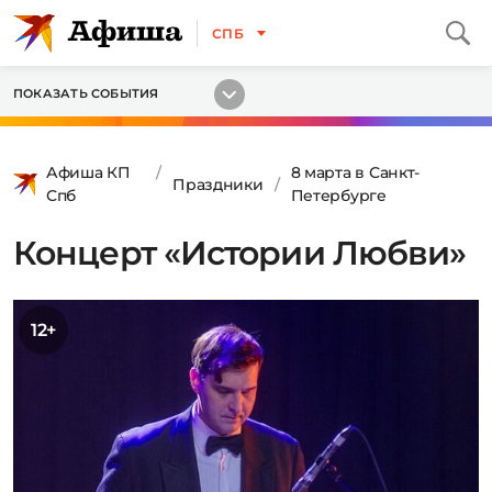
СПБ
ПОКАЗАТЬ СОБЫТИЯ
Афиша КП
8 марта в Санкт-
Праздники
Спб
Петербурге
Концерт «Истории Любви»
12+