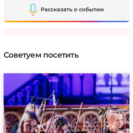
Рассказать о событии
Советуем посетить