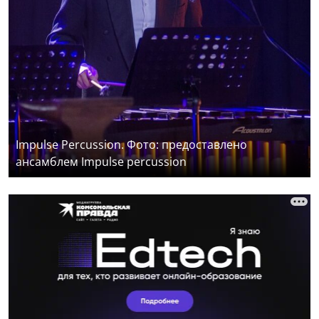
Impulse Percussion. Фото: предоставлено
ансамблем Impulse percussion