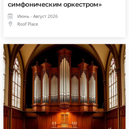
симфоническим оркестром»
Июнь - Август 2026
Roof Place