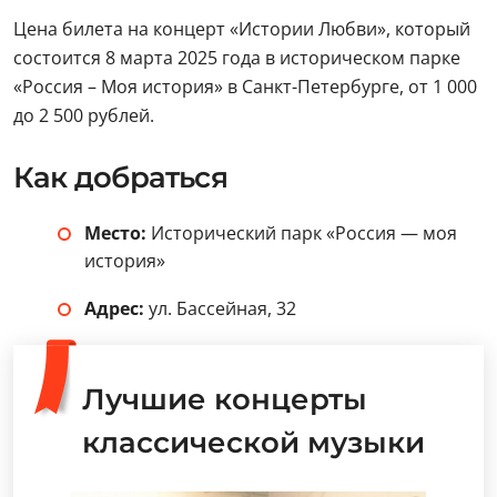
Цена билета на концерт «Истории Любви», который
состоится 8 марта 2025 года в историческом парке
«Россия – Моя история» в Санкт-Петербурге, от 1 000
до 2 500 рублей.
Как добраться
Место:
Исторический парк «Россия — моя
история»
Адрес:
ул. Бассейная, 32
Лучшие концерты
классической музыки