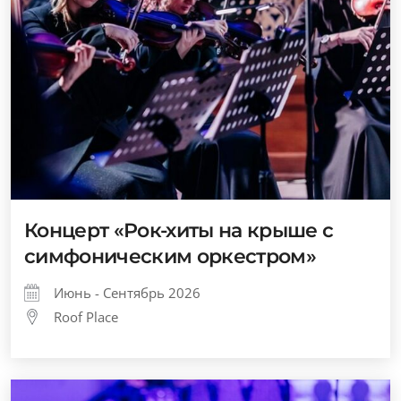
Концерт «Рок-хиты на крыше с
симфоническим оркестром»
Июнь - Сентябрь 2026
Roof Place