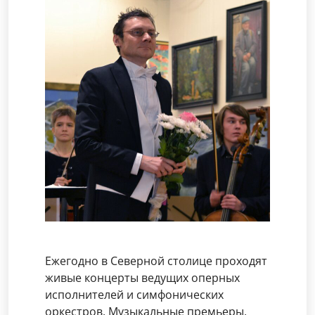
Ежегодно в Северной столице проходят
живые концерты ведущих оперных
исполнителей и симфонических
оркестров. Музыкальные премьеры,