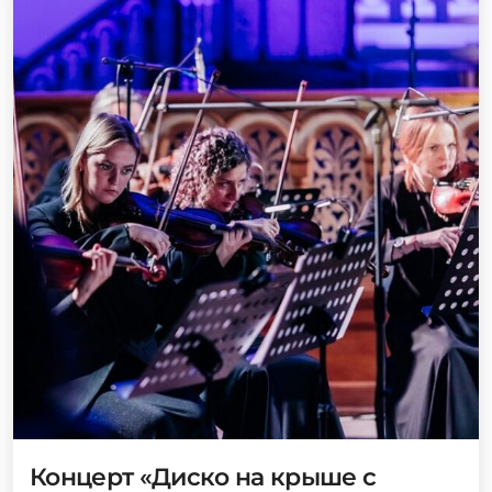
Концерт «Диско на крыше с