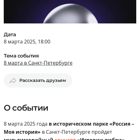
Дата
8 марта 2025, 18:00
Тема события
8 марта в Санкт-Петербурге
Рассказать друзьям
О событии
8 марта 2025 года
в историческом парке «Россия –
Моя история»
в Санкт-Петербурге пройдет