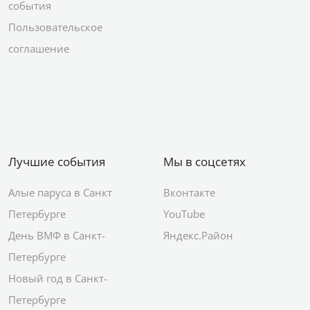
события
Пользовательское
соглашение
Лучшие события
Мы в соцсетях
Алые паруса в Санкт
Вконтакте
Петербурге
YouTube
День ВМФ в Санкт-
Яндекс.Район
Петербурге
Новый год в Санкт-
Петербурге