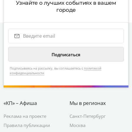
Узнайте о лучших событиях в вашем
городе
Подписываясь на рассылку, вы соглашаетесь с
политикой
конфиденциальности
«КП» – Афиша
Мы в регионах
Реклама на проекте
Санкт-Петербург
Правила публикации
Москва