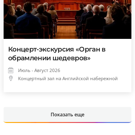
Концерт-экскурсия «Орган в
обрамлении шедевров»
Июль - Август 2026
Концертный зал на Английской набережной
Показать еще