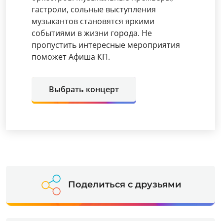
гастроли, сольные выступления
музыкантов становятся яркими
событиями в жизни города. Не
пропустить интересные мероприятия
поможет Афиша КП.
Выбрать концерт
Поделиться с друзьями