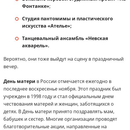
Фонтанке»
;
Студия пантомимы и пластического
искусства «Ателье»;
Танцевальный ансамбль «Невская
акварель».
Вероятно, они тоже выйдут на сцену в праздничный
вечер.
День матери
в России отмечается ежегодно в
последнее воскресенье ноября. Этот праздник был
учрежден в 1998 году и стал официальным днем
чествования матерей и женщин, заботящихся о
детях. В День матери принято поздравлять мам,
бабушек и сестер. Многие организации проводят
благотворительные акции, направленные на