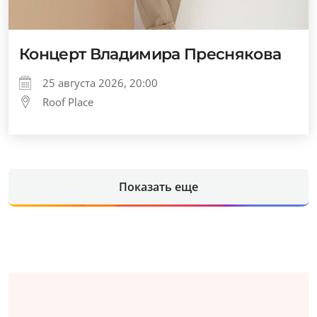
Концерт Владимира Преснякова
25 августа 2026, 20:00
Roof Place
Показать еще