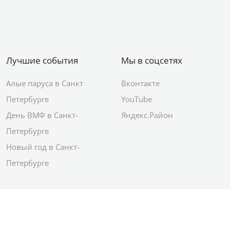
Лучшие события
Мы в соцсетях
Алые паруса в Санкт
Вконтакте
Петербурге
YouTube
День ВМФ в Санкт-
Яндекс.Район
Петербурге
Новый год в Санкт-
Петербурге