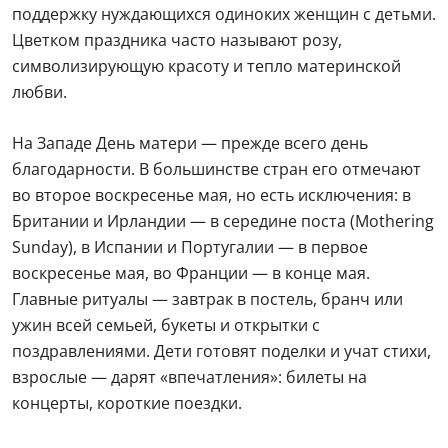
поддержку нуждающихся одиноких женщин с детьми.
Цветком праздника часто называют розу,
символизирующую красоту и тепло материнской
любви.
На Западе День матери — прежде всего день
благодарности. В большинстве стран его отмечают
во второе воскресенье мая, но есть исключения: в
Британии и Ирландии — в середине поста (Mothering
Sunday), в Испании и Португалии — в первое
воскресенье мая, во Франции — в конце мая.
Главные ритуалы — завтрак в постель, бранч или
ужин всей семьей, букеты и открытки с
поздравлениями. Дети готовят поделки и учат стихи,
взрослые — дарят «впечатления»: билеты на
концерты, короткие поездки.