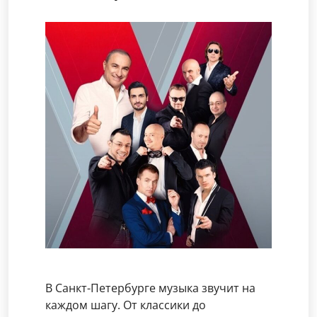
В Санкт-Петербурге музыка звучит на
каждом шагу. От классики до