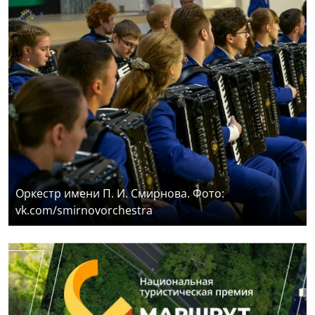
Оркестр имени П. И. Смирнова. Фото:
vk.com/smirnovorchestra