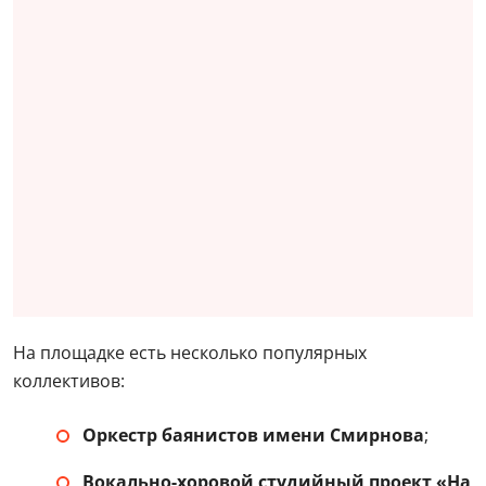
На площадке есть несколько популярных
коллективов:
Оркестр баянистов имени Смирнова
;
Вокально-хоровой студийный проект «На