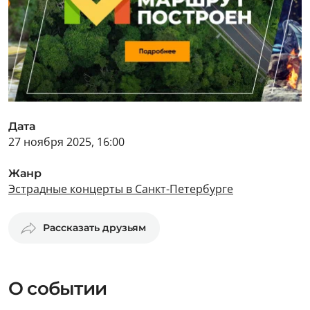
Дата
27 ноября 2025, 16:00
Жанр
Эстрадные концерты в Санкт-Петербурге
Рассказать друзьям
О событии