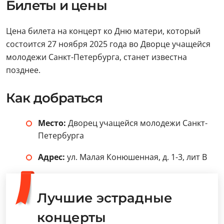
Билеты и цены
Цена билета на концерт ко Дню матери, который
состоится 27 ноября 2025 года во Дворце учащейся
молодежи Санкт-Петербурга, станет известна
позднее.
Как добраться
Место:
Дворец учащейся молодежи Санкт-
Петербурга
Адрес:
ул. Малая Конюшенная, д. 1-3, лит В
Лучшие эстрадные
концерты