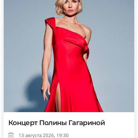
Концерт Полины Гагариной
13 августа 2026, 19:30