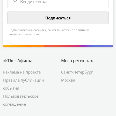
Подписываясь на рассылку, вы соглашаетесь с
политикой
конфиденциальности
«КП» – Афиша
Мы в регионах
Реклама на проекте
Санкт-Петербург
Правила публикации
Москва
события
Пользовательское
соглашение