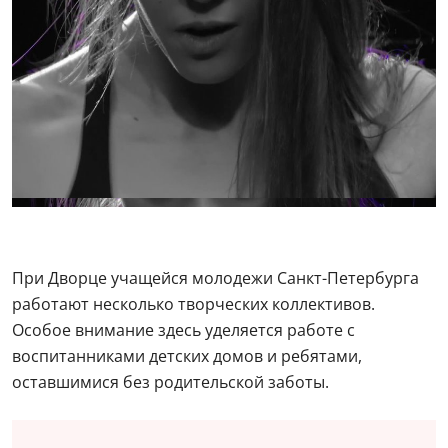
При Дворце учащейся молодежи Санкт-Петербурга
работают несколько творческих коллективов.
Особое внимание здесь уделяется работе с
воспитанниками детских домов и ребятами,
оставшимися без родительской заботы.