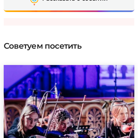
Советуем посетить