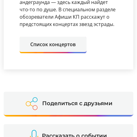
андеграунда — здесь каждый найдет
что-то по душе. В специальном разделе
обозреватели Афиши КП расскажут о
предстоящих концертах звезд эстрады.
Список концертов
Поделиться с друзьями
Рассказать о событии