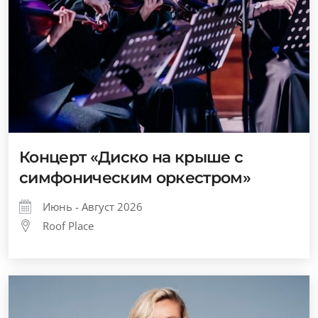
Концерт «Диско на крыше с
симфоническим оркестром»
Июнь - Август 2026
Roof Place