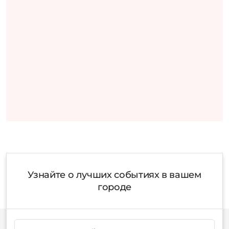
Узнайте о лучших событиях в вашем
городе