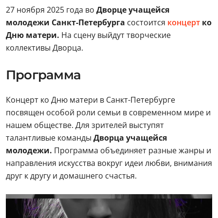
27 ноября 2025 года во
Дворце учащейся
молодежи Санкт-Петербурга
состоится
концерт
ко
Дню матери.
На сцену выйдут творческие
коллективы Дворца.
Программа
Концерт ко Дню матери в Санкт-Петербурге
посвящен особой роли семьи в современном мире и
нашем обществе. Для зрителей выступят
талантливые команды
Дворца учащейся
молодежи.
Программа объединяет разные жанры и
направления искусства вокруг идеи любви, внимания
друг к другу и домашнего счастья.