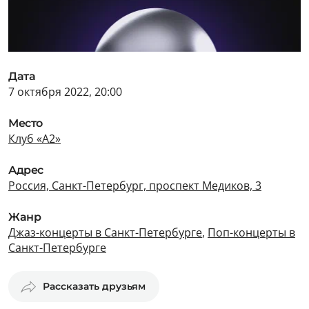
Дата
7 октября 2022, 20:00
Место
Клуб «А2»
Адрес
Россия, Санкт-Петербург, проспект Медиков, 3
Жанр
Джаз-концерты в Санкт-Петербурге
,
Поп-концерты в
Санкт-Петербурге
Рассказать друзьям