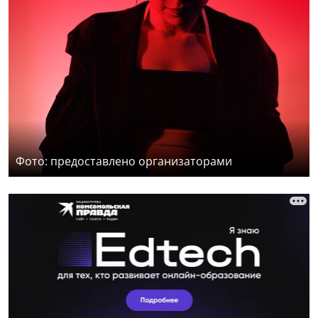
Фото: предоставлено организаторами