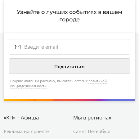
Узнайте о лучших событиях в вашем
городе
Подписываясь на рассылку, вы соглашаетесь с
политикой
конфиденциальности
«КП» – Афиша
Мы в регионах
Реклама на проекте
Санкт-Петербург