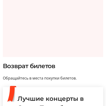
Возврат билетов
Обращайтесь в места покупки билетов.
Лучшие концерты в