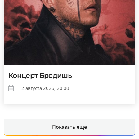
Концерт Бредишь
12 августа 2026, 20:00
Показать еще