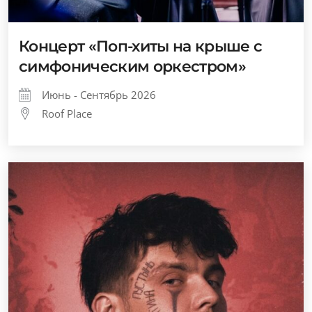
Концерт «Поп-хиты на крыше с
симфоническим оркестром»
Июнь - Сентябрь 2026
Roof Place