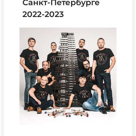
Санкт-Петербурге
2022-2023