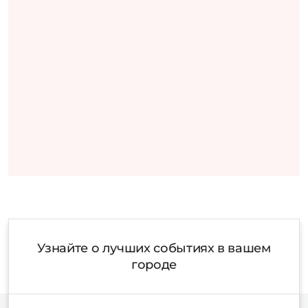
Узнайте о лучших событиях в вашем
городе