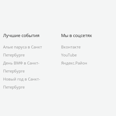
Лучшие события
Мы в соцсетях
Алые паруса в Санкт
Вконтакте
Петербурге
YouTube
День ВМФ в Санкт-
Яндекс.Район
Петербурге
Новый год в Санкт-
Петербурге