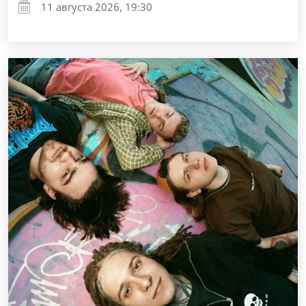
11 августа 2026, 19:30