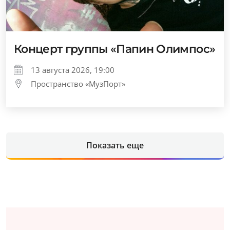
Концерт группы «Папин Олимпос»
13 августа 2026, 19:00
Пространство «МузПорт»
Показать еще