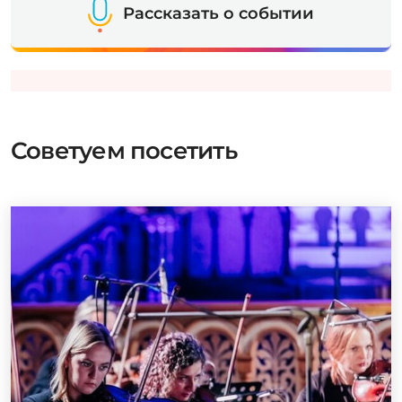
Рассказать о событии
Советуем посетить