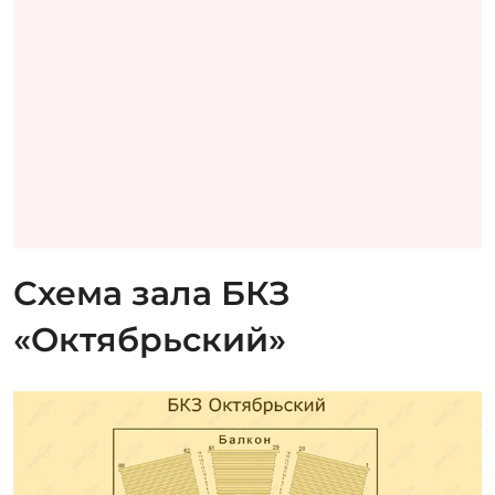
Схема зала БКЗ
«Октябрьский»