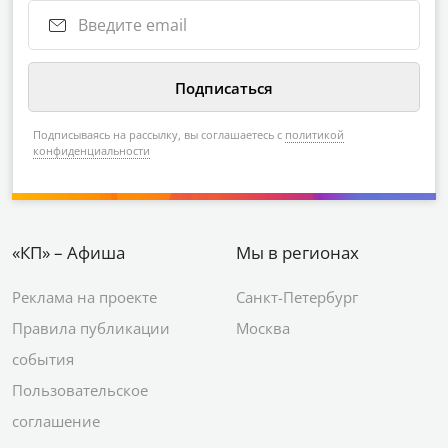
Подписываясь на рассылку, вы соглашаетесь с
политикой
конфиденциальности
«КП» – Афиша
Мы в регионах
Реклама на проекте
Санкт-Петербург
Правила публикации
Москва
события
Пользовательское
соглашение