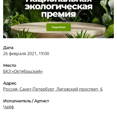
Дата
26 февраля 2021, 19:00
Место
БКЗ «Октябрьский»
Адрес
Россия, Санкт-Петербург, Лиговский проспект, 6
Исполнитель / Артист
Чайф