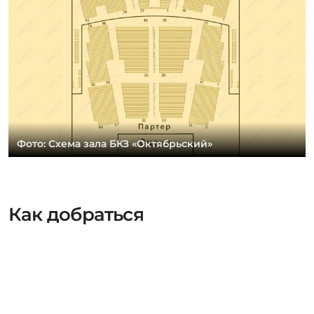
Фото: Схема зала БКЗ «Октябрьский»
Как добраться