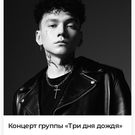
Концерт группы «Три дня дождя»