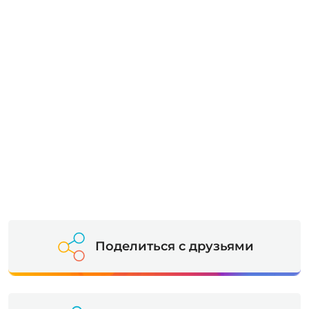
Поделиться с друзьями