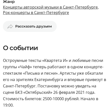
Жанр
Концерты авторской музыки в Санкт-Петербурге
,
Рок-концерты в Санкт-Петербурге
Рассказать друзьям
О событии
Остроумные тексты «Квартета И» и любимые песни
группы «Чайф» теперь работают в одном концерте-
спектакле «Письма и песни». Артисты уже обкатали
его на зрителях Екатеринбурга и впервые привезут в
Санкт-Петербург. Постановку можно увидеть на
сцене БКЗ «Октябрьский» 26 февраля 2021 года.
Стоимость билетов: 2500-10000 рублей. Начало в
19:00.