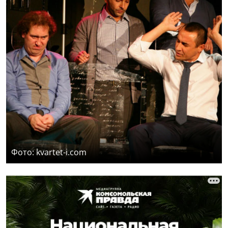
Фото: kvartet-i.com