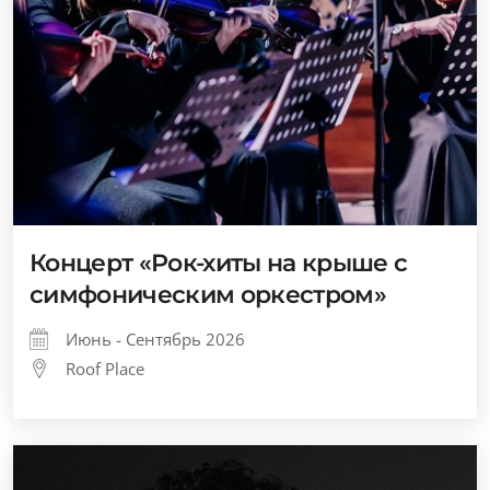
Концерт «Рок-хиты на крыше с
симфоническим оркестром»
Июнь - Сентябрь 2026
Roof Place