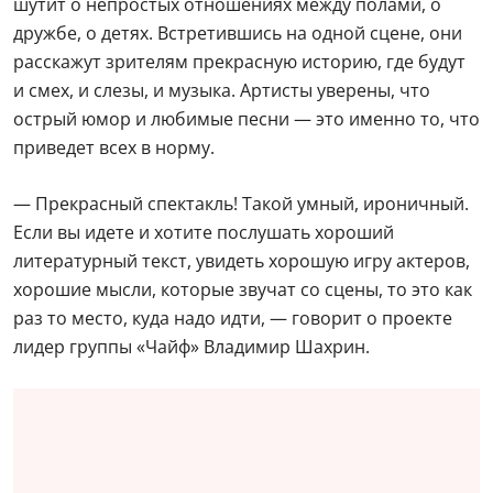
шутит о непростых отношениях между полами, о
дружбе, о детях. Встретившись на одной сцене, они
расскажут зрителям прекрасную историю, где будут
и смех, и слезы, и музыка. Артисты уверены, что
острый юмор и любимые песни — это именно то, что
приведет всех в норму.
— Прекрасный спектакль! Такой умный, ироничный.
Если вы идете и хотите послушать хороший
литературный текст, увидеть хорошую игру актеров,
хорошие мысли, которые звучат со сцены, то это как
раз то место, куда надо идти, — говорит о проекте
лидер группы «Чайф» Владимир Шахрин.