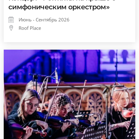
симфоническим оркестром»
Июнь - Сентябрь 2026
Roof Place