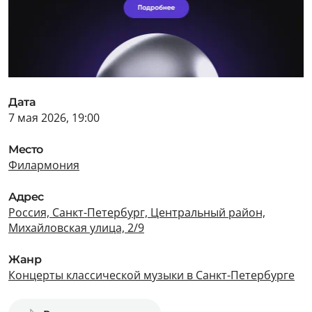
Дата
7 мая 2026, 19:00
Место
Филармония
Адрес
Россия, Санкт-Петербург, Центральный район,
Михайловская улица, 2/9
Жанр
Концерты классической музыки в Санкт-Петербурге