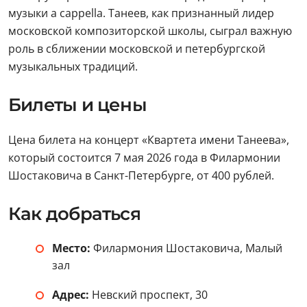
музыки a cappella. Танеев, как признанный лидер
московской композиторской школы, сыграл важную
роль в сближении московской и петербургской
музыкальных традиций.
Билеты и цены
Цена билета на концерт «Квартета имени Танеева»,
который состоится 7 мая 2026 года в Филармонии
Шостаковича в Санкт-Петербурге, от 400 рублей.
Как добраться
Место:
Филармония Шостаковича, Малый
зал
Адрес:
Невский проспект, 30