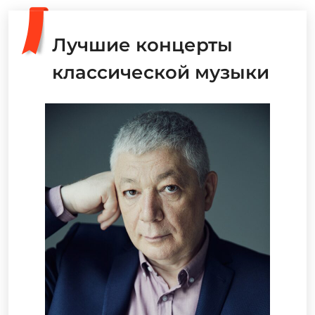
Лучшие концерты
классической музыки