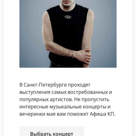
В Санкт-Петербурге проходят
выступления самых востребованных и
популярных артистов. Не пропустить
интересные музыкальные концерты и
вечеринки мая вам поможет Афиша КП.
Выбрать концерт