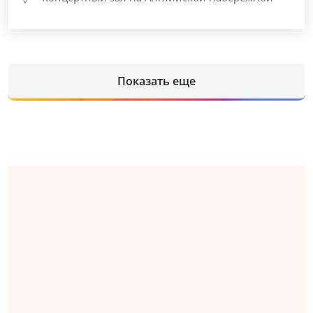
Показать еще