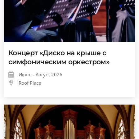
Концерт «Диско на крыше с
симфоническим оркестром»
Июнь - Август 2026
Roof Place