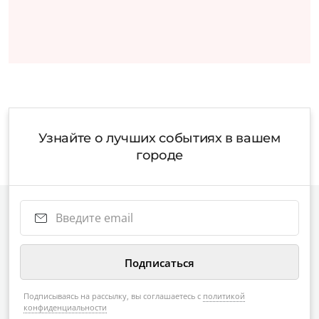
Узнайте о лучших событиях в вашем
городе
Подписываясь на рассылку, вы соглашаетесь с
политикой
конфиденциальности