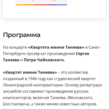
Программа
На концерте
«Квартета имени Танеева»
в Санкт-
Петербурге прозвучат произведения
Сергея
Танеева
и
Петра Чайковского.
«Квартет имени Танеева»
– это коллектив,
созданный в 1946 году как студенческий квартет
Ленинградской консерватории. Основу репертуара
ансамбля составляют произведения русских
композиторов, включая Танеева, Мясковского,
Шостаковича, а также менее известных авторов.