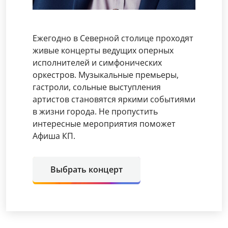
Ежегодно в Северной столице проходят
живые концерты ведущих оперных
исполнителей и симфонических
оркестров. Музыкальные премьеры,
гастроли, сольные выступления
артистов становятся яркими событиями
в жизни города. Не пропустить
интересные мероприятия поможет
Афиша КП.
Выбрать концерт