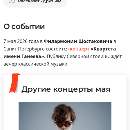
Рассказать друзьям
О событии
7 мая 2026 года в
Филармонии Шостаковича
в
Санкт-Петербурге состоится
концерт
«Квартета
имени Танеева».
Публику Северной столицы ждет
вечер классической музыки.
Другие концерты мая