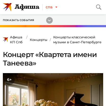
СПБ
ПОКАЗАТЬ СОБЫТИЯ
Афиша
Концерты классической
Концерты
КП Спб
музыки в Санкт-Петербурге
Концерт «Квартета имени
Танеева»
6+