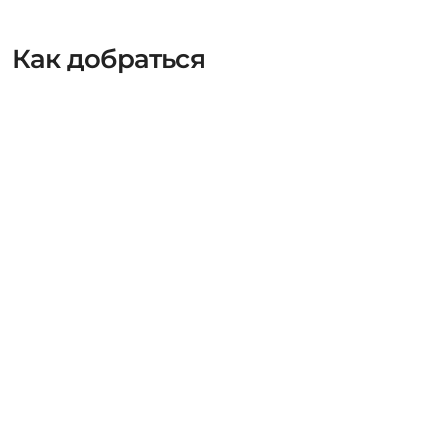
Как добраться