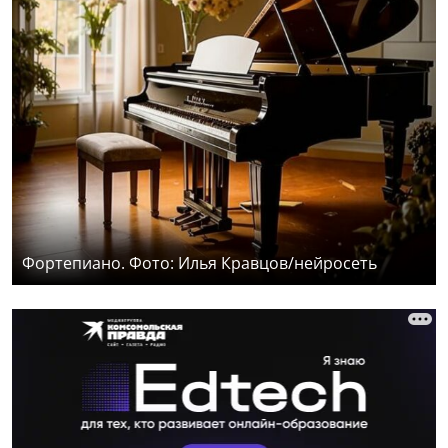
Фортепиано. Фото: Илья Кравцов/нейросеть