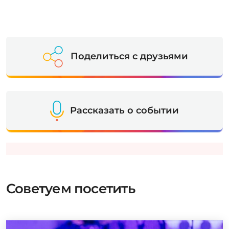
Поделиться с друзьями
Рассказать о событии
Советуем посетить