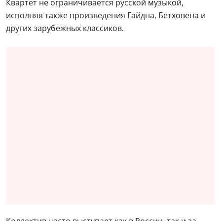
Квартет не ограничивается русской музыкой,
исполняя также произведения Гайдна, Бетховена и
других зарубежных классиков.