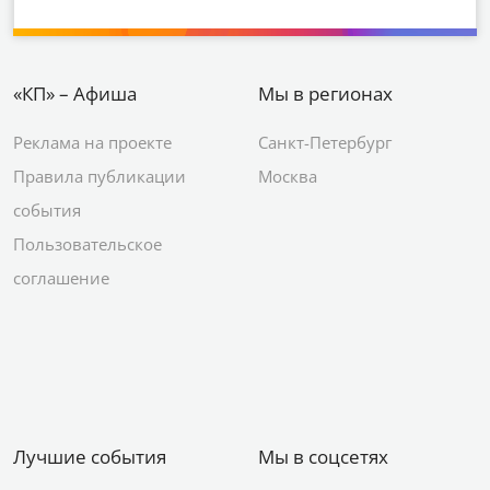
«КП» – Афиша
Мы в регионах
Реклама на проекте
Санкт-Петербург
Правила публикации
Москва
события
Пользовательское
соглашение
Лучшие события
Мы в соцсетях