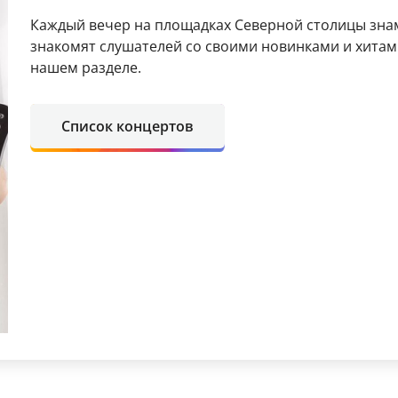
Каждый вечер на площадках Северной столицы зн
знакомят слушателей со своими новинками и хитам
нашем разделе.
Список концертов