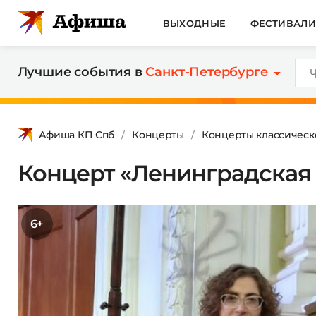
ВЫХОДНЫЕ
ФЕСТИВАЛ
Лучшие события в
Санкт-Петербурге
Афиша КП Спб
Концерты
Концерты классическ
Концерт «Ленинградская
6+