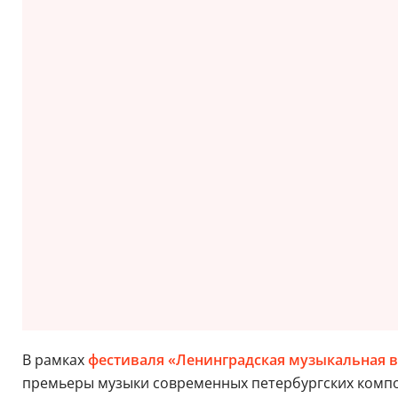
В рамках
фестиваля «Ленинградская музыкальная в
премьеры музыки современных петербургских компо