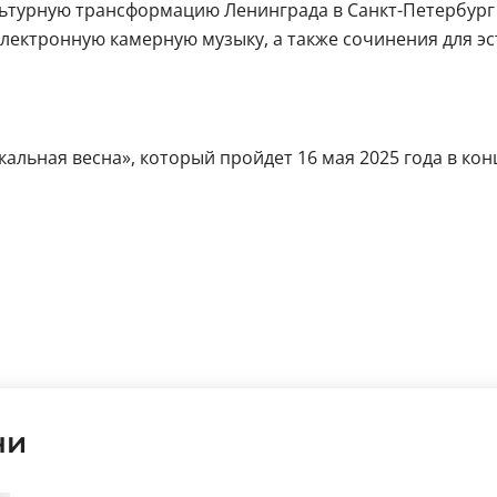
ьтурную трансформацию Ленинграда в Санкт-Петербург 
электронную камерную музыку, а также сочинения для э
альная весна», который пройдет 16 мая 2025 года в кон
ни