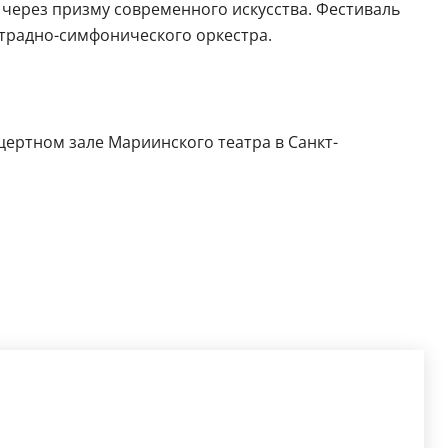
через призму современного искусства. Фестиваль
страдно-симфонического оркестра.
цертном зале Мариинского театра в Санкт-