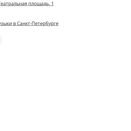
Театральная площадь, 1
зыки в Санкт-Петербурге