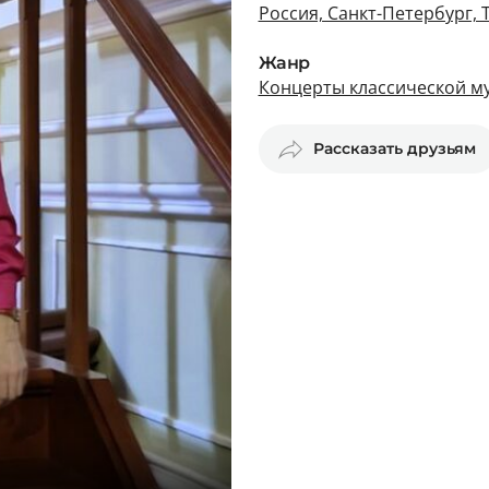
Россия, Санкт-Петербург, 
Жанр
Концерты классической му
Рассказать друзьям