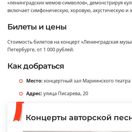
«ленинградских мемов-символов», демонстрируя кул
включает симфоническую, хоровую, акустическую и 
Билеты и цены
Стоимость билетов на концерт «Ленинградская музык
Петербурге, от 1 000 рублей.
Как добраться
Место:
концертный зал Мариинского театра
Адрес:
улица Писарева, 20
Концерты авторской пес