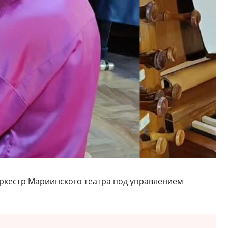
оркестр Мариинского театра под управлением