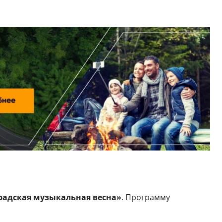
адская музыкальная весна»
. Программу