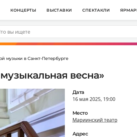
И
КОНЦЕРТЫ
ВЫСТАВКИ
СПЕКТАКЛИ
ЯРМАР
ой музыки в Санкт-Петербурге
 музыкальная весна»
Дата
16 мая 2025, 19:00
Место
Мариинский театр
Адрес