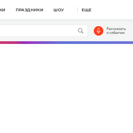
КИ
ПРАЗДНИКИ
ШОУ
ЕЩЕ
Рассказать
о событии