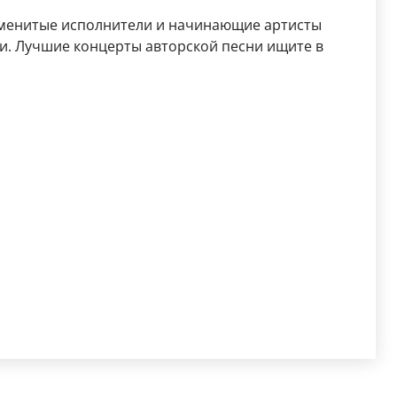
аменитые исполнители и начинающие артисты
и. Лучшие концерты авторской песни ищите в