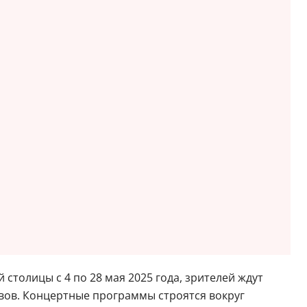
столицы с 4 по 28 мая 2025 года, зрителей ждут
вов. Концертные программы строятся вокруг