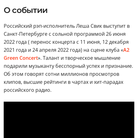
О событии
Российский рэп-исполнитель Леша Свик выступит в
Санкт-Петербурге с сольной программой 26 июня
2022 года ( перенос концерта с 11 июня, 12 декабря
2021 года и 24 апреля 2022 года) на сцене клуба «
A2
Green Concert
». Талант и творческое мышление
подарили музыканту бесспорный успех и признание.
Об этом говорят сотни миллионов просмотров
клипов, высшие рейтинги в чартах и хит-парадах
российского радио.