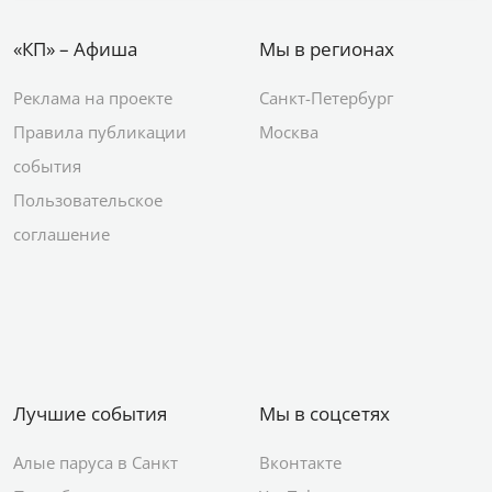
«КП» – Афиша
Мы в регионах
Реклама на проекте
Санкт-Петербург
Правила публикации
Москва
события
Пользовательское
соглашение
Лучшие события
Мы в соцсетях
Алые паруса в Санкт
Вконтакте