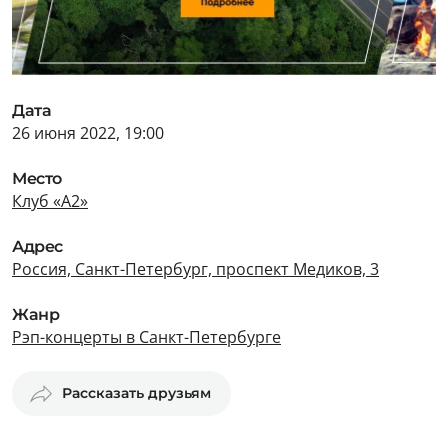
Дата
26 июня 2022, 19:00
Место
Клуб «А2»
Адрес
Россия, Санкт-Петербург, проспект Медиков, 3
Жанр
Рэп-концерты в Санкт-Петербурге
Рассказать друзьям