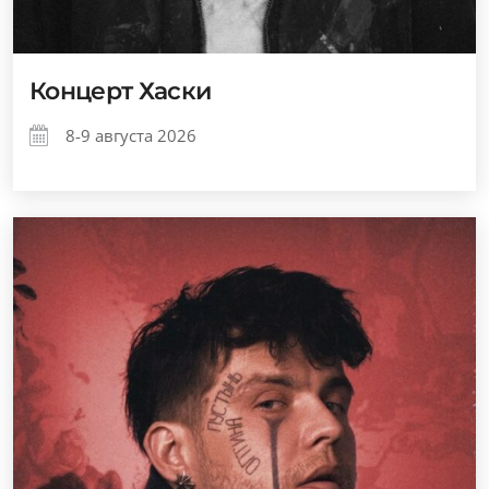
Концерт Хаски
8-9 августа 2026