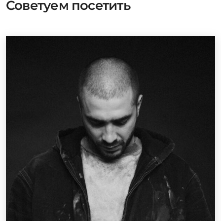
Советуем посетить