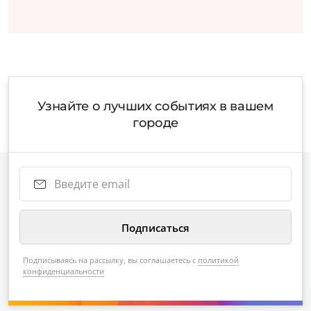
Узнайте о лучших событиях в вашем
городе
Подписываясь на рассылку, вы соглашаетесь с
политикой
конфиденциальности