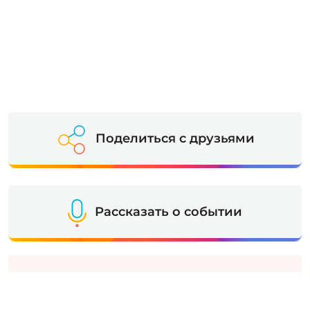
Поделиться с друзьями
Рассказать о событии