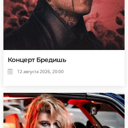
Концерт Бредишь
12 августа 2026, 20:00