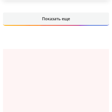
Показать еще