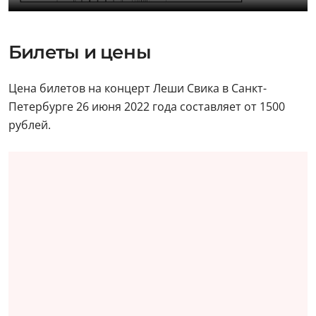
Билеты и цены
Цена билетов на концерт Леши Свика в Санкт-
Петербурге 26 июня 2022 года составляет от 1500
рублей.