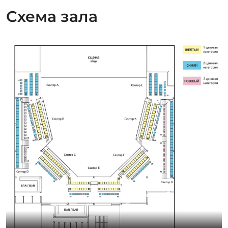
Схема зала