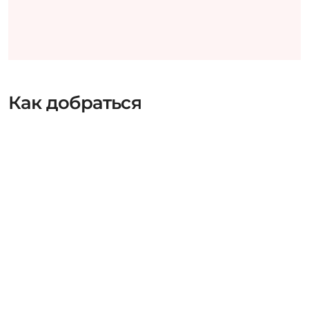
Как добраться