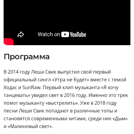
Программа
В 2014 году Леша Свик выпустил свой первый
официальный сингл «Утра не будет» вместе с темой
Ходас и SunRaw. Первый клип музыканта «Я хочу
танцевать» увидел свет в 2016 году. Именно это трек
помог музыканту «выстрелить». Уже в 2018 году
песни Леши Свик попадают в различные топы и
становятся современными хитами, среди них «Дым»
и «Малиновый свет».