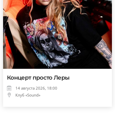
Концерт просто Леры
14 августа 2026, 18:00
Клуб «Sound»