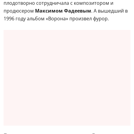
плодотворно сотрудничала с композитором и
продюсером
Максимом Фадеевым
. А вышедший в
1996 году альбом «Ворона» произвел фурор.