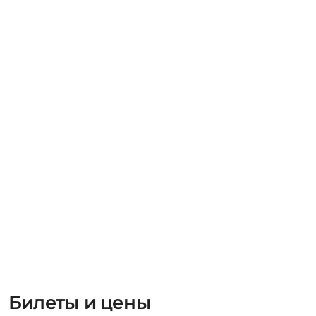
Билеты и цены