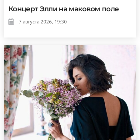
Концерт Элли на маковом поле
7 августа 2026, 19:30