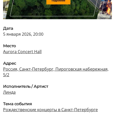
Дата
5 января 2026, 20:00
Место
Aurora Concert Hall
Адрес
Россия, Санкт-Петербург, Пироговская набережная,
5/2
Исполнитель / Артист
Линда
Тема события
Рождественские концерты в Санкт-Петербурге