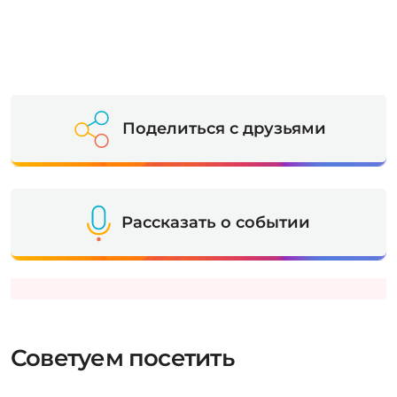
Поделиться с друзьями
Рассказать о событии
Советуем посетить