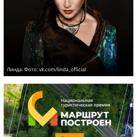
Линда. Фото: vk.com/linda_official