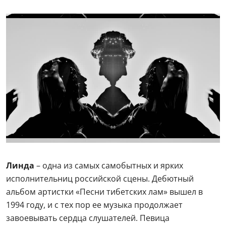
Линда
– одна из самых самобытных и ярких
исполнительниц российской сцены. Дебютный
альбом артистки «Песни тибетских лам» вышел в
1994 году, и с тех пор ее музыка продолжает
завоевывать сердца слушателей. Певица