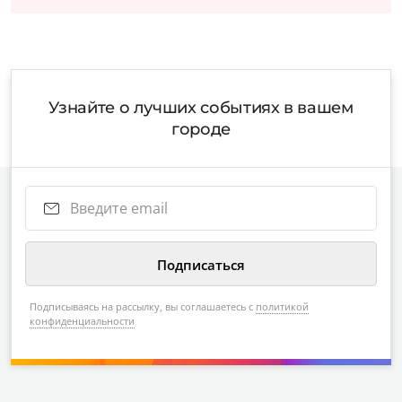
Узнайте о лучших событиях в вашем
городе
Подписываясь на рассылку, вы соглашаетесь с
политикой
конфиденциальности