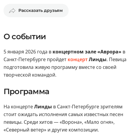
Рассказать друзьям
О событии
5 января 2026 года в
концертном зале «Аврора»
в
Санкт-Петербурге пройдет
концерт
Линды
. Певица
подготовила живую программу вместе со своей
творческой командой.
Программа
На концерте
Линды
в Санкт-Петербурге зрителям
стоит ожидать исполнения самых известных песен
певицы. Среди хитов — «Ворона», «Мало огня»,
«Северный ветер» и другие композиции.