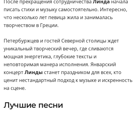
После прекращения сотрудничества
Линда
начала
писать стихи и музыку самостоятельно. Интересно,
что несколько лет певица жила и занималась
творчеством в Греции.
Петербуржцев и гостей Северной столицы ждет
уникальный творческий вечер, где сливаются
мощная энергетика, глубокие тексты и
неповторимая манера исполнения. Январский
концерт
Линды
станет праздником для всех, кто
ценит нестандартный подход к музыке и искренность
на сцене.
Лучшие песни