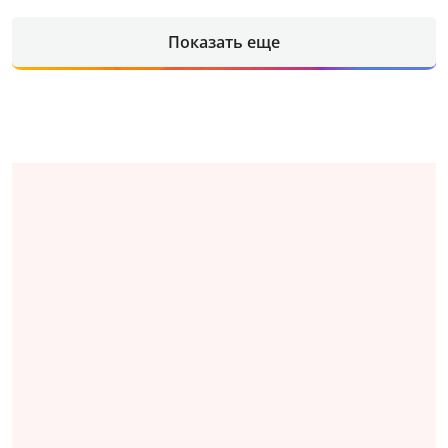
Показать еще