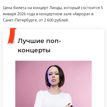
Цена билета на концерт Линды, который состоится 5
января 2026 года в концертном зале «Аврора» в
Санкт-Петербурге, от 2 600 рублей.
Лучшие поп-
концерты