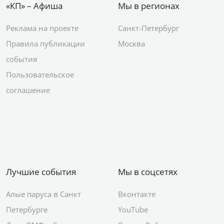
«КП» – Афиша
Мы в регионах
Реклама на проекте
Санкт-Петербург
Правила публикации
Москва
события
Пользовательское
соглашение
Лучшие события
Мы в соцсетях
Алые паруса в Санкт
Вконтакте
Петербурге
YouTube