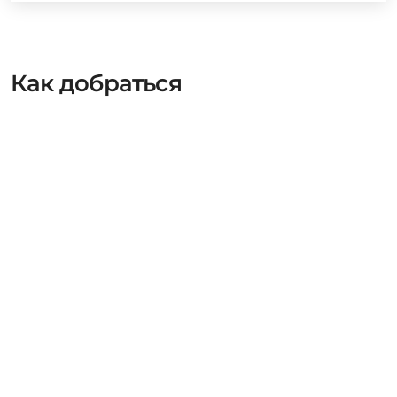
Как добраться