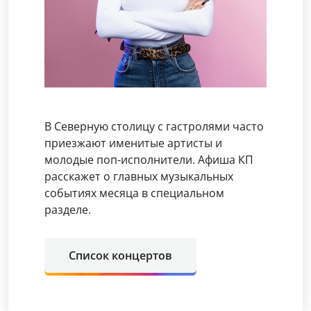
В Северную столицу с гастролями часто
приезжают именитые артисты и
молодые поп-исполнители. Афиша КП
расскажет о главных музыкальных
событиях месяца в специальном
разделе.
Список концертов