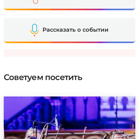
Рассказать о событии
Советуем посетить