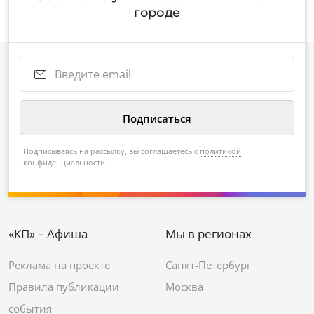
городе
Подписываясь на рассылку, вы соглашаетесь с
политикой
конфиденциальности
«КП» – Афиша
Мы в регионах
Реклама на проекте
Санкт-Петербург
Правила публикации
Москва
события