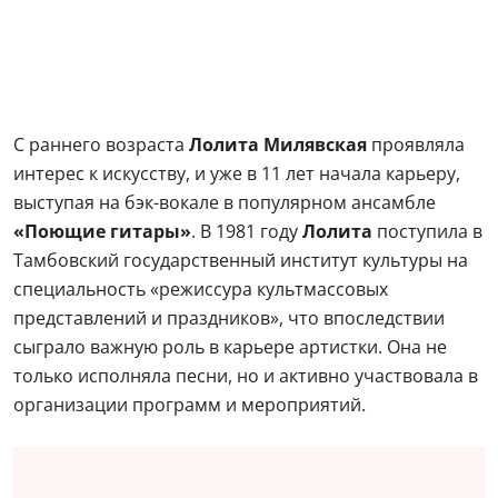
С раннего возраста
Лолита Милявская
проявляла
интерес к искусству, и уже в 11 лет начала карьеру,
выступая на бэк-вокале в популярном ансамбле
«Поющие гитары»
. В 1981 году
Лолита
поступила в
Тамбовский государственный институт культуры на
специальность «режиссура культмассовых
представлений и праздников», что впоследствии
сыграло важную роль в карьере артистки. Она не
только исполняла песни, но и активно участвовала в
организации программ и мероприятий.