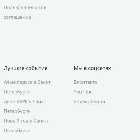
Пользовательское
соглашение
Лучшие события
Мы в соцсетях
Алые паруса в Санкт
Вконтакте
Петербурге
YouTube
День ВМФ в Санкт-
Яндекс.Район
Петербурге
Новый год в Санкт-
Петербурге