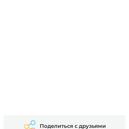
Поделиться с друзьями