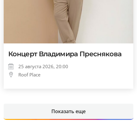
Концерт Владимира Преснякова
25 августа 2026, 20:00
Roof Place
Показать еще