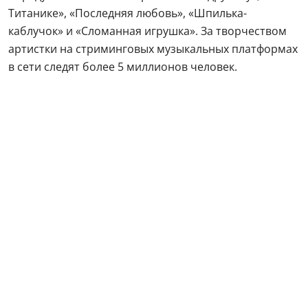
Титанике», «Последняя любовь», «Шпилька-
каблучок» и «Сломанная игрушка». За творчеством
артистки на стриминговых музыкальных платформах
в сети следят более 5 миллионов человек.