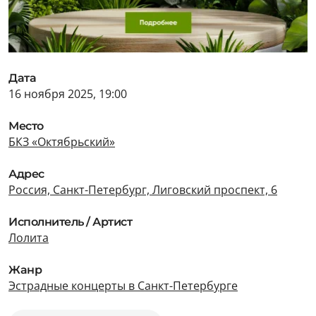
Дата
16 ноября 2025, 19:00
Место
БКЗ «Октябрьский»
Адрес
Россия, Санкт-Петербург, Лиговский проспект, 6
Исполнитель / Артист
Лолита
Жанр
Эстрадные концерты в Санкт-Петербурге