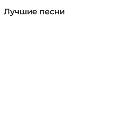
Лучшие песни