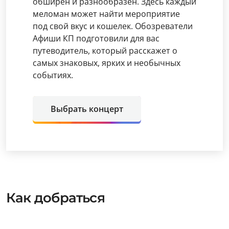
обширен и разнообразен. Здесь каждый
меломан может найти мероприятие
под свой вкус и кошелек. Обозреватели
Афиши КП подготовили для вас
путеводитель, который расскажет о
самых знаковых, ярких и необычных
событиях.
Выбрать концерт
Как добраться