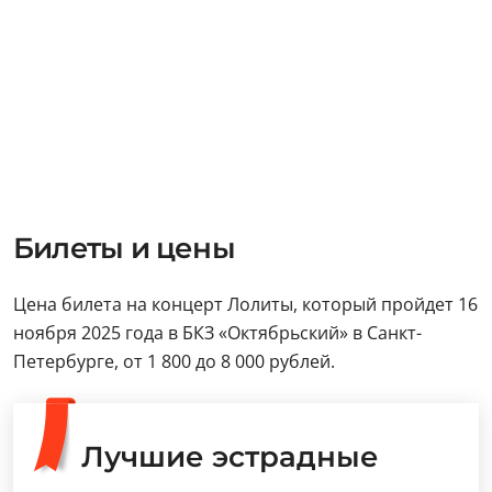
Билеты и цены
Цена билета на концерт Лолиты, который пройдет 16
ноября 2025 года в БКЗ «Октябрьский» в Санкт-
Петербурге, от 1 800 до 8 000 рублей.
Лучшие эстрадные