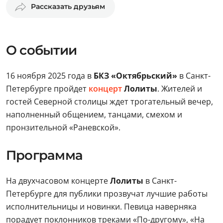
Рассказать друзьям
О событии
16 ноября 2025 года в
БКЗ «Октябрьский»
в Санкт-
Петербурге пройдет
концерт
Лолиты
. Жителей и
гостей Северной столицы ждет трогательный вечер,
наполненный общением, танцами, смехом и
пронзительной «Раневской».
Программа
На двухчасовом концерте
Лолиты
в Санкт-
Петербурге для публики прозвучат лучшие работы
исполнительницы и новинки. Певица наверняка
порадует поклонников треками «По-другому», «На