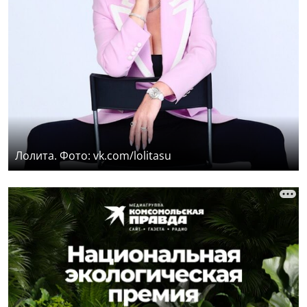
Лолита. Фото: vk.com/lolitasu