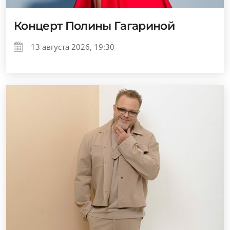
Концерт Полины Гагариной
13 августа 2026, 19:30