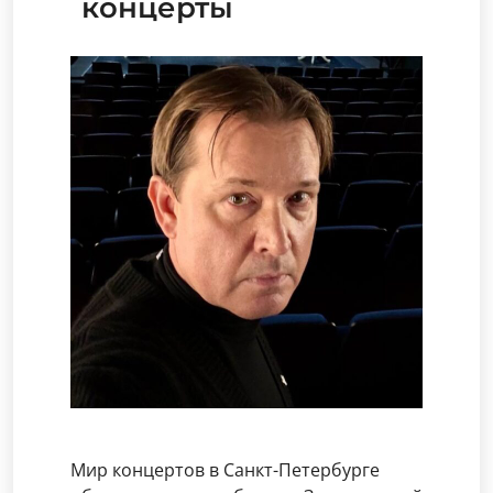
концерты
Мир концертов в Санкт-Петербурге