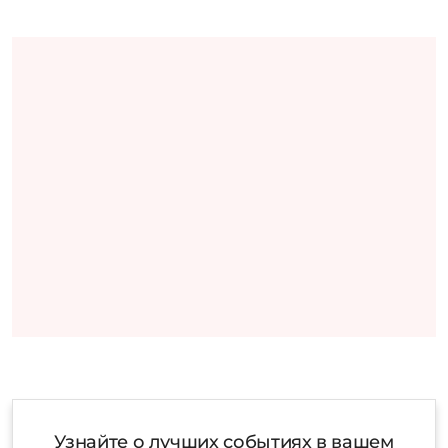
Узнайте о лучших событиях в вашем