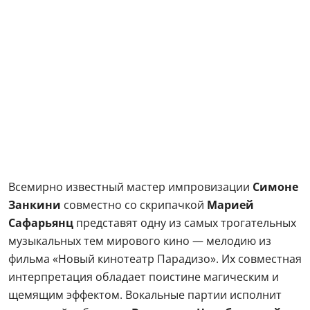
Всемирно известный мастер импровизации
Симоне
Занкини
совместно со скрипачкой
Марией
Сафарьянц
представят одну из самых трогательных
музыкальных тем мирового кино — мелодию из
фильма «Новый кинотеатр Парадизо». Их совместная
интерпретация обладает поистине магическим и
щемящим эффектом. Вокальные партии исполнит