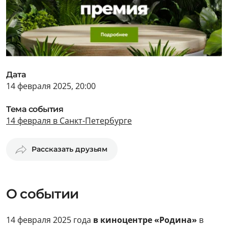
Дата
14 февраля 2025, 20:00
Тема события
14 февраля в Санкт-Петербурге
Рассказать друзьям
О событии
14 февраля 2025 года
в киноцентре «Родина»
в