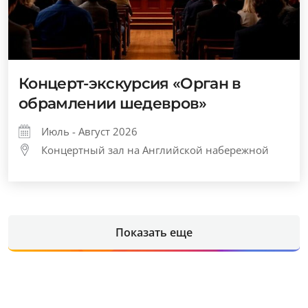
Концерт-экскурсия «Орган в
обрамлении шедевров»
Июль - Август 2026
Концертный зал на Английской набережной
Показать еще