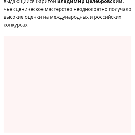
выдающийся баритон
Владимир Целебровский
,
чье сценическое мастерство неоднократно получало
высокие оценки на международных и российских
конкурсах.