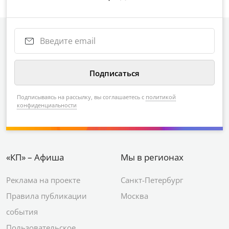
Подписываясь на рассылку, вы соглашаетесь с
политикой
конфиденциальности
«КП» – Афиша
Мы в регионах
Реклама на проекте
Санкт-Петербург
Правила публикации
Москва
события
Пользовательское