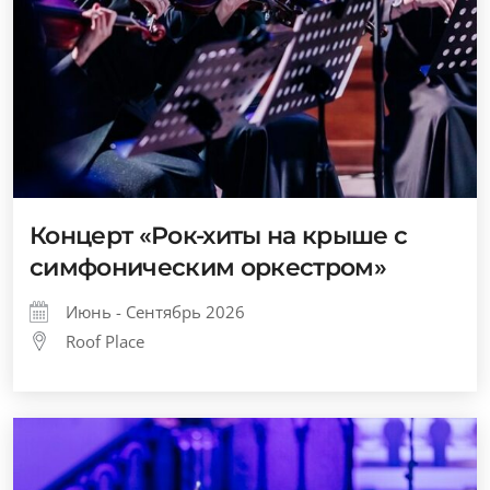
Концерт «Рок-хиты на крыше с
симфоническим оркестром»
Июнь - Сентябрь 2026
Roof Place