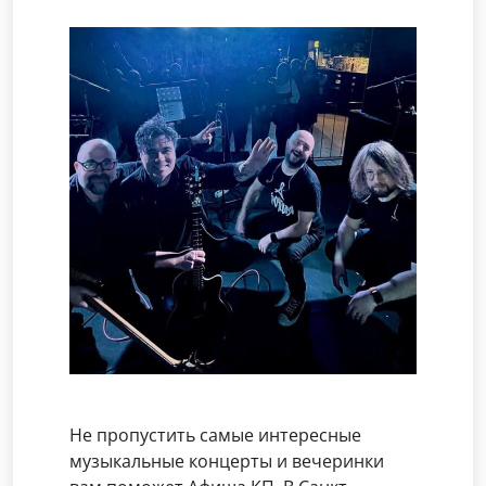
Не пропустить самые интересные
музыкальные концерты и вечеринки