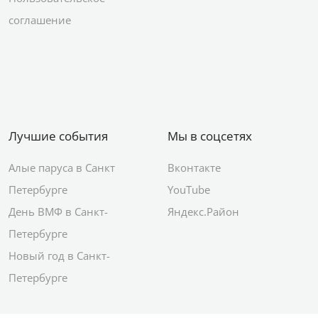
соглашение
Лучшие события
Мы в соцсетях
Алые паруса в Санкт
Вконтакте
Петербурге
YouTube
День ВМФ в Санкт-
Яндекс.Район
Петербурге
Новый год в Санкт-
Петербурге