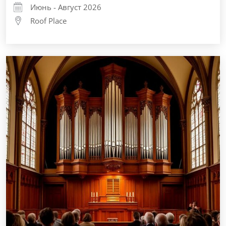
Июнь - Август 2026
Roof Place