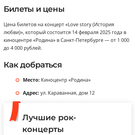
Билеты и цены
Цена билетов на концерт «Love story (История
любви)», который состоится 14 февраля 2025 года в
киноцентре «Родина» в Санкт-Петербурге — от 1 000
до 4 000 рублей.
Как добраться
Место:
Киноцентр «Родина»
Адрес:
ул. Караванная, дом 12
Лучшие рок-
концерты