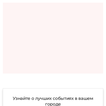
Узнайте о лучших событиях в вашем
городе