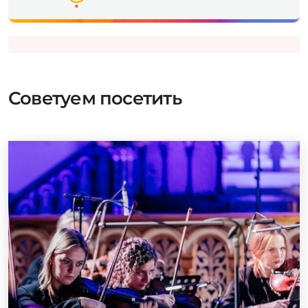
Советуем посетить