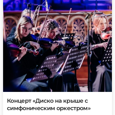
Концерт «Диско на крыше с
симфоническим оркестром»