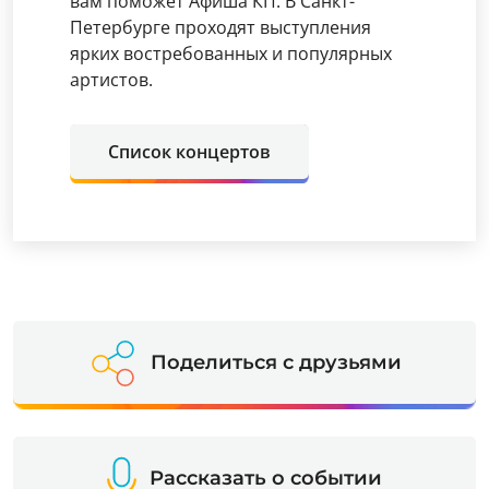
вам поможет Афиша КП. В Санкт-
Петербурге проходят выступления
ярких востребованных и популярных
артистов.
Список концертов
Поделиться с друзьями
Рассказать о событии