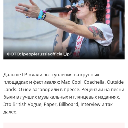
ФОТО: lpeoplerussiaofficial_lp
Дальше LP ждали выступления на крупных
площадках и фестивалях: Mad Cool, Coachella, Outside
Lands. О ней заговорили в прессе. Рецензии на песни
были в лучших музыкальных и глянцевых изданиях.
Это British Vogue, Paper, Billboard, Interview и так
далее.