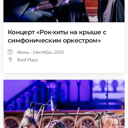
Концерт «Рок-хиты на крыше с
симфоническим оркестром»
Июнь - Сентябрь 2026
Roof Place