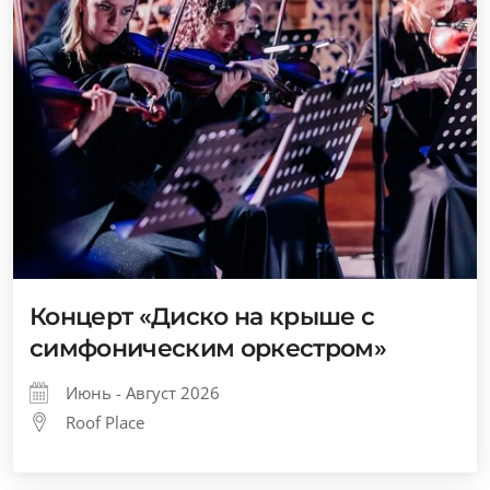
Концерт «Диско на крыше с
симфоническим оркестром»
Июнь - Август 2026
Roof Place