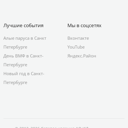
Лучшие события
Мы в соцсетях
Алые паруса в Санкт
Вконтакте
Петербурге
YouTube
День ВМФ в Санкт-
Яндекс.Район
Петербурге
Новый год в Санкт-
Петербурге