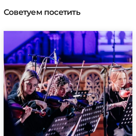
Советуем посетить