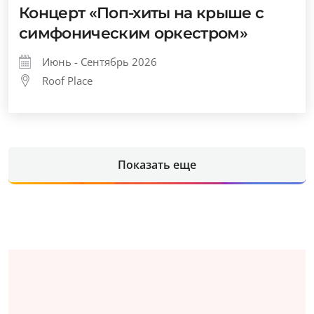
Концерт «Поп-хиты на крыше с
симфоническим оркестром»
Июнь - Сентябрь 2026
Roof Place
Показать еще