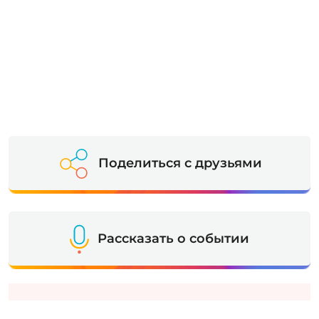
Поделиться с друзьями
Рассказать о событии