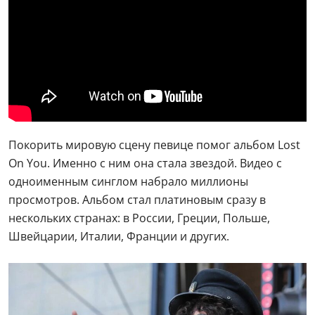
Покорить мировую сцену певице помог альбом Lost
On You. Именно с ним она стала звездой. Видео с
одноименным синглом набрало миллионы
просмотров. Альбом стал платиновым сразу в
нескольких странах: в России, Греции, Польше,
Швейцарии, Италии, Франции и других.