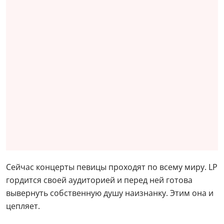
Сейчас концерты певицы проходят по всему миру. LP
гордится своей аудиторией и перед ней готова
вывернуть собственную душу наизнанку. Этим она и
цепляет.