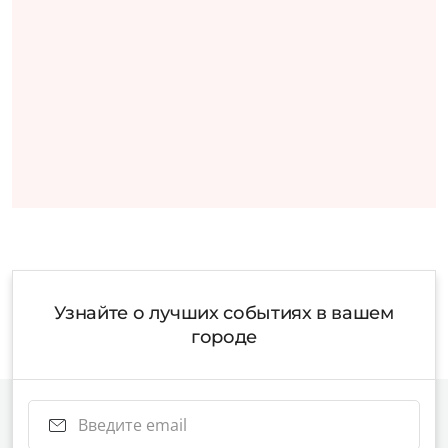
Узнайте о лучших событиях в вашем
городе