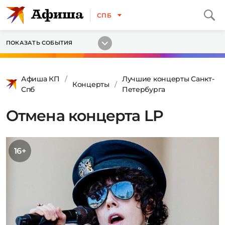
СПБ
ПОКАЗАТЬ СОБЫТИЯ
Афиша КП
Лучшие концерты Санкт-
Концерты
Спб
Петербурга
Отмена концерта LP
16+