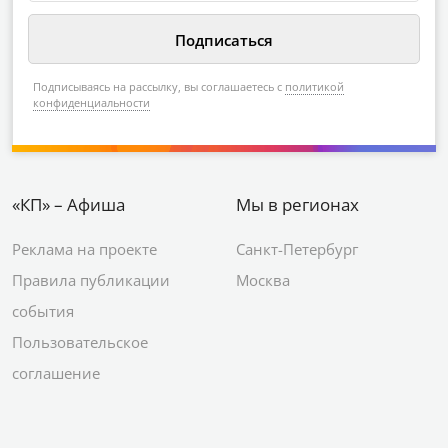
Подписываясь на рассылку, вы соглашаетесь с
политикой
конфиденциальности
«КП» – Афиша
Мы в регионах
Реклама на проекте
Санкт-Петербург
Правила публикации
Москва
события
Пользовательское
соглашение