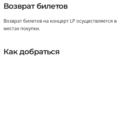
Возврат билетов
Возврат билетов на концерт LP осуществляется в
местах покупки.
Как добраться