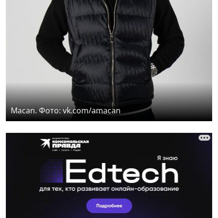
Macan. Фото: vk.com/amacan