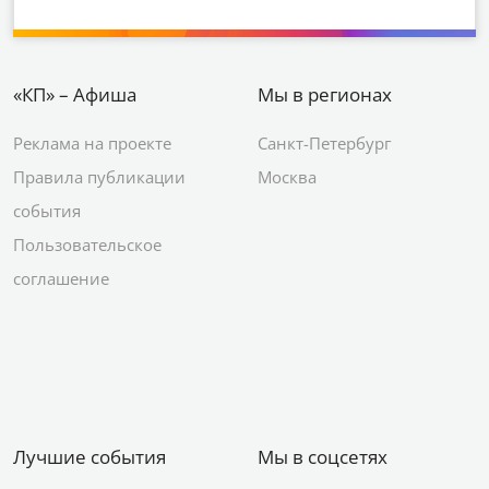
«КП» – Афиша
Мы в регионах
Реклама на проекте
Санкт-Петербург
Правила публикации
Москва
события
Пользовательское
соглашение
Лучшие события
Мы в соцсетях