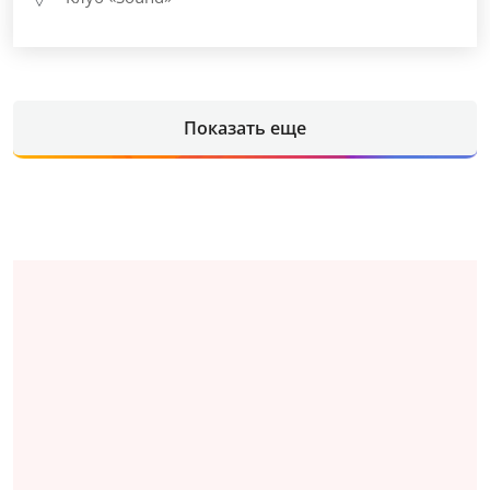
Показать еще