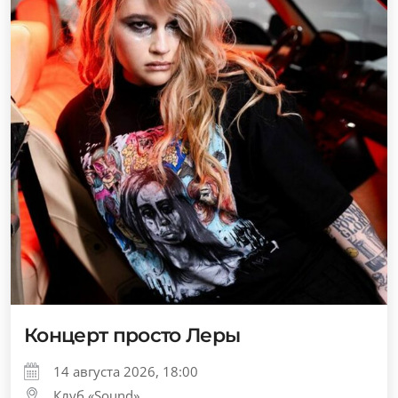
Концерт просто Леры
14 августа 2026, 18:00
Клуб «Sound»