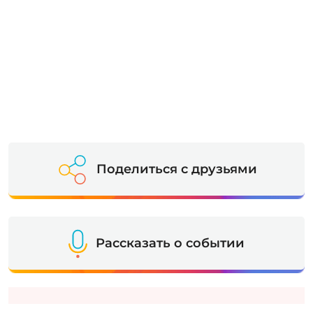
Поделиться с друзьями
Рассказать о событии