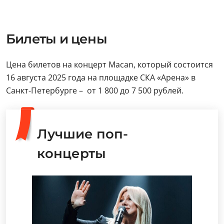
Билеты и цены
Цена билетов на концерт Macan, который состоится
16 августа 2025 года на площадке СКА «Арена» в
Санкт-Петербурге – от 1 800 до 7 500 рублей.
Лучшие поп-
концерты