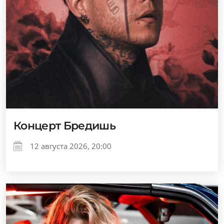
Концерт Бредишь
12 августа 2026, 20:00