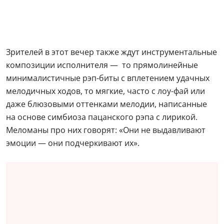
Зрителей в этот вечер также ждут инструментальные
композиции исполнителя — то прямолинейные
минималистичные рэп-биты с вплетением удачных
мелодичных ходов, то мягкие, часто с лоу-фай или
даже блюзовыми оттенками мелодии, написанные
на основе симбиоза пацанского рэпа с лирикой.
Меломаны про них говорят: «Они не выдавливают
эмоции — они подчеркивают их».