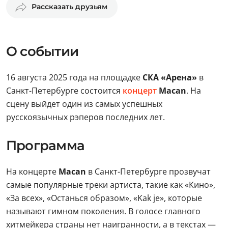
Рассказать друзьям
О событии
16 августа 2025 года на площадке
СКА «Арена»
в
Санкт-Петербурге состоится
концерт
Macan
. На
сцену выйдет один из самых успешных
русскоязычных рэперов последних лет.
Программа
На концерте
Macan
в Санкт-Петербурге прозвучат
самые популярные треки артиста, такие как «Кино»,
«За всех», «Останься образом», «Kak je», которые
называют гимном поколения. В голосе главного
хитмейкера страны нет наигранности, а в текстах —