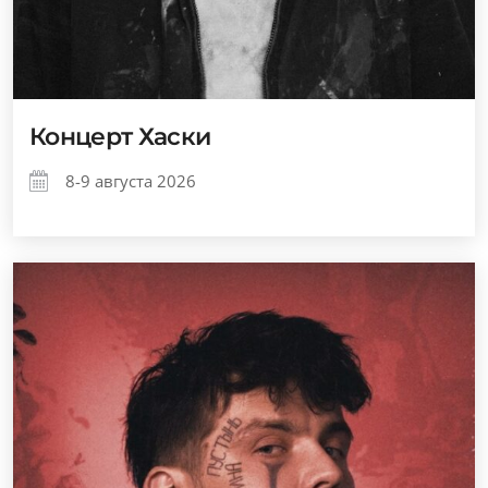
Концерт Хаски
8-9 августа 2026