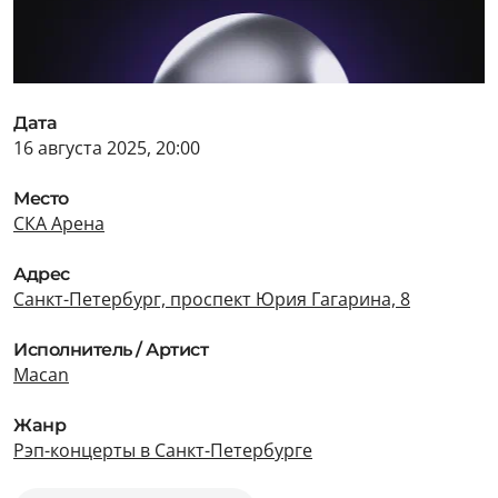
Дата
16 августа 2025, 20:00
Место
СКА Арена
Адрес
Санкт-Петербург, проспект Юрия Гагарина, 8
Исполнитель / Артист
Macan
Жанр
Рэп-концерты в Санкт-Петербурге