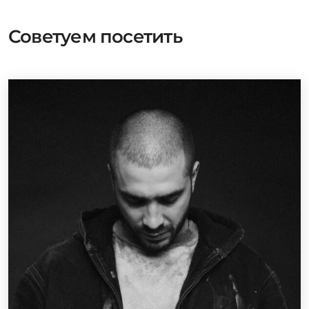
Советуем посетить