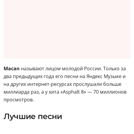
Macan
называют лицом молодой России. Только за
два предыдущих года его песни на Яндекс Музыке и
на других интернет-ресурсах прослушали больше
миллиарда раз, а у хита «Asphalt 8» — 70 миллионов
просмотров.
Лучшие песни