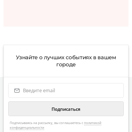
Узнайте о лучших событиях в вашем
городе
Подписываясь на рассылку, вы соглашаетесь с
политикой
конфиденциальности