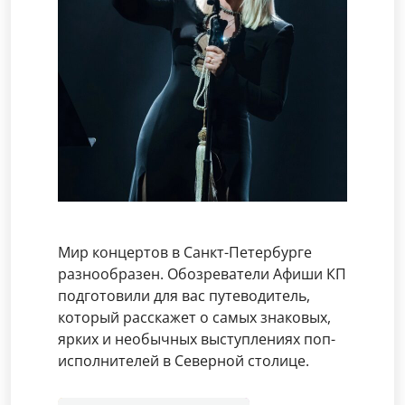
Мир концертов в Санкт-Петербурге
разнообразен. Обозреватели Афиши КП
подготовили для вас путеводитель,
который расскажет о самых знаковых,
ярких и необычных выступлениях поп-
исполнителей в Северной столице.