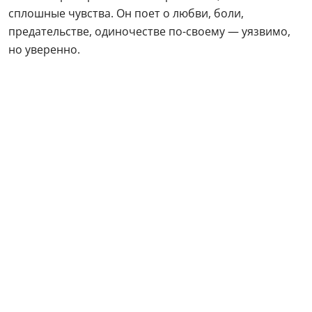
сплошные чувства. Он поет о любви, боли,
предательстве, одиночестве по-своему — уязвимо,
но уверенно.