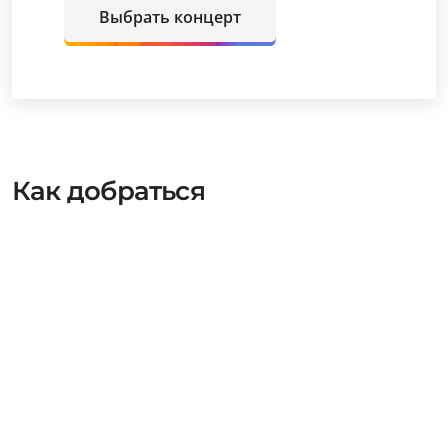
Выбрать концерт
Как добраться