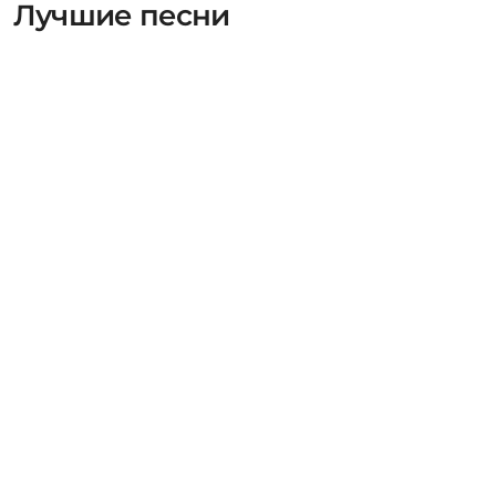
Лучшие песни