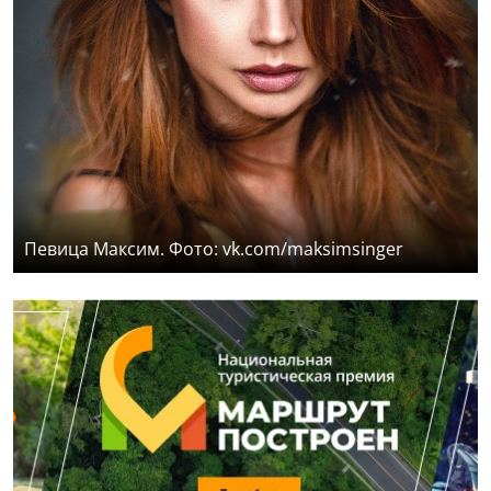
Певица Максим. Фото: vk.com/maksimsinger