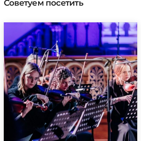
Советуем посетить