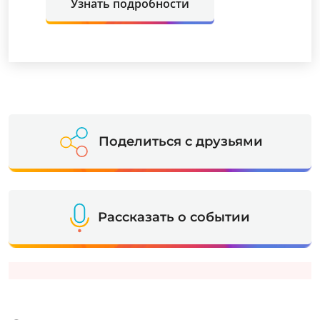
Узнать подробности
Поделиться с друзьями
Рассказать о событии