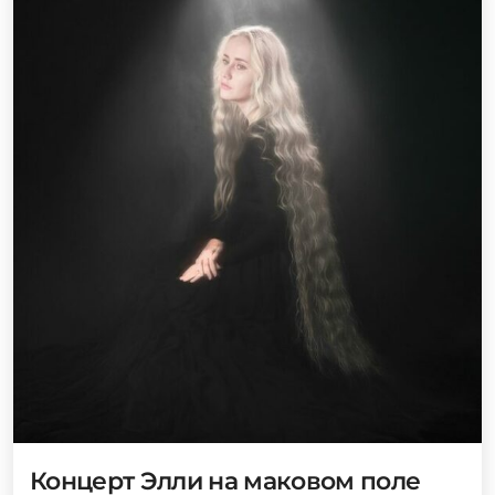
Концерт Элли на маковом поле