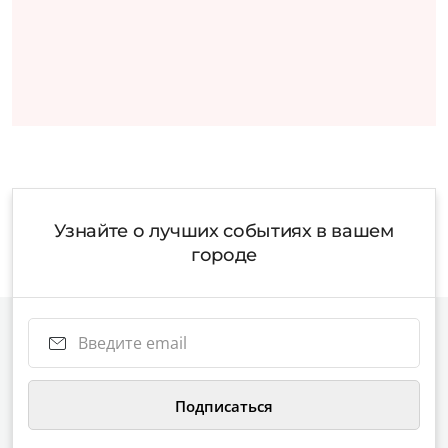
Узнайте о лучших событиях в вашем
городе