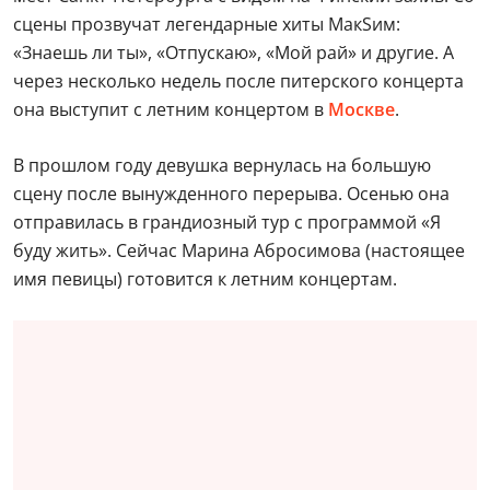
сцены прозвучат легендарные хиты МакSим:
«Знаешь ли ты», «Отпускаю», «Мой рай» и другие. А
через несколько недель после питерского концерта
она выступит с летним концертом в
Москве
.
В прошлом году девушка вернулась на большую
сцену после вынужденного перерыва. Осенью она
отправилась в грандиозный тур с программой «Я
буду жить». Сейчас Марина Абросимова (настоящее
имя певицы) готовится к летним концертам.