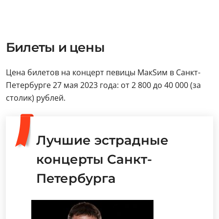
Билеты и цены
Цена билетов на концерт певицы МакSим в Санкт-
Петербурге 27 мая 2023 года: от 2 800 до 40 000 (за
столик) рублей.
Лучшие эстрадные
концерты Санкт-
Петербурга