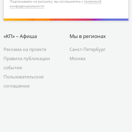
Подписываясь на рассылку, вы соглашаетесь с
политикой
конфиденциальности
«КП» – Афиша
Мы в регионах
Реклама на проекте
Санкт-Петербург
Правила публикации
Москва
события
Пользовательское
соглашение