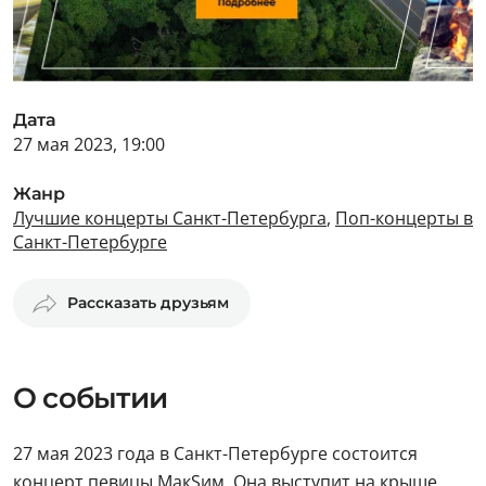
Дата
27 мая 2023, 19:00
Жанр
Лучшие концерты Санкт-Петербурга
,
Поп-концерты в
Санкт-Петербурге
Рассказать друзьям
О событии
27 мая 2023 года в Санкт-Петербурге состоится
концерт певицы МакSим. Она выступит на крыше