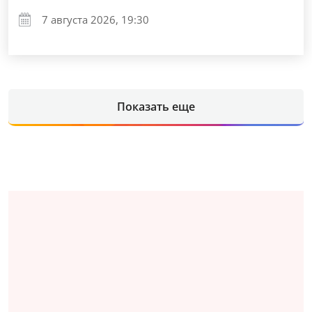
7 августа 2026, 19:30
Показать еще