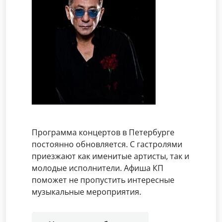
Программа концертов в Петербурге
постоянно обновляется. С гастролями
приезжают как именитые артисты, так и
молодые исполнители. Афиша КП
поможет не пропустить интересные
музыкальные мероприятия.