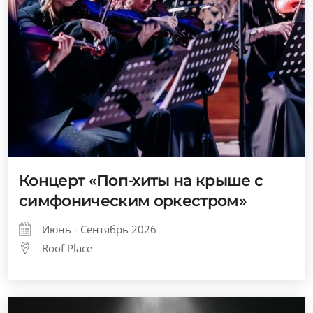
Концерт «Поп-хиты на крыше с
симфоническим оркестром»
Июнь - Сентябрь 2026
Roof Place