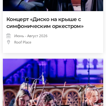
Концерт «Диско на крыше с
симфоническим оркестром»
Июнь - Август 2026
Roof Place