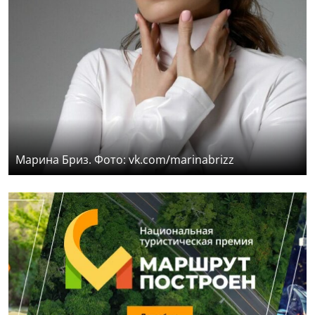
Марина Бриз. Фото: vk.com/marinabrizz