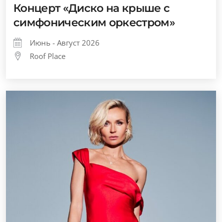
Концерт «Диско на крыше с
симфоническим оркестром»
Июнь - Август 2026
Roof Place