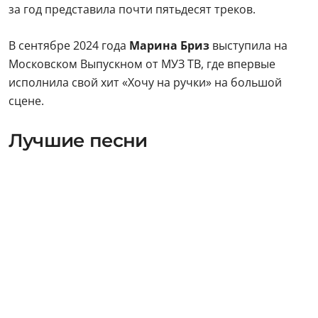
за год представила почти пятьдесят треков.
В сентябре 2024 года
Марина Бриз
выступила на
Московском Выпускном от МУЗ ТВ, где впервые
исполнила свой хит «Хочу на ручки» на большой
сцене.
Лучшие песни