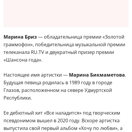
Марина Бриз
— обладательница премии «Золотой
граммофон», победительница музыкальной премии
телеканала RU.TV и двукратный призер премии
«Шансона года».
Настоящее имя артистки —
Марина Бикмаметова
.
Будущая певица родилась в 1989 году в городе
Глазов, расположенном на севере Удмуртской
Республики.
Ее дебютный хит «Все наладится» под творческим
псевдонимом вышел в 2020 году. Вскоре артистка
выпустила свой первый альбом «Хочу по любви», а