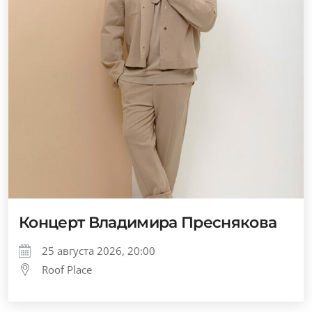
Концерт Владимира Преснякова
25 августа 2026, 20:00
Roof Place