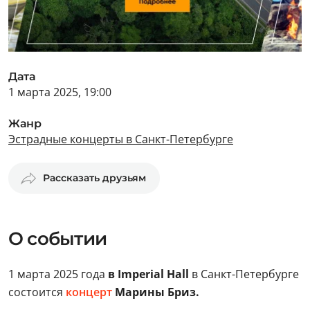
Дата
1 марта 2025, 19:00
Жанр
Эстрадные концерты в Санкт-Петербурге
Рассказать друзьям
О событии
1 марта 2025 года
в Imperial Hall
в Санкт-Петербурге
состоится
концерт
Марины Бриз.