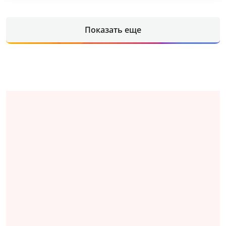
Показать еще