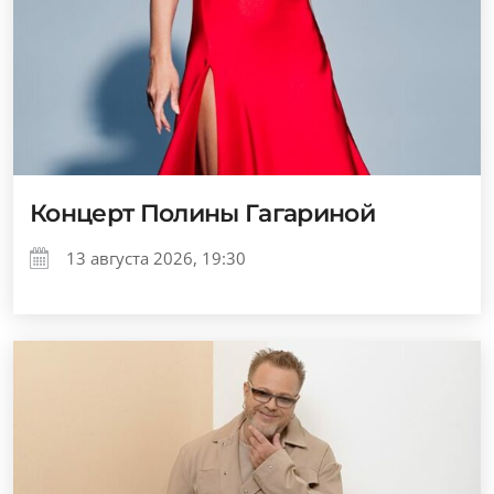
Концерт Полины Гагариной
13 августа 2026, 19:30