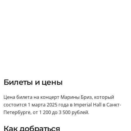
Билеты и цены
Цена билета на концерт Марины Бриз, который
состоится 1 марта 2025 года в Imperial Hall в Санкт-
Петербурге, от 1 200 до 3 500 рублей.
Как добраться