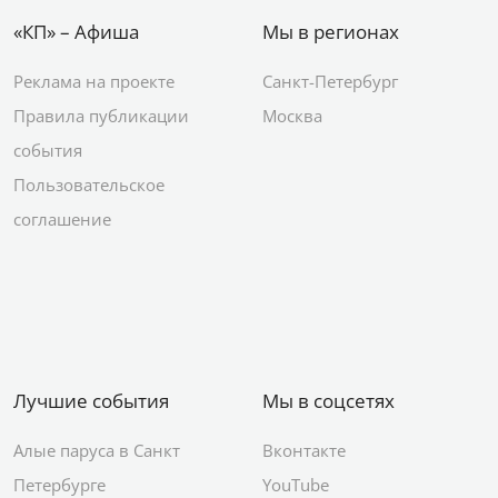
«КП» – Афиша
Мы в регионах
Реклама на проекте
Санкт-Петербург
Правила публикации
Москва
события
Пользовательское
соглашение
Лучшие события
Мы в соцсетях
Алые паруса в Санкт
Вконтакте
Петербурге
YouTube