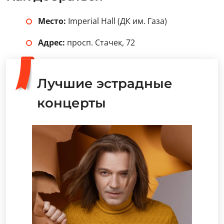
Место:
Imperial Hall (ДК им. Газа)
Адрес:
просп. Стачек, 72
Лучшие эстрадные
концерты