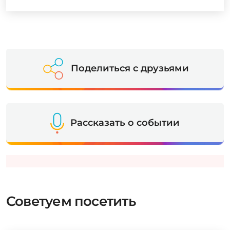
Поделиться с друзьями
Рассказать о событии
Советуем посетить