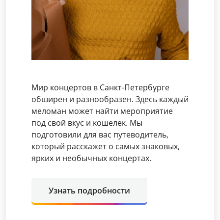
Мир концертов в Санкт-Петербурге
обширен и разнообразен. Здесь каждый
меломан может найти мероприятие
под свой вкус и кошелек. Мы
подготовили для вас путеводитель,
который расскажет о самых знаковых,
ярких и необычных концертах.
Узнать подробности