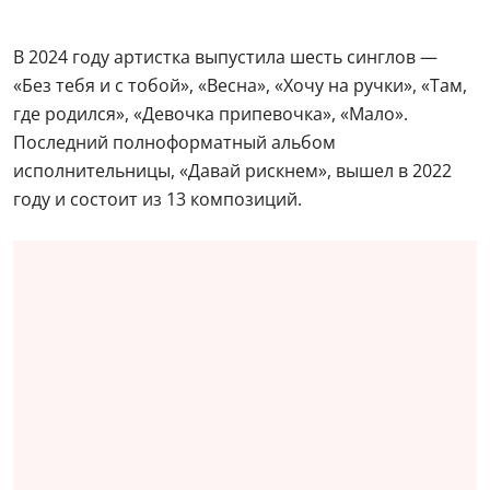
В 2024 году артистка выпустила шесть синглов —
«Без тебя и с тобой», «Весна», «Хочу на ручки», «Там,
где родился», «Девочка припевочка», «Мало».
Последний полноформатный альбом
исполнительницы, «Давай рискнем», вышел в 2022
году и состоит из 13 композиций.