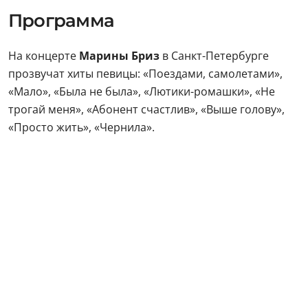
Программа
На концерте
Марины Бриз
в Санкт-Петербурге
прозвучат хиты певицы: «Поездами, самолетами»,
«Мало», «Была не была», «Лютики-ромашки», «Не
трогай меня», «Абонент счастлив», «Выше голову»,
«Просто жить», «Чернила».