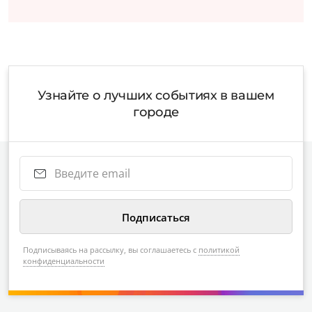
Узнайте о лучших событиях в вашем
городе
Подписываясь на рассылку, вы соглашаетесь с
политикой
конфиденциальности