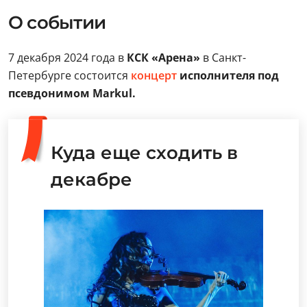
О событии
7 декабря 2024 года в
КСК «Арена»
в Санкт-
Петербурге состоится
концерт
исполнителя под
псевдонимом Markul.
Куда еще сходить в
декабре