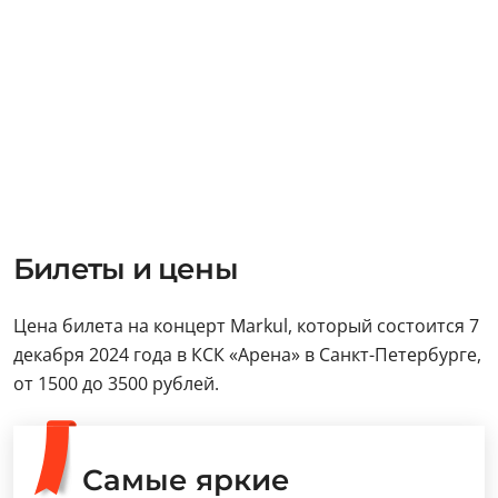
Билеты и цены
Цена билета на концерт Markul, который состоится 7
декабря 2024 года в КСК «Арена» в Санкт-Петербурге,
от 1500 до 3500 рублей.
Самые яркие