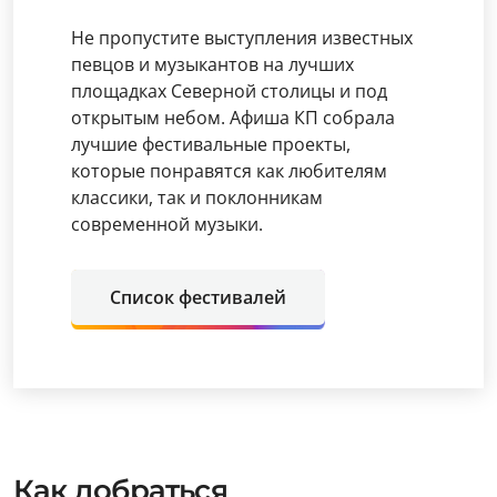
Не пропустите выступления известных
певцов и музыкантов на лучших
площадках Северной столицы и под
открытым небом. Афиша КП собрала
лучшие фестивальные проекты,
которые понравятся как любителям
классики, так и поклонникам
современной музыки.
Список фестивалей
Как добраться