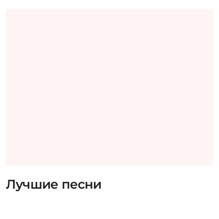
Лучшие песни