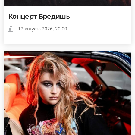
Концерт Бредишь
12 августа 2026, 20:00