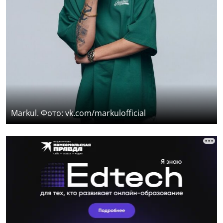
Markul. Фото: vk.com/markulofficial