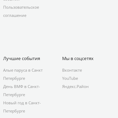
Пользовательское
соглашение
Лучшие события
Мы в соцсетях
Алые паруса в Санкт
Вконтакте
Петербурге
YouTube
День ВМФ в Санкт-
Яндекс.Район
Петербурге
Новый год в Санкт-
Петербурге