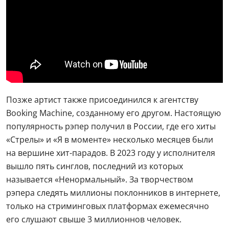
Позже артист также присоединился к агентству
Booking Machine, созданному его другом. Настоящую
популярность рэпер получил в России, где его хиты
«Стрелы» и «Я в моменте» несколько месяцев были
на вершине хит-парадов. В 2023 году у исполнителя
вышло пять синглов, последний из которых
называется «Ненормальный». За творчеством
рэпера следять миллионы поклонников в интернете,
только на стриминговых платформах ежемесячно
его слушают свыше 3 миллионнов человек.