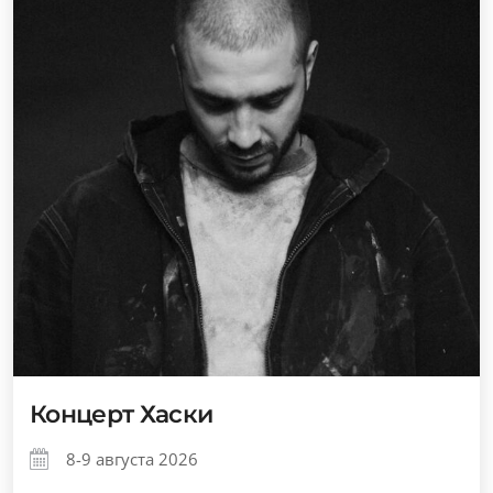
Концерт Хаски
8-9 августа 2026