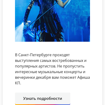
В Санкт-Петербурге проходят
выступления самых востребованных и
популярных артистов. Не пропустить
интересные музыкальные концерты и
вечеринки декабря вам поможет Афиша
КП.
Узнать подробности