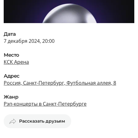
Дата
7 декабря 2024, 20:00
Место
КСК Арена
Адрес
Россия, Санкт-Петербург, Футбольная аллея, 8
Жанр
Рэп-концерты в Санкт-Петербурге
Рассказать друзьям