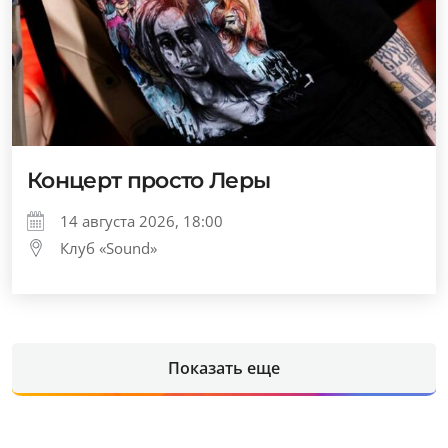
Концерт просто Леры
14 августа 2026, 18:00
Клуб «Sound»
Показать еще