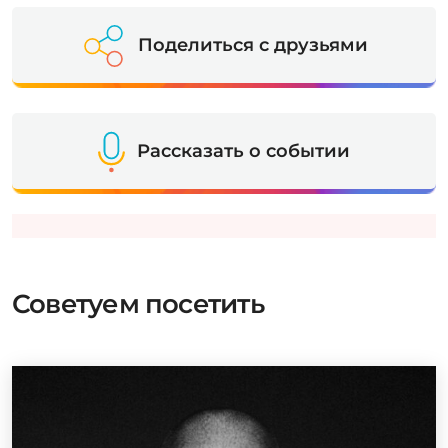
Поделиться с друзьями
Рассказать о событии
Советуем посетить