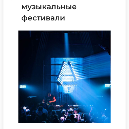
музыкальные
фестивали