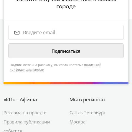
городе
Подписываясь на рассылку, вы соглашаетесь с
политикой
конфиденциальности
«КП» – Афиша
Мы в регионах
Реклама на проекте
Санкт-Петербург
Правила публикации
Москва
события