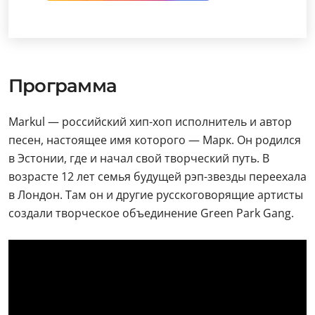
Программа
Markul — российский хип-хоп исполнитель и автор
песен, настоящее имя которого — Марк. Он родился
в Эстонии, где и начал свой творческий путь. В
возрасте 12 лет семья будущей рэп-звезды переехала
в Лондон. Там он и другие русскоговорящие артисты
создали творческое объединение Green Park Gang.