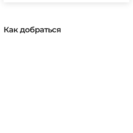
Как добраться