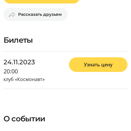
Рассказать друзьям
Билеты
24.11.2023
Узнать цену
20:00
клуб «Космонавт»
О событии