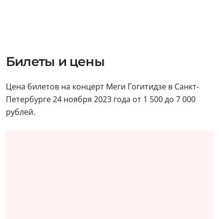
Билеты и цены
Цена билетов на концерт Меги Гогитидзе в Санкт-
Петербурге 24 ноября 2023 года от 1 500 до 7 000
рублей.