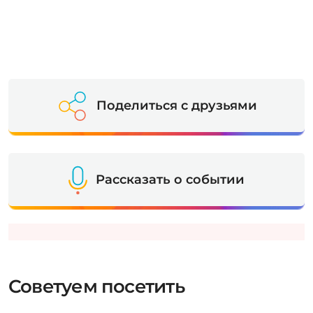
Поделиться с друзьями
Рассказать о событии
Советуем посетить