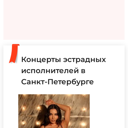
Концерты эстрадных
исполнителей в
Санкт-Петербурге