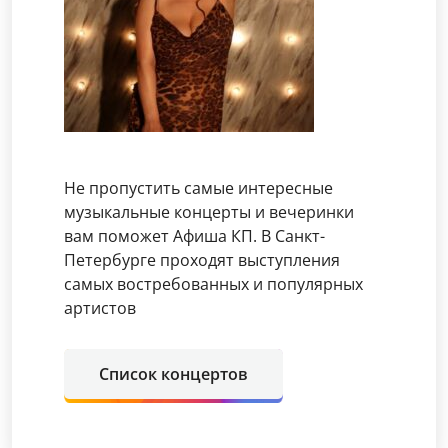
Не пропустить самые интересные
музыкальные концерты и вечеринки
вам поможет Афиша КП. В Санкт-
Петербурге проходят выступления
самых востребованных и популярных
артистов
Список концертов