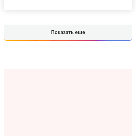
Показать еще