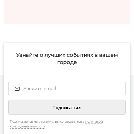
Узнайте о лучших событиях в вашем
городе
Подписываясь на рассылку, вы соглашаетесь с
политикой
конфиденциальности