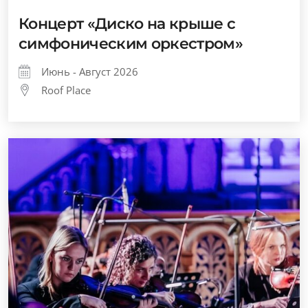
Концерт «Диско на крыше с
симфоническим оркестром»
Июнь - Август 2026
Roof Place