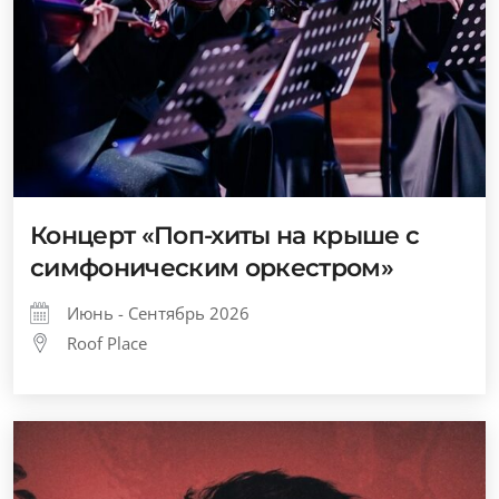
Концерт «Поп-хиты на крыше с
симфоническим оркестром»
Июнь - Сентябрь 2026
Roof Place