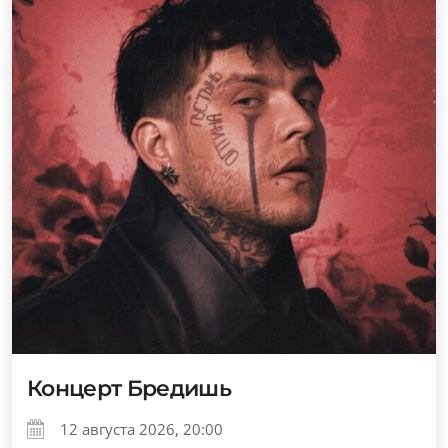
Концерт Бредишь
12 августа 2026, 20:00