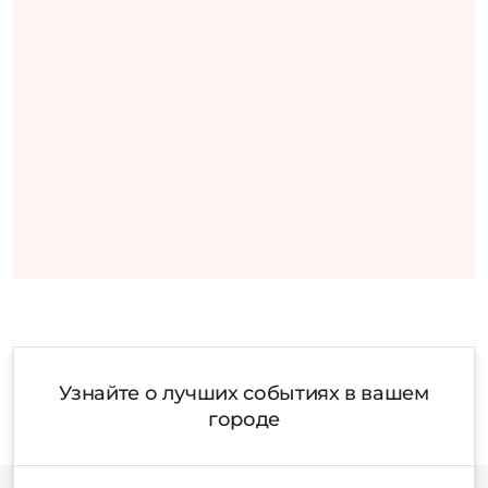
Узнайте о лучших событиях в вашем
городе