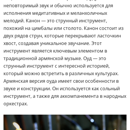
неповторимый звук и обычно используется для
исполнения медитативных и меланхоличных
мелодий. Канон — это струнный инструмент,
похожий на цимбалы или столото. Канон состоит из
двух рядов струн, которые перекрывают ласточкин
хвост, создавая уникальное звучание. Этот
инструмент является ключевым элементом в
традиционной армянской музыке. Оуд — это
струнный инструмент с интересной историей,
который можно встретить в различных культурах.
Армянская версия оуда имеет свои особенности в
звуке и конструкции. Он используется как сольный
инструмент, а также для аккомпанемента в народных
оркестрах.