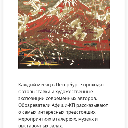
Каждый месяц в Петербурге проходят
фотовыставки и художественные
экспозиции современных авторов.
Обозреватели Афиши-КП рассказывают
о самых интересных предстоящих
мероприятиях в галереях, музеях и
выставочных залах.