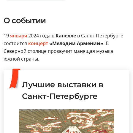
О событии
19
января
2024 года в
Капелле
в Санкт-Петербурге
состоится
концерт
«Мелодии Армении»
. В
Северной столице прозвучит манящая музыка
южной страны.
Лучшие выставки в
Санкт-Петербурге