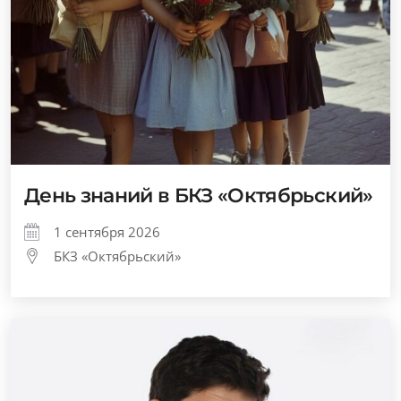
День знаний в БКЗ «Октябрьский»
1 сентября 2026
БКЗ «Октябрьский»