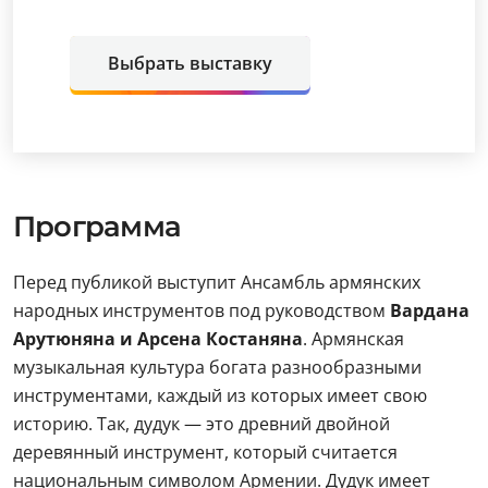
Выбрать выставку
Программа
Перед публикой выступит Ансамбль армянских
народных инструментов под руководством
Вардана
Арутюняна и Арсена Костаняна
. Армянская
музыкальная культура богата разнообразными
инструментами, каждый из которых имеет свою
историю. Так, дудук — это древний двойной
деревянный инструмент, который считается
национальным символом Армении. Дудук имеет