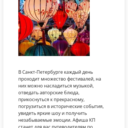
В Санкт-Петербурге каждый день
проходит множество фестивалей, на
них можно насладиться музыкой,
отведать авторские блюда,
прикоснуться к прекрасному,
погрузиться в исторические события,
увидеть яркие шоу и получить
незабываемые эмоции. Афиша КП
станет для вас путеводителям по