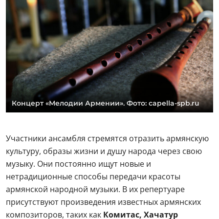
Концерт «Мелодии Армении». Фото: capella-spb.ru
Участники ансамбля стремятся отразить армянскую
культуру, образы жизни и душу народа через свою
музыку. Они постоянно ищут новые и
нетрадиционные способы передачи красоты
армянской народной музыки. В их репертуаре
присутствуют произведения известных армянских
композиторов, таких как
Комитас, Хачатур