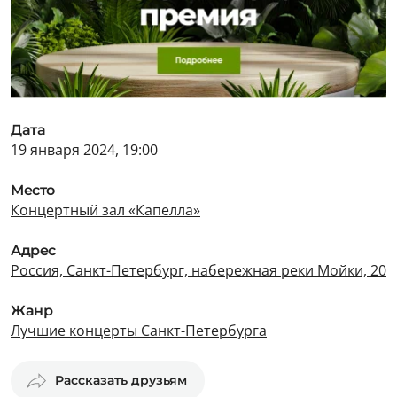
Дата
19 января 2024, 19:00
Место
Концертный зал «Капелла»
Адрес
Россия, Санкт-Петербург, набережная реки Мойки, 20
Жанр
Лучшие концерты Санкт-Петербурга
Рассказать друзьям