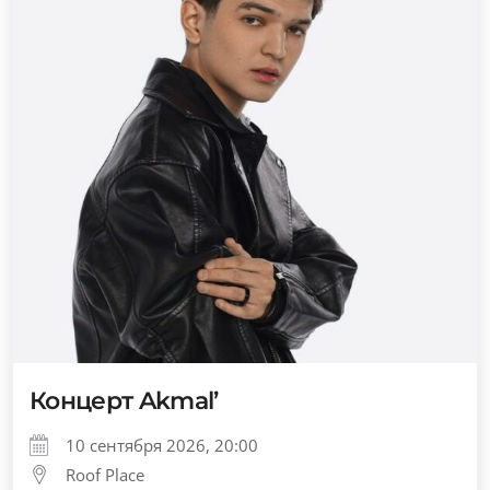
Концерт Akmal’
10 сентября 2026, 20:00
Roof Place