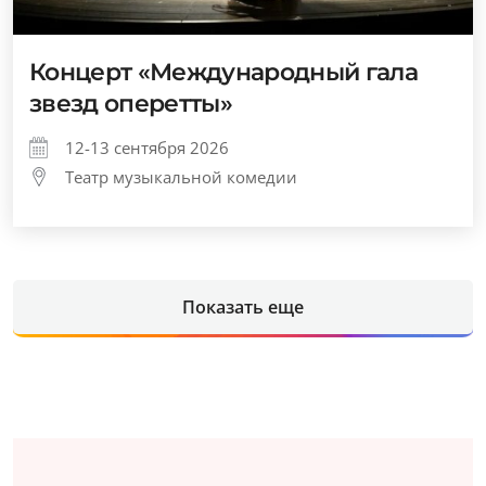
Концерт «Международный гала
звезд оперетты»
12-13 сентября 2026
Театр музыкальной комедии
Показать еще