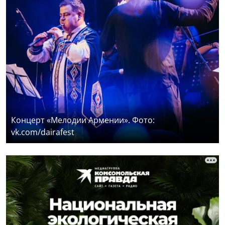
Концерт «Мелодии Армении». Фото:
vk.com/dairafest