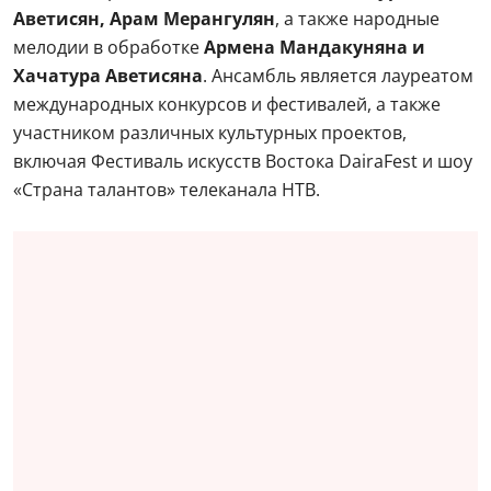
Аветисян, Арам Мерангулян
, а также народные
мелодии в обработке
Армена Мандакуняна и
Хачатура Аветисяна
. Ансамбль является лауреатом
международных конкурсов и фестивалей, а также
участником различных культурных проектов,
включая Фестиваль искусств Востока DairaFest и шоу
«Страна талантов» телеканала НТВ.