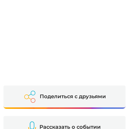
Поделиться с друзьями
Рассказать о событии