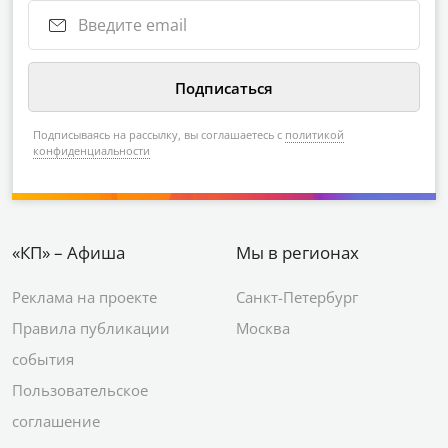
Подписываясь на рассылку, вы соглашаетесь с
политикой
конфиденциальности
«КП» – Афиша
Мы в регионах
Реклама на проекте
Санкт-Петербург
Правила публикации
Москва
события
Пользовательское
соглашение