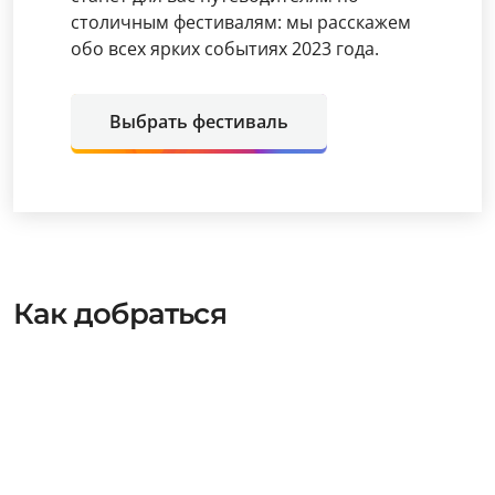
столичным фестивалям: мы расскажем
обо всех ярких событиях 2023 года.
Выбрать фестиваль
Как добраться