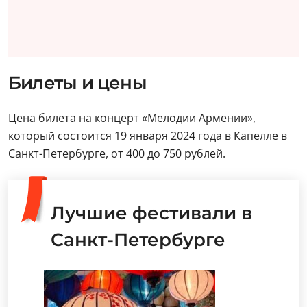
Билеты и цены
Цена билета на концерт «Мелодии Армении»,
который состоится 19 января 2024 года в Капелле в
Санкт-Петербурге, от 400 до 750 рублей.
Лучшие фестивали в
Санкт-Петербурге