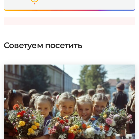
Советуем посетить