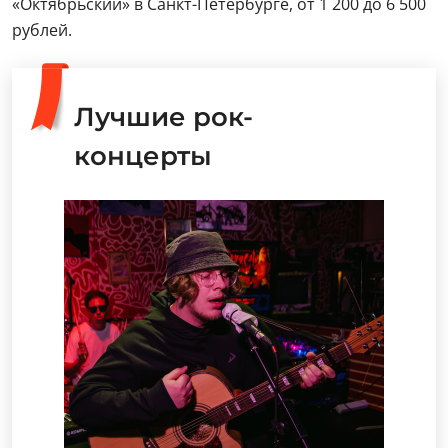
«Октябрьский» в Санкт-Петербурге, от 1 200 до 6 500
рублей.
Лучшие рок-
концерты