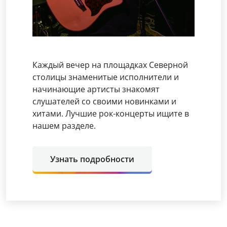
Каждый вечер на площадках Северной
столицы знаменитые исполнители и
начинающие артисты знакомят
слушателей со своими новинками и
хитами. Лучшие рок-концерты ищите в
нашем разделе.
Узнать подробности