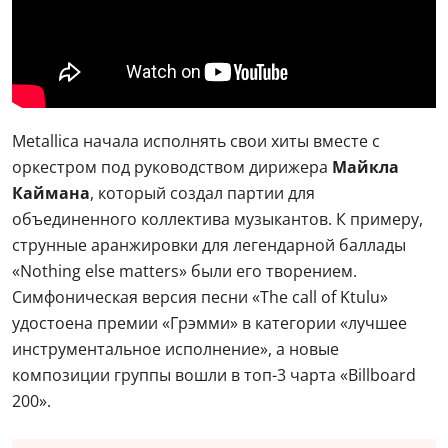
Metallica начала исполнять свои хиты вместе с
оркестром под руководством дирижера
Майкла
Каймана
, который создал партии для
объединенного коллектива музыкантов. К примеру,
струнные аранжировки для легендарной баллады
«Nothing else matters» были его творением.
Симфоническая версия песни «The call of Ktulu»
удостоена премии «Грэмми» в категории «лучшее
инструментальное исполнение», а новые
композиции группы вошли в топ-3 чарта «Billboard
200».