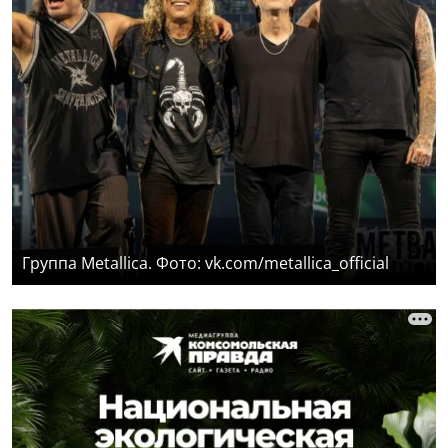
Группа Metallica. Фото: vk.com/metallica_official