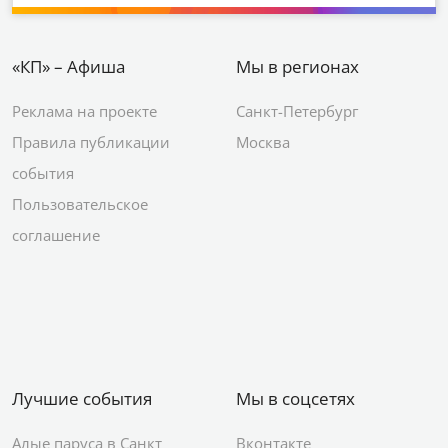
«КП» – Афиша
Мы в регионах
Реклама на проекте
Санкт-Петербург
Правила публикации
Москва
события
Пользовательское
соглашение
Лучшие события
Мы в соцсетях
Алые паруса в Санкт
Вконтакте