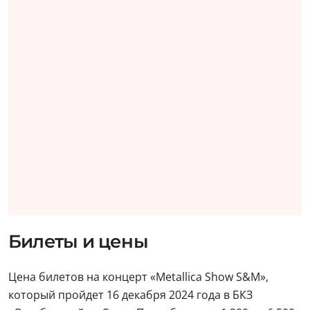
Билеты и цены
Цена билетов на концерт «Metallica Show S&M»,
который пройдет 16 декабря 2024 года в БКЗ