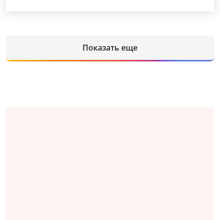
Показать еще