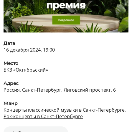
Дата
16 декабря 2024, 19:00
Место
БКЗ «Октябрьский»
Адрес
Россия, Санкт-Петербург, Лиговский проспект, 6
Жанр
Концерты классической музыки в Санкт-Петербурге
,
Рок-концерты в Санкт-Петербурге