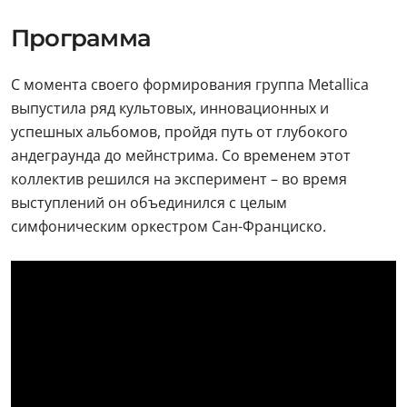
Программа
С момента своего формирования группа Metallica
выпустила ряд культовых, инновационных и
успешных альбомов, пройдя путь от глубокого
андеграунда до мейнстрима. Со временем этот
коллектив решился на эксперимент – во время
выступлений он объединился с целым
симфоническим оркестром Сан-Франциско.