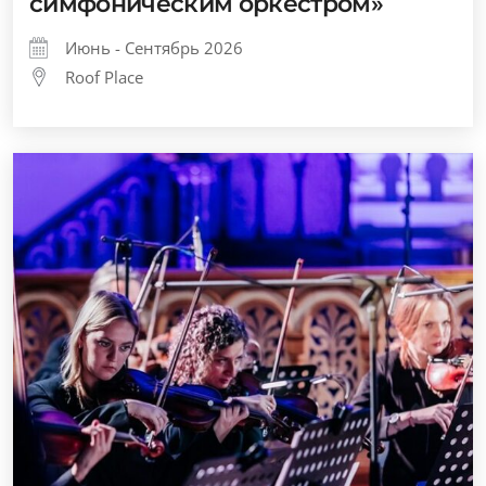
симфоническим оркестром»
Июнь - Сентябрь 2026
Roof Place