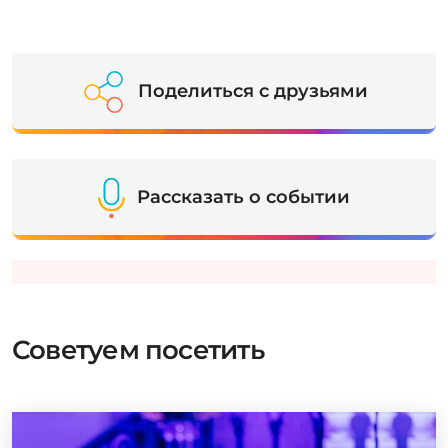
Поделиться с друзьями
Рассказать о событии
Советуем посетить