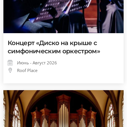
Концерт «Диско на крыше с
симфоническим оркестром»
Июнь - Август 2026
Roof Place