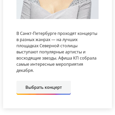
В Санкт-Петербурге проходят концерты
в разных жанрах — на лучших
площадках Северной столицы
выступают популярные артисты и
восходящие звезды. Афиша КП собрала
самые интересные мероприятия
декабря.
Выбрать концерт