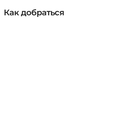
Как добраться