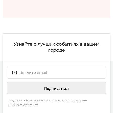
Узнайте о лучших событиях в вашем
городе
Подписываясь на рассылку, вы соглашаетесь с
политикой
конфиденциальности