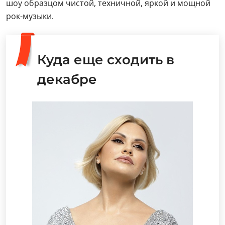
шоу образцом чистой, техничной, яркой и мощной
рок-музыки.
Куда еще сходить в
декабре