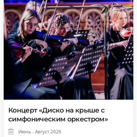
Концерт «Диско на крыше с
симфоническим оркестром»
Июнь - Август 2026