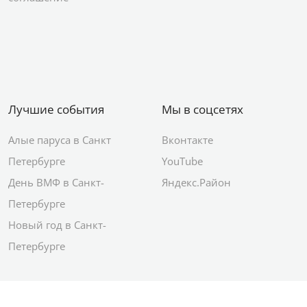
Лучшие события
Мы в соцсетях
Алые паруса в Санкт
Вконтакте
Петербурге
YouTube
День ВМФ в Санкт-
Яндекс.Район
Петербурге
Новый год в Санкт-
Петербурге