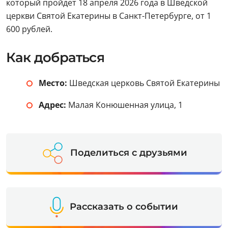
который пройдет 18 апреля 2026 года в Шведской
церкви Святой Екатерины в Санкт-Петербурге, от 1
600 рублей.
Как добраться
Место:
Шведская церковь Святой Екатерины
Адрес:
Малая Конюшенная улица, 1
Поделиться с друзьями
Рассказать о событии