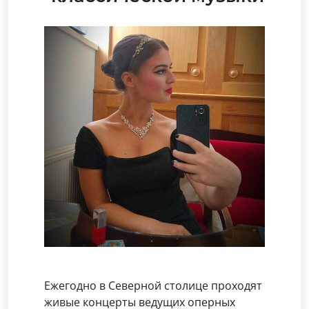
Ежегодно в Северной столице проходят
живые концерты ведущих оперных