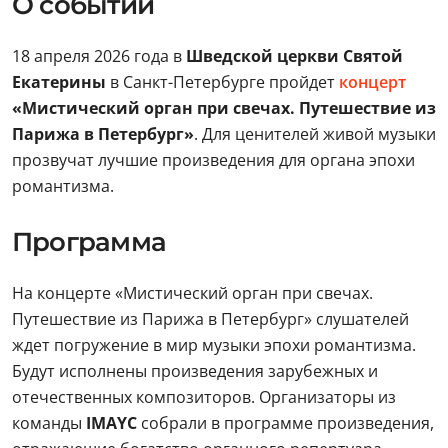
О событии
18 апреля 2026 года в
Шведской церкви Святой
Екатерины
в Санкт-Петербурге пройдет
концерт
«Мистический орган при свечах. Путешествие из
Парижа в Петербург»
. Для ценителей живой музыки
прозвучат лучшие произведения для органа эпохи
романтизма.
Программа
На концерте «Мистический орган при свечах.
Путешествие из Парижа в Петербург» слушателей
ждет погружение в мир музыки эпохи романтизма.
Будут исполнены произведения зарубежных и
отечественных композиторов. Организаторы из
команды
IMAYC
собрали в программе произведения,