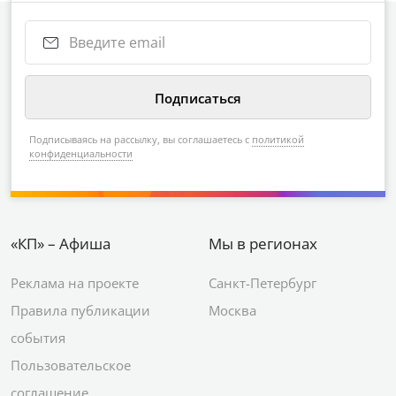
Подписываясь на рассылку, вы соглашаетесь с
политикой
конфиденциальности
«КП» – Афиша
Мы в регионах
Реклама на проекте
Санкт-Петербург
Правила публикации
Москва
события
Пользовательское
соглашение