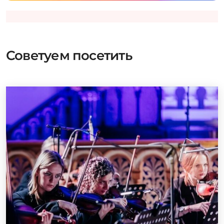
Советуем посетить