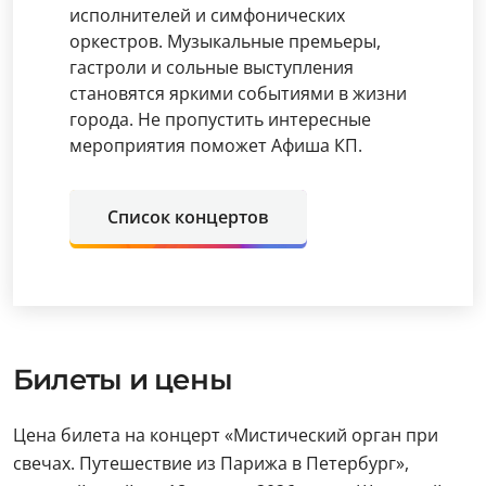
исполнителей и симфонических
оркестров. Музыкальные премьеры,
гастроли и сольные выступления
становятся яркими событиями в жизни
города. Не пропустить интересные
мероприятия поможет Афиша КП.
Список концертов
Билеты и цены
Цена билета на концерт «Мистический орган при
свечах. Путешествие из Парижа в Петербург»,