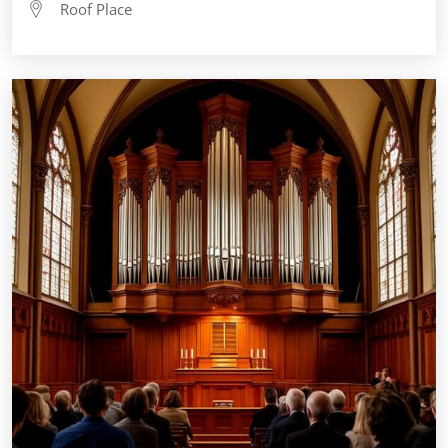
Roof Place