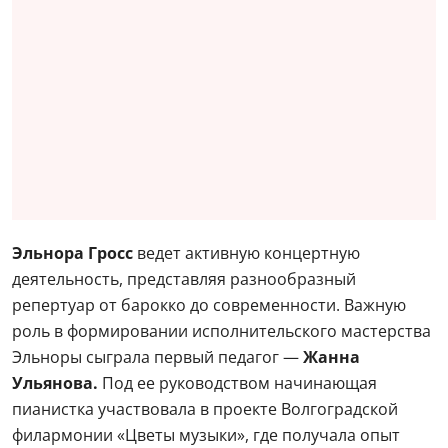
Эльнора Гросс
ведет активную концертную
деятельность, представляя разнообразный
репертуар от барокко до современности. Важную
роль в формировании исполнительского мастерства
Эльноры сыграла первый педагог —
Жанна
Ульянова.
Под ее руководством начинающая
пианистка участвовала в проекте Волгоградской
филармонии «Цветы музыки», где получала опыт