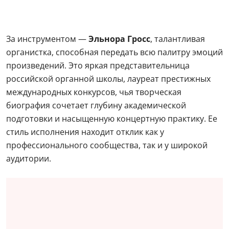
За инструментом —
Эльнора Гросс
, талантливая
органистка, способная передать всю палитру эмоций
произведений. Это яркая представительница
российской органной школы, лауреат престижных
международных конкурсов, чья творческая
биография сочетает глубину академической
подготовки и насыщенную концертную практику. Ее
стиль исполнения находит отклик как у
профессионального сообщества, так и у широкой
аудитории.