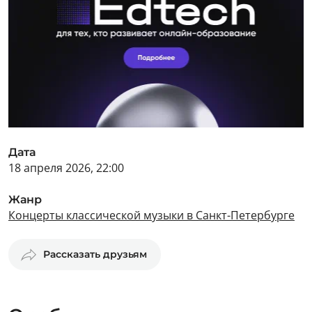
Дата
18 апреля 2026, 22:00
Жанр
Концерты классической музыки в Санкт-Петербурге
Рассказать друзьям