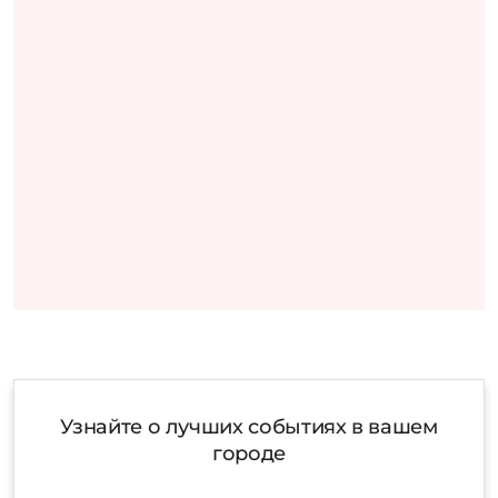
Узнайте о лучших событиях в вашем
городе