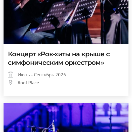
Концерт «Рок-хиты на крыше с
симфоническим оркестром»
Июнь - Сентябрь 2026
Roof Place